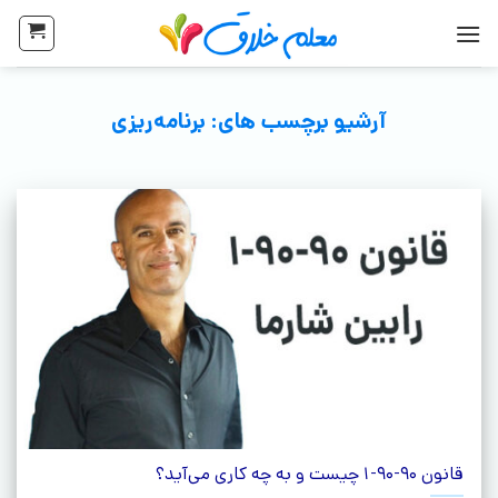
آرشیو برچسب های:
برنامه‌ریزی
قانون 90-90-1 چیست و به چه کاری می‌آید؟