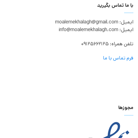
با ما تماس بگیرید
ایمیل: moalemekhalagh@gmail.com
ایمیل: info@moalemekhalagh.com
تلفن همراه: 09125662125
فرم تماس با ما
مجوزها