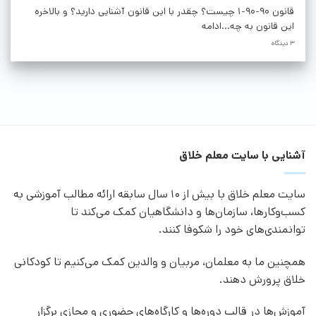
قانون 90-90-1 چیست؟ چقدر با این قانون آشنایی دارید؟ و بالاخره
این قانون به چه...ادامه
3 دیدگاه
آشنایی با سایت معلم خلاق
سایت معلم خلاق با بیش از 10 سال سابقه ارائه مطالب آموزشی به
کسب‌وکارها، سازمان‌ها و دانشگاهیان کمک می‌کند تا
توانمندی‌های خود را شکوفا کنند.
همچنین ما به معلمان، مربیان و والدین کمک می‌کنیم تا کودکانی
خلاق پرورش دهند.
آموزش‌ها در قالب دوره‌ها و کارگاه‌های حضوری و مجازی برگزار