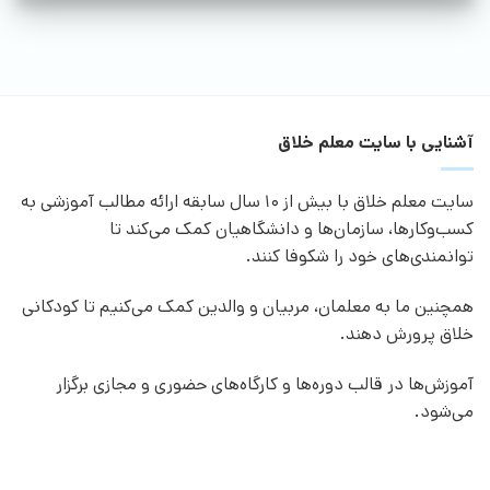
آشنایی با سایت معلم خلاق
سایت معلم خلاق با بیش از 10 سال سابقه ارائه مطالب آموزشی به
کسب‌وکارها، سازمان‌ها و دانشگاهیان کمک می‌کند تا
توانمندی‌های خود را شکوفا کنند.
همچنین ما به معلمان، مربیان و والدین کمک می‌کنیم تا کودکانی
خلاق پرورش دهند.
آموزش‌ها در قالب دوره‌ها و کارگاه‌های حضوری و مجازی برگزار
می‌شود.