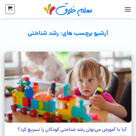
آرشیو برچسب های:
رشد شناختی
آیا با آموزش می‌توان رشد شناختی کودکان را تسریع کرد؟