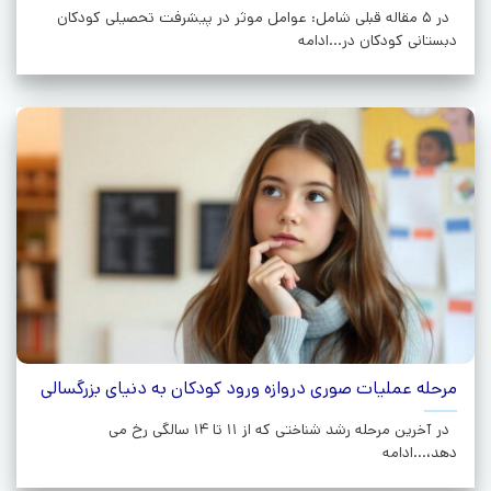
در 5 مقاله قبلی شامل: عوامل موثر در پیشرفت تحصیلی کودکان
دبستانی کودکان در...ادامه
مرحله عملیات صوری دروازه ورود کودکان به دنیای بزرگسالی
در آخرین مرحله رشد شناختی که از 11 تا 14 سالگی رخ می
دهد،...ادامه