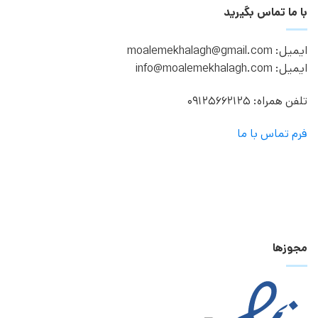
با ما تماس بگیرید
ایمیل: moalemekhalagh@gmail.com
ایمیل: info@moalemekhalagh.com
تلفن همراه: 09125662125
فرم تماس با ما
مجوزها