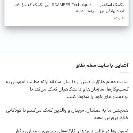
تکنیک اسکمپر SCAMPER Technique این تکنیک که سؤالات
ایده برانگیز نیز نامیده...ادامه
4 دیدگاه
آشنایی با سایت معلم خلاق
سایت معلم خلاق با بیش از 10 سال سابقه ارائه مطالب آموزشی به
کسب‌وکارها، سازمان‌ها و دانشگاهیان کمک می‌کند تا
توانمندی‌های خود را شکوفا کنند.
همچنین ما به معلمان، مربیان و والدین کمک می‌کنیم تا کودکانی
خلاق پرورش دهند.
آموزش‌ها در قالب دوره‌ها و کارگاه‌های حضوری و مجازی برگزار