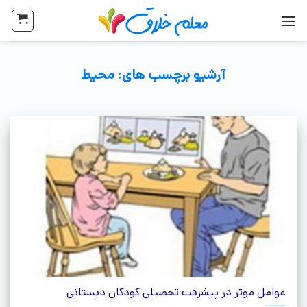
آرشیو برچسب های:
محیط
عوامل موثر در پیشرفت تحصیلی کودکان دبستانی