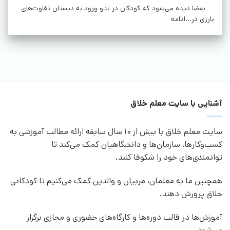
بعضا دیده می‌شود که کودکان در بدو ورود به دبستان تفاوت‌های
بارزی در...ادامه
آشنایی با سایت معلم خلاق
سایت معلم خلاق با بیش از 10 سال سابقه ارائه مطالب آموزشی به
کسب‌وکارها، سازمان‌ها و دانشگاهیان کمک می‌کند تا
توانمندی‌های خود را شکوفا کنند.
همچنین ما به معلمان، مربیان و والدین کمک می‌کنیم تا کودکانی
خلاق پرورش دهند.
آموزش‌ها در قالب دوره‌ها و کارگاه‌های حضوری و مجازی برگزار