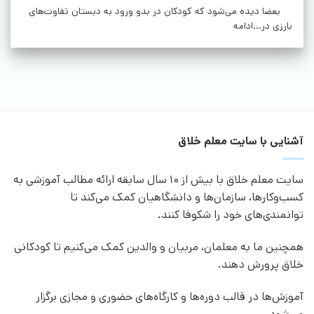
بعضا دیده می‌شود که کودکان در بدو ورود به دبستان تفاوت‌های
بارزی در...ادامه
آشنایی با سایت معلم خلاق
سایت معلم خلاق با بیش از 10 سال سابقه ارائه مطالب آموزشی به
کسب‌وکارها، سازمان‌ها و دانشگاهیان کمک می‌کند تا
توانمندی‌های خود را شکوفا کنند.
همچنین ما به معلمان، مربیان و والدین کمک می‌کنیم تا کودکانی
خلاق پرورش دهند.
آموزش‌ها در قالب دوره‌ها و کارگاه‌های حضوری و مجازی برگزار