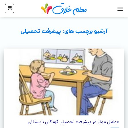
آرشیو برچسب های:
پیشرفت تحصیلی
عوامل موثر در پیشرفت تحصیلی کودکان دبستانی