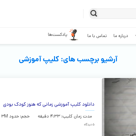
پادکست‌ها
درباره ما
تماس با ما
آرشیو برچسب های:
کلیپ آموزشی
دانلود کلیپ آموزشی زمانی که هنوز کودک بودی
مدت زمان کلیپ: 4:33 دقیقه حجم: حدود 3M ...ادامه
5 دیدگاه