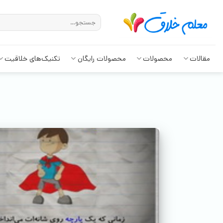
مقالات
محصولات
محصولات رایگان
تکنیک‌های خلاقیت