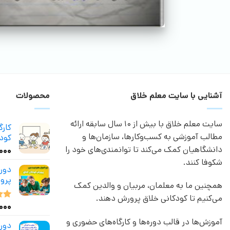
آشنایی با سایت معلم خلاق
محصولات
سایت معلم خلاق با بیش از 10 سال سابقه ارائه
کار
مطالب آموزشی به کسب‌وکارها، سازمان‌ها و
کودک
دانشگاهیان کمک می‌کند تا توانمندی‌های خود را
,۰۰۰
شکوفا کنند.
دور
پرو
همچنین ما به معلمان، مربیان و والدین کمک
می‌کنیم تا کودکانی خلاق پرورش دهند.
,۰۰۰
نمر
از 5
آموزش‌ها در قالب دوره‌ها و کارگاه‌های حضوری و