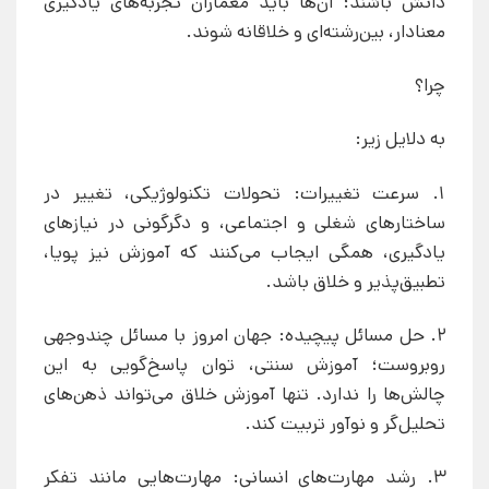
دانش باشند؛ آن‌ها باید معماران تجربه‌های یادگیری
معنادار، بین‌رشته‌ای و خلاقانه شوند.
چرا؟
به دلایل زیر:
1. سرعت تغییرات: تحولات تکنولوژیکی، تغییر در
ساختارهای شغلی و اجتماعی، و دگرگونی در نیازهای
یادگیری، همگی ایجاب می‌کنند که آموزش نیز پویا،
تطبیق‌پذیر و خلاق باشد.
2. حل مسائل پیچیده: جهان امروز با مسائل چندوجهی
روبروست؛ آموزش سنتی، توان پاسخ‌گویی به این
چالش‌ها را ندارد. تنها آموزش خلاق می‌تواند ذهن‌های
تحلیل‌گر و نوآور تربیت کند.
3. رشد مهارت‌های انسانی: مهارت‌هایی مانند تفکر