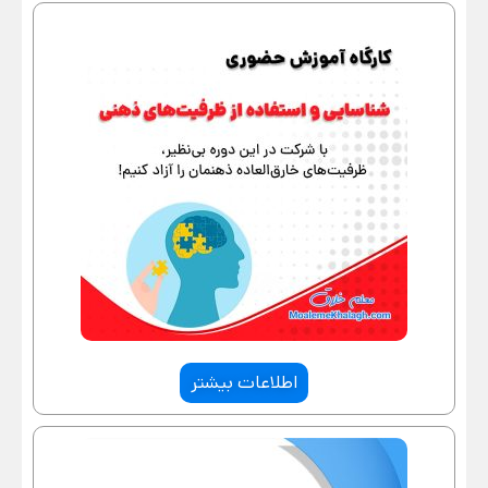
اطلاعات بیشتر