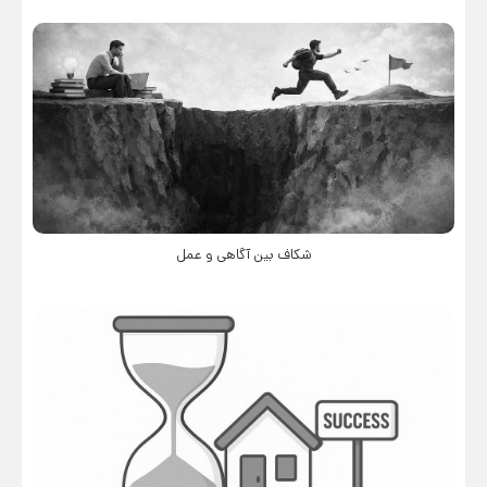
شکاف بین آگاهی و عمل