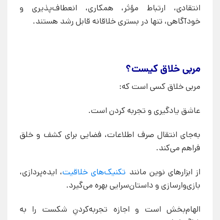
انتقادی، ارتباط مؤثر، همکاری، انعطاف‌پذیری و
خودآگاهی، تنها در بستری خلاقانه قابل رشد هستند.
مربی خلاق کیست؟
مربی خلاق کسی است که:
عاشق یادگیری و تجربه کردن است.
به‌جای انتقال صرف اطلاعات، فضایی برای کشف و خلق
فراهم می‌کند.
از ابزارهای نوین مانند
تکنیک‌های خلاقیت
، ایده‌پردازی،
بازی‌وارسازی و داستان‌سرایی بهره می‌گیرد.
الهام‌بخش است و اجازه تجربه‌کردنِ شکست را به