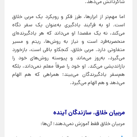
شاگردانش می‌دهد.
اما مهم‌تر از ابزارها، طرز فکر و رویکرد یک مربی خلاق
است. او به فرآیند یادگیری به‌عنوان یک سفر نگاه
می‌کند، نه یک مقصد! او می‌داند که هر یادگیرنده‌ای
منحصر‌به‌فرد است و نیاز به روش‌ها، ریتم و مسیر
متفاوتی دارد. مربی خلاق، کنجکاو باقی است، بازخورد
می‌گیرد، به‌روز می‌ماند و پیوسته روش‌های خود را
بازاندیشی می‌کند. او خود را صرفاً معلم نمی‌داند، بلکه
هم‌سفر یادگیرندگان می‌بیند؛ همراهی که هم الهام
می‌دهد و هم الهام می‌گیرد.
مربیان خلاق، سازندگان آینده
مربیان خلاق فقط آموزش نمی‌دهند؛ آن‌ها: