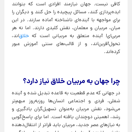
کافی نیست. جهان نیازمند افرادی است که بتوانند
ایده‌پردازی کنند، مسائل پیچیده را حل کنند و دیگران را
برای مواجهه با آینده‌ای ناشناخته آماده سازند. در این
میان، مربیان و معلمان، نقش کلیدی دارند. اما نه هر
مربی‌ای! آینده متعلق به مربیانی است که
خلاق
‌اند،
تحول‌آفرین‌اند، و از قالب‌های سنتی آموزش عبور
کرده‌اند.
چرا جهان به مربیان خلاق نیاز دارد؟
در جهانی که عدم قطعیت به قاعده تبدیل شده و آینده
شغلی، فردی و اجتماعی انسان‌ها روزبه‌روز مبهم‌تر
می‌شود، نقش مربیان به‌عنوان تسهیل‌گران یادگیری و
رشد، اهمیتی دوچندان یافته است. اما برای پاسخ‌گویی
به نیازهای عصر جدید، مربیان باید فراتر از انتقال‌دهنده