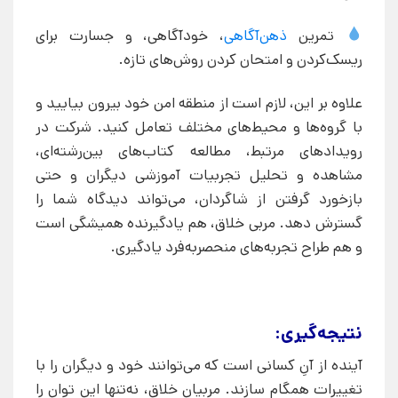
تمرین
ذهن‌آگاهی
، خودآگاهی، و جسارت برای
ریسک‌کردن و امتحان کردن روش‌های تازه.
علاوه بر این، لازم است از منطقه امن خود بیرون بیایید و
با گروه‌ها و محیط‌های مختلف تعامل کنید. شرکت در
رویدادهای مرتبط، مطالعه کتاب‌های بین‌رشته‌ای،
مشاهده و تحلیل تجربیات آموزشی دیگران و حتی
بازخورد گرفتن از شاگردان، می‌تواند دیدگاه شما را
گسترش دهد. مربی خلاق، هم یادگیرنده همیشگی است
و هم طراح تجربه‌های منحصربه‌فرد یادگیری.
نتیجه‌گیری:
آینده از آنِ کسانی است که می‌توانند خود و دیگران را با
تغییرات همگام سازند. مربیان خلاق، نه‌تنها این توان را