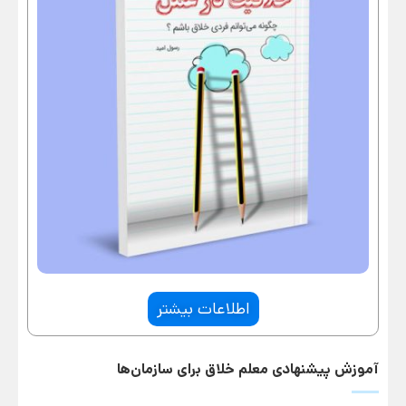
اطلاعات بیشتر
آموزش پیشنهادی معلم خلاق برای سازمان‌ها