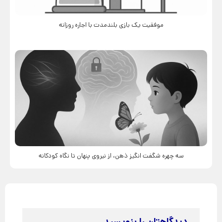
موفقیت یک بازی بلندمدت با اجاره روزانه
سه چهره شگفت انگیز ذهن، از نیروی پنهان تا نگاه کودکانه
دیدگاهتان را بنویسید