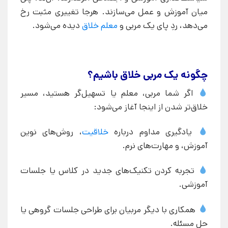
میان آموزش و عمل می‌سازند. هرجا تغییری مثبت رخ
می‌دهد، ردِ پای یک مربی و
معلم خلاق
دیده می‌شود.
چگونه یک مربی خلاق باشیم؟
اگر شما مربی، معلم یا تسهیل‌گر هستید، مسیر
خلاق‌تر شدن از اینجا آغاز می‌شود:
یادگیری مداوم درباره
خلاقیت
، روش‌های نوین
آموزش، و مهارت‌های نرم.
تجربه کردن تکنیک‌های جدید در کلاس یا جلسات
آموزشی.
همکاری با دیگر مربیان برای طراحی جلسات گروهی یا
حل مسئله.