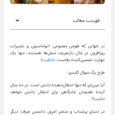
فهرست مطالب
در جهانی که هوش مصنوعی، اتوماسیون و تغییرات
روزافزون در حال بازتعریف شغل‌ها هستتند، تنها یک
مهارت تضمین‌کننده‌ بقاست:
خلاقیت
!
طرح یک سوال کلیدی:
آیا مربی‌ای که تنها انتقال‌دهنده دانش است، در ده سال
آینده همچنان جایگاهی برای انتقال دانش خواهد
داشت؟
در دنیای پرشتاب و متغیر امروز، دانستنِ صرف، دیگر