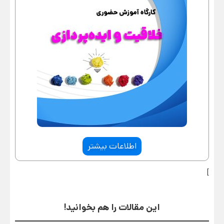
اطلاعات بیشتر
]
این مقالات را هم بخوانید!