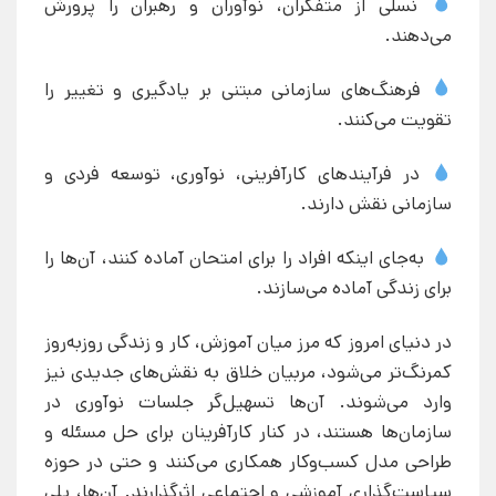
نسلی از متفکران، نوآوران و رهبران را پرورش
می‌دهند.
فرهنگ‌های سازمانی مبتنی بر یادگیری و تغییر را
تقویت می‌کنند.
در فرآیندهای کارآفرینی، نوآوری، توسعه فردی و
سازمانی نقش دارند.
به‌جای اینکه افراد را برای امتحان آماده کنند، آن‌ها را
برای زندگی آماده می‌سازند.
در دنیای امروز که مرز میان آموزش، کار و زندگی روزبه‌روز
کمرنگ‌تر می‌شود، مربیان خلاق به نقش‌های جدیدی نیز
وارد می‌شوند. آن‌ها تسهیل‌گر جلسات نوآوری در
سازمان‌ها هستند، در کنار کارآفرینان برای حل مسئله و
طراحی مدل کسب‌وکار همکاری می‌کنند و حتی در حوزه
سیاست‌گذاری آموزشی و اجتماعی اثرگذارند. آن‌ها، پلی