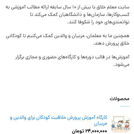
سایت معلم خلاق با بیش از 10 سال سابقه ارائه مطالب آموزشی به
کسب‌وکارها، سازمان‌ها و دانشگاهیان کمک می‌کند تا
توانمندی‌های خود را شکوفا کنند.
همچنین ما به معلمان، مربیان و والدین کمک می‌کنیم تا کودکانی
خلاق پرورش دهند.
آموزش‌ها در قالب دوره‌ها و کارگاه‌های حضوری و مجازی برگزار
می‌شود.
محصولات
کارگاه آموزش پرورش خلاقیت کودکان برای والدین و
مربیان
۲۴,۰۰۰,۰۰۰
تومان