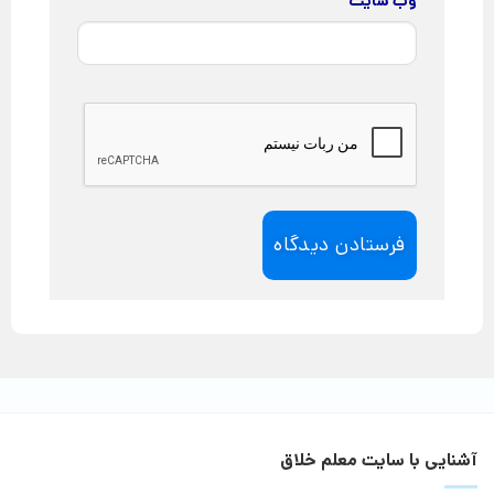
وب‌ سایت
آشنایی با سایت معلم خلاق