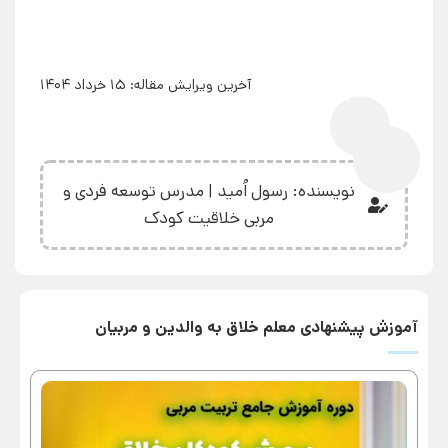
آخرین ویرایش مقاله: 15 خرداد 1404
0%
نویسنده: رسول اُمید | مدرس توسعه فردی و
مربی خلاقیت کودک
آموزش پیشنهادی معلم خلاق به والدین و مربیان