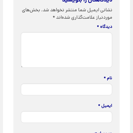
نشانی ایمیل شما منتشر نخواهد شد.
بخش‌های
موردنیاز علامت‌گذاری شده‌اند
*
دیدگاه
*
نام
*
ایمیل
*