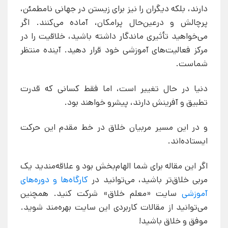
دارند، بلکه دیگران را نیز برای زیستن در جهانی نامطمئن،
پرچالش و درعین‌حال پرامکان، آماده می‌کنند. اگر
می‌خواهید تأثیری ماندگار داشته باشید، خلاقیت را در
مرکز فعالیت‌های آموزشی خود قرار دهید. آینده منتظر
شماست.
دنیا در حال تغییر است، اما فقط کسانی که قدرت
تطبیق و آفرینش دارند، پیشرو خواهند بود.
و در این مسیر مربیان خلاق در خط مقدم این حرکت
ایستاده‌اند.
اگر این مقاله برای شما الهام‌بخش بود و علاقه‌مندید یک
مربی خلاق‌تر باشید، می‌توانید در
کارگاه‌ها و دوره‌های
آموزشی
سایت «معلم خلاق» شرکت کنید. همچنین
می‌توانید از مقالات کاربردی این سایت بهره‌مند شوید.
موفق و خلاق باشید!