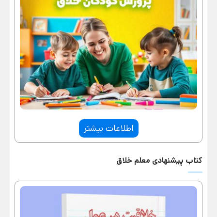
اطلاعات بیشتر
کتاب پیشنهادی معلم خلاق