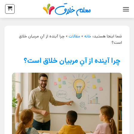
شما اینجا هستید:
خانه
»
مقالات
»
چرا آینده از آنِ مربیان خلاق
است؟
چرا آینده از آنِ مربیان خلاق است؟