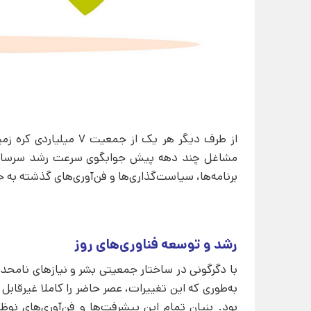
از طرف دیگر هر یک از 
مشاغل چند دهه پیش جوابگوی سرعت رشد سرسام‌آور
برنامه‌ها، سیاست‌گذاری‌ها و فن‌آوری‌های گذشته به
رشد و توسعه فناوری‌های روز
با دگرگونی در ساختار جمعیتی بشر و نیازهای نامح
به‌طوری که این تغییرات، عصر حاضر را کاملا غیرقابل
بود. بنیان تمام این پیشرفت‌ها و فن‌آوری‌های 