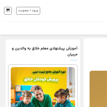
ورود / عضویت
آموزش پیشنهادی معلم خلاق به والدین و
مربیان