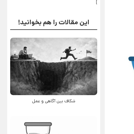
]
این مقالات را هم بخوانید!
شکاف بین آگاهی و عمل