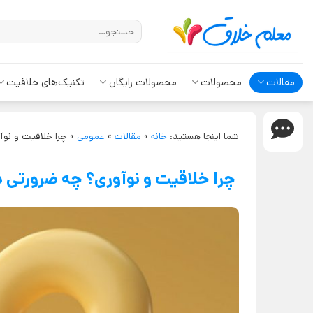
مقالات
محصولات
محصولات رایگان
تکنیک‌های خلاقیت
شما اینجا هستید:
خانه
»
مقالات
»
عمومی
»
چرا خلاقیت و نوآ
چرا خلاقیت و نوآوری؟ چه ضرورتی د