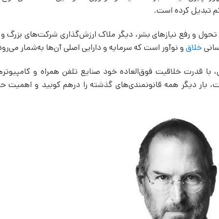
کم تبدیل کرده است.
 تحول و رفع نیازهای بشر، دیگر ملاک ارزش‌گذاری شرکت‌های بزرگ و 
سانی
خلاق
و نوآور است که سرمایه و دارایی اصلی آن‌ها به‌شمار می‌رود
با قدرت خلاقیت فوق‌العاده خود صنایع تلفن همراه و کامپیوترها
، بار دیگر همه قانونمندی‌های گذشته را درهم کوبید و اهمیت حی