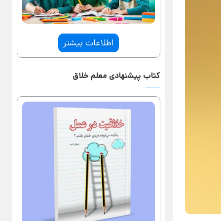
اطلاعات بیشتر
کتاب پیشنهادی معلم خلاق