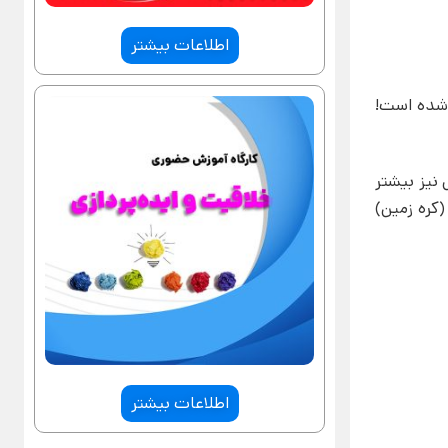
اطلاعات بیشتر
 شده است!
نیز بیشتر
کره زمین)
اطلاعات بیشتر