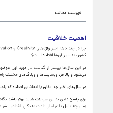
فهرست مطالب
اهمیت خلاقیت
کشور، به سر زبان‌ها افتاده است؟
در این سال‌ها بیشتر از گذشته در مورد این موضو
می‌شود و بالاخره وبسایت‌ها و وبلاگ‌های مختلف راه‌
در سال‌های اخیر چه اتفاق یا اتفاقاتی افتاده که 
برای پاسخ دادن به این سوالات شاید بهتر باشد نگاه 
زمان چه عامل یا عواملی باعث به تکاپو افتادن بشر