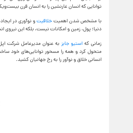
توانایی که انسان غارنشین را به انسان قرن بیست‌وی
با مشخص شدن اهمیت
خلاقیت
و نوآوری در ایجاد
دنیا؛ پول، زمین و امکانات نیست، بلکه این نیروی ان
زمانی که
استیو جابز
به عنوان مدیرعامل شرکت اپل، 
متحول کرد و همه را مسحور توانایی‌های خود ساخت
انسانی خلاق و نوآور را به رخ جهانیان کشید.