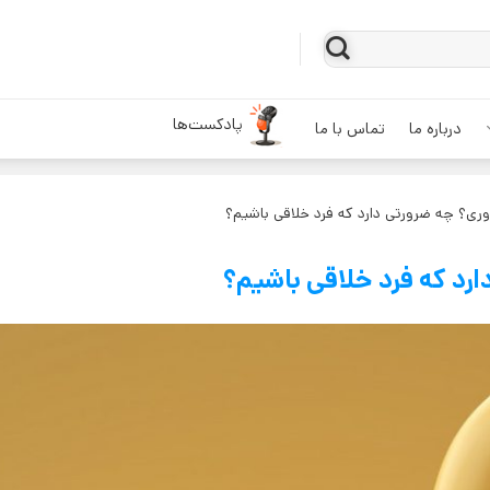
پادکست‌ها
درباره ما
تماس با ما
وری؟ چه ضرورتی دارد که فرد خلاقی باشیم؟
ارد که فرد خلاقی باشیم؟