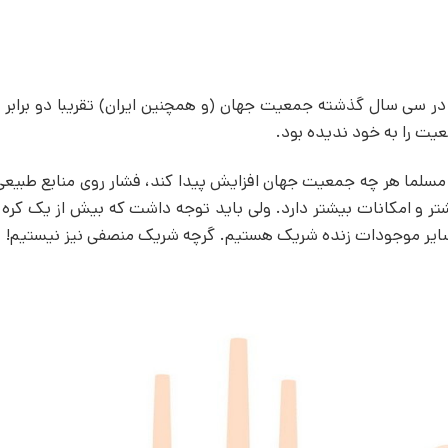
 سی سال گذشته جمعیت جهان (و همچنین ایران) تقریبا دو برابر
یت را به خود ندیده بود.
لما هر چه جمعیت جهان افزایش پیدا کند، فشار روی منابع طبیعی 
تر و امکانات بیشتر دارد. ولی باید توجه داشت که بیش از یک کره (
ا سایر موجودات زنده شریک هستیم. گرچه شریک منصفی نیز نیستیم!