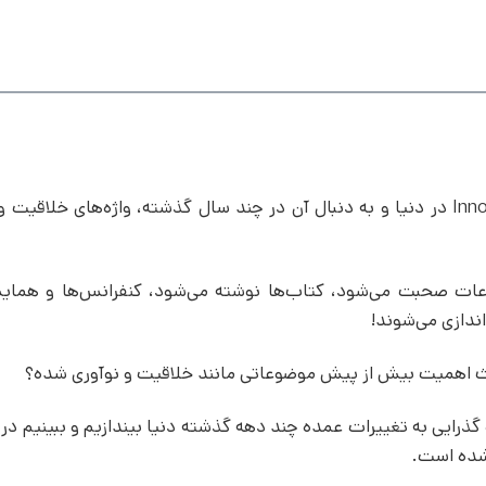
چرا در چند دهه اخیر واژه‌های Creativity و Innovation در دنیا و به دنبال آن در چند سال گذشته، واژه‌های خ
عات صحبت می‌شود، کتاب‌ها نوشته می‌شود، کنفرانس‌ها و همایش‌
اندازی می‌شوند!
باعث اهمیت بیش از پیش موضوعاتی مانند خلاقیت و نوآوری شده؟
گذرایی به تغییرات عمده چند دهه گذشته دنیا بیندازیم و ببینیم در ا
 شده است.