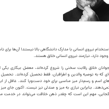
ستخدام نیروی انسانی با مدارک دانشگاهی بالا نیستند! آن‌ها برای تا
جود دارد، نیازمند نیروی انسانی خلاق هستند.
انان خلاق رقابت سختی را شروع کرده‌اند، معضل بیکاری یکی ا
 که به توصیه والدین و اطرافیان، فقط تحصیل کرده‌اند. تحصیل کر
ای اسم و رسم‌دار میز مناسبی برای خود دست‌وپا کنند. غافل از ای
‌دهند. بنابراین نیازی به میز و صندلی نیز نیست. اکنون جای میز و
جایی، مهم این است که چقدر ذهن خلاقت می‌تواند در خدمت من