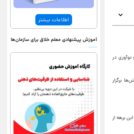
اطلاعات بیشتر
آموزش پیشنهادی معلم خلاق برای سازمان‌ها
لاقیت و نوآوری در
ها برگزار
ین برهه از