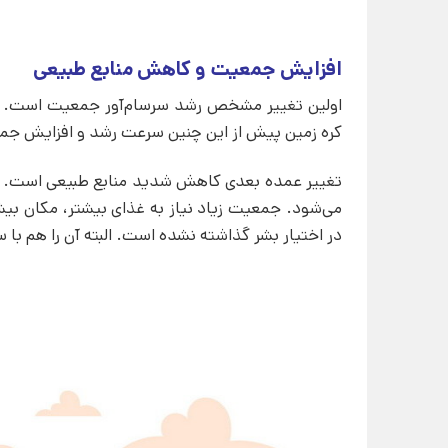
افزایش جمعیت و کاهش منابع طبیعی
اولین تغییر مشخص رشد سرسام‌آور جمعیت است. در
کره زمین پیش از این چنین سرعت رشد و افزایش جمع
تغییر عمده بعدی کاهش شدید منابع طبیعی است. مس
می‌شود. جمعیت زیاد نیاز به غذای بیشتر، مکان بیش
در اختیار بشر گذاشته نشده است. البته آن را هم ب