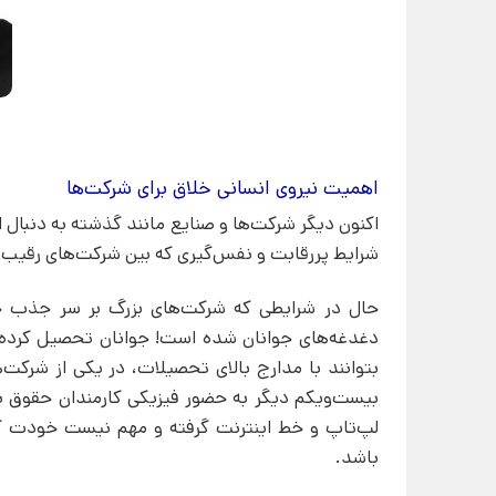
اهمیت نیروی انسانی خلاق برای شرکت‌ها
اکنون دیگر شرکت‌ها و صنایع مانند گذشته به دنبال ا
شرایط پررقابت و نفس‌گیری که بین شرکت‌های رقیب و
حال در شرایطی که شرکت‌های بزرگ بر سر جذب جو
دغدغه‌های جوانان شده است! جوانان تحصیل کرده‌ای
بتوانند با مدارج بالای تحصیلات، در یکی از شرکت‌ه
بیست‌ویکم دیگر به حضور فیزیکی کارمندان حقوق نمی
لپ‌تاپ و خط اینترنت گرفته و مهم نیست خودت ک
باشد.