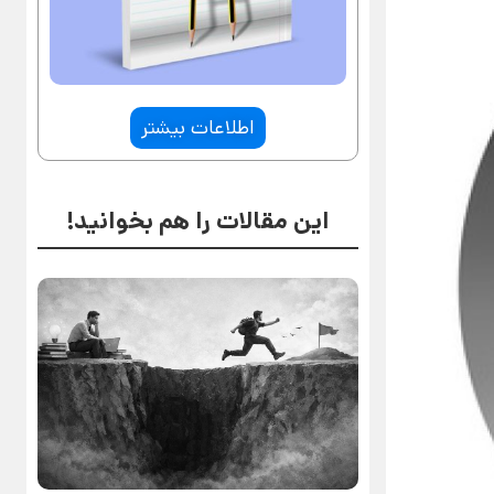
اطلاعات بیشتر
این مقالات را هم بخوانید!