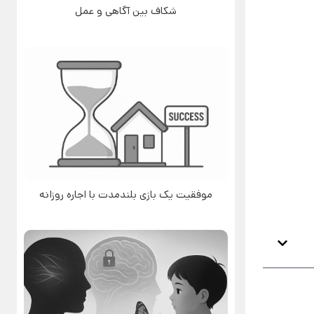
شکاف بین آگاهی و عمل
موفقیت یک بازی بلندمدت با اجاره روزانه