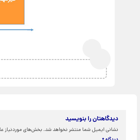
0%
دیدگاهتان را بنویسید
نشانی ایمیل شما منتشر نخواهد شد.
بخش‌های موردنیاز عل
دیدگاه
*