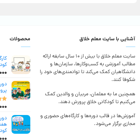
آشنایی با سایت معلم خلاق
محصولات
سایت معلم خلاق با بیش از 10 سال سابقه ارائه
کار
مطالب آموزشی به کسب‌وکارها، سازمان‌ها و
کودک
دانشگاهیان کمک می‌کند تا توانمندی‌های خود را
,۰۰۰
شکوفا کنند.
دور
پرو
همچنین ما به معلمان، مربیان و والدین کمک
می‌کنیم تا کودکانی خلاق پرورش دهند.
,۰۰۰
نمر
از 5
آموزش‌ها در قالب دوره‌ها و کارگاه‌های حضوری و
مجازی برگزار می‌شود.
هفته
کود
۰۰۰