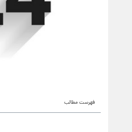
فهرست مطالب