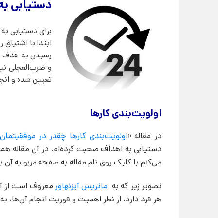
دستیابی به
برای دستیابی به 
ابتدا با اشتیاق 
رسیدن به هدف را ب
و ضرب‌العجلی نیز
تعیین شده و انج
اولویت‌بندی کارها
در مقاله «
اولویت‌بندی کارها چقدر در موفقیتمان
دستیابی به اهداف صحبت کرده‌ام. در آن مقاله همچن
می‌کنم با کلیک روی نام مقاله به صفحه مربو به آن بر
تصویر زیر که به
ماتریس آیزنهاور
معروف است از آن
هر فرد دارد، از نظر اهمیت و فوریت انجام آن‌ها، به 4 گروه اصلی تقسیم می‌شوند.