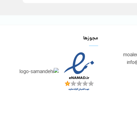
مجوزها