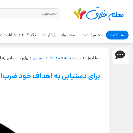
مقالات
محصولات
محصولات رایگان
تکنیک‌های خلاقیت
شما اینجا هستید:
خانه
»
مقالات
»
عمومی
»
برای دستیابی به 
برای دستیابی به اهداف خود ضرب‌ال