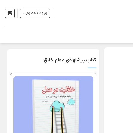
ورود / عضویت
کتاب پیشنهادی معلم خلاق