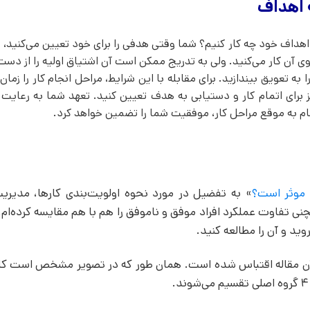
 اهداف
اهداف خود چه کار کنیم؟ شما وقتی هدفی را برای خود تعیین می‌کنید، 
روی آن کار می‌کنید. ولی به تدریج ممکن است آن اشتیاق اولیه را از دس
ه تعویق بیندازید. برای مقابله با این شرایط، مراحل انجام کار را زمان‌
 برای اتمام کار و دستیابی به هدف تعیین کنید. تعهد شما به رعایت ز
ام به موقع مراحل کار، موفقیت شما را تضمین خواهد کرد.
 موثر است؟
» به تفضیل در مورد نحوه اولویت‌بندی کارها، مدیری
ی تفاوت عملکرد افراد موفق و ناموفق را هم با هم مقایسه کرده‌ام.
وید و آن را مطالعه کنید.
 مقاله اقتباس شده است. همان طور که در تصویر مشخص است کار