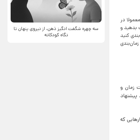
معمولا در
ت بدهید و
سه چهره شگفت انگیز ذهن، از نیروی پنهان تا
نگاه کودکانه
بندی کنید
مان‌بندی
ت زمان و
 پیشنهاد
هایی که