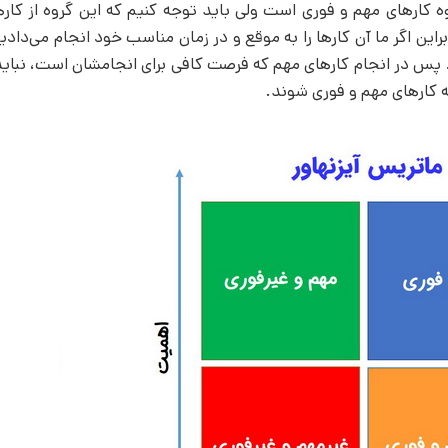
جام با گروه کارهای مهم و فوری است ولی باید توجه کنیم که این گروه از کاره
راین اگر ما آن کارها را به موقع و در زمان مناسب خود انجام می‌دادیم
 پس در انجام کارهای مهم که فرصت کافی برای انجامشان است، نباید
ه کارهای مهم و فوری شوند.