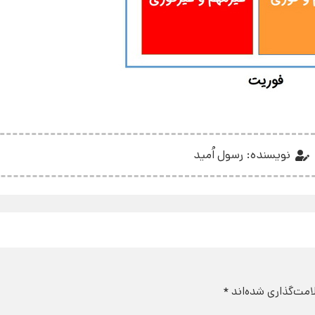
نویسنده: رسول اُمید
امت‌گذاری شده‌اند
*