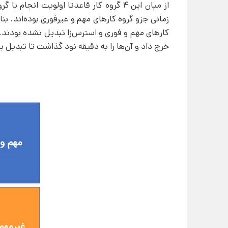
از میان این 4 گروه کار قاعدتا اولویت ان
زمانی جزو گروه کارهای مهم و غیرفوری بوده‌اند. بناب
کارهای مهم و فوری و استرس‌زا تبدیل نشده بودند.
خرج داد و آن‌ها را به دقیقه نود گذاشت تا تبدیل ب