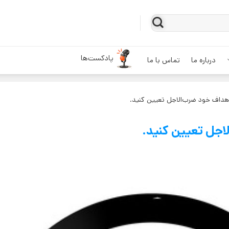
پادکست‌ها
درباره ما
تماس با ما
اهداف خود ضرب‌الاجل تعیین کنید.
اجل تعیین کنید.