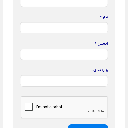
نام
*
ایمیل
*
وب‌ سایت