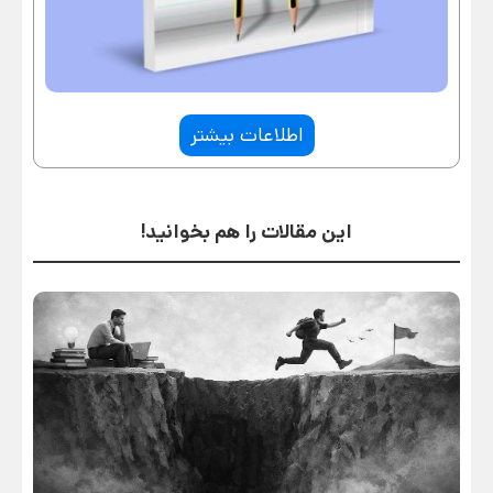
اطلاعات بیشتر
این مقالات را هم بخوانید!