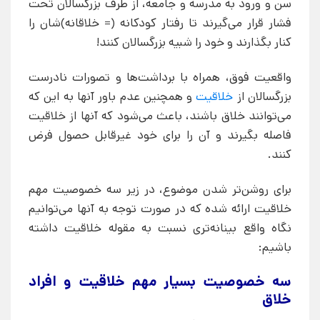
سن و ورود به مدرسه و جامعه، از طرف بزرگسالان تحت
فشار قرار می‌گیرند تا رفتار کودکانه (= خلاقانه)شان را
کنار بگذارند و خود را شبیه بزرگسالان کنند!
واقعیت فوق، همراه با برداشت‌ها و تصورات نادرست
بزرگسالان از
خلاقیت
و همچنین عدم باور آنها به این که
می‌توانند خلاق باشند، باعث می‌شود که آنها از خلاقیت
فاصله بگیرند و آن را برای خود غیرقابل حصول فرض
کنند.
برای روشن‌تر شدن موضوع، در زیر سه خصوصیت مهم
خلاقیت ارائه شده که در صورت توجه به آنها می‌توانیم
نگاه واقع بینانه‌تری نسبت به مقوله خلاقیت داشته
باشیم:
سه خصوصیت بسیار مهم خلاقیت و افراد
خلاق