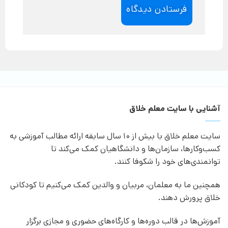
آشنایی با سایت معلم خلاق
سایت معلم خلاق با بیش از 10 سال سابقه ارائه مطالب آموزشی به
کسب‌وکارها، سازمان‌ها و دانشگاهیان کمک می‌کند تا
توانمندی‌های خود را شکوفا کنند.
همچنین ما به معلمان، مربیان و والدین کمک می‌کنیم تا کودکانی
خلاق پرورش دهند.
آموزش‌ها در قالب دوره‌ها و کارگاه‌های حضوری و مجازی برگزار