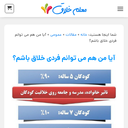
شما اینجا هستید:
خانه
»
مقالات
»
عمومی
»
آیا من هم می توانم
فردی خلاق باشم؟
آیا من هم می توانم فردی خلاق باشم؟