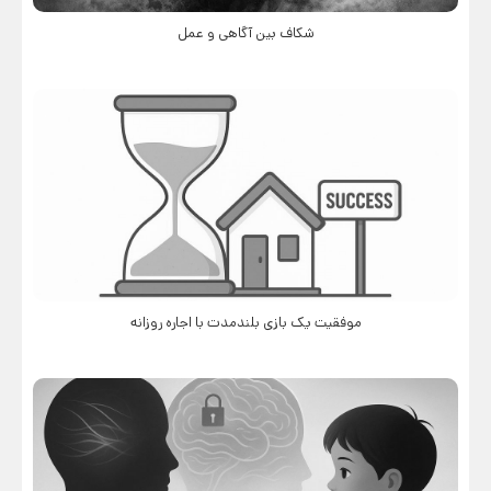
شکاف بین آگاهی و عمل
موفقیت یک بازی بلندمدت با اجاره روزانه