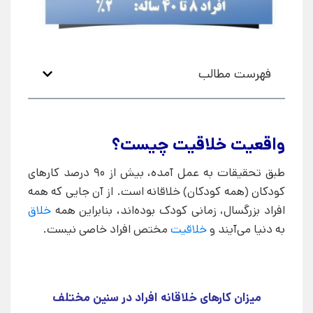
فهرست مطالب
واقعیت خلاقیت چیست؟
طبق تحقیقات به عمل آمده، بیش از 90 درصد کارهای
کودکان (همه کودکان) خلاقانه است. از آن جایی که همه
افراد بزرگسال، زمانی کودک بوده‌اند، بنابراین همه
خلاق
به دنیا می‌آیند و
خلاقیت
مختص افراد خاصی نیست.
میزان کارهای خلاقانه افراد در سنین مختلف