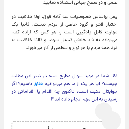
علمی و در سطح جهانی استفاده نمایید.
پس براساس خصوصیات سه گانه فوق، اولا خلاقیت در
اختیار قشر و گروه خاصی از مردم نیست. ثانیا یک
مهارت قابل یادگیری است و هر کس که اراده کند،
می‌تواند به فرد خلاقی تبدیل شود. و ثالثا خلاقیت به
درد همه مردم با هر نوع و سطحی از کار می‌خورد.
نظر شما در مورد سوال مطرح شده در تیتر این مطلب
چیست؟ آیا هر یک از ما هم می‌توانیم
خلاق
باشیم؟ اگر
جوابتان مثبت است، تاکنون چه اقدام یا اقداماتی در
رسیدن به این مهم انجام داده اید؟!
0%