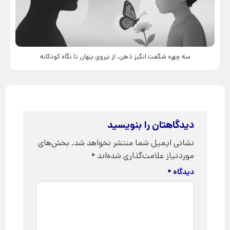
سه چهره شگفت انگیز ذهن، از نیروی پنهان تا نگاه کودکانه
دیدگاهتان را بنویسید
نشانی ایمیل شما منتشر نخواهد شد.
بخش‌های
موردنیاز علامت‌گذاری شده‌اند
*
دیدگاه
*