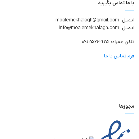
با ما تماس بگیرید
ایمیل: moalemekhalagh@gmail.com
ایمیل: info@moalemekhalagh.com
تلفن همراه: 09125662125
فرم تماس با ما
مجوزها