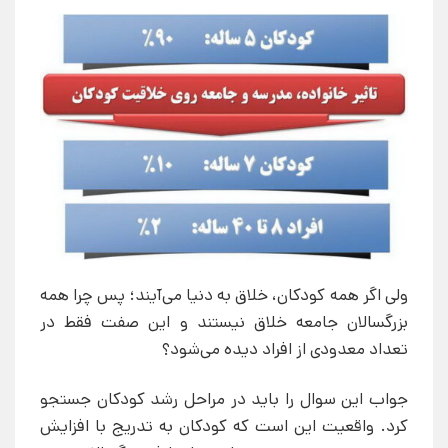
ولی اگر همه کودکان، خلاق به دنیا می‌آیند؛ پس چرا همه
بزرگسالان جامعه خلاق نیستند و این صفت فقط در
تعداد معدودی از افراد دیده می‌شود؟
جواب این سوال را باید در مراحل رشد کودکان جستجو
کرد. واقعیت این است که کودکان به تدریج با افزایش