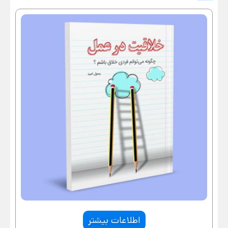
اطلاعات بیشتر