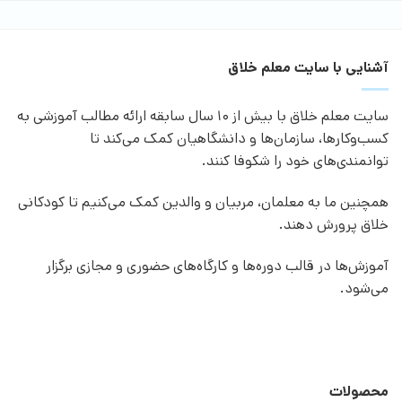
آشنایی با سایت معلم خلاق
سایت معلم خلاق با بیش از 10 سال سابقه ارائه مطالب آموزشی به
کسب‌وکارها، سازمان‌ها و دانشگاهیان کمک می‌کند تا
توانمندی‌های خود را شکوفا کنند.
همچنین ما به معلمان، مربیان و والدین کمک می‌کنیم تا کودکانی
خلاق پرورش دهند.
آموزش‌ها در قالب دوره‌ها و کارگاه‌های حضوری و مجازی برگزار
می‌شود.
محصولات