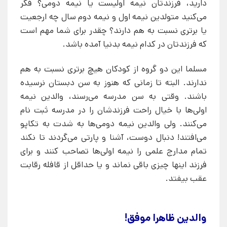
دارید، فرزندتان نیمه اولیست یا نیمه دومی؟ فکر
می‌کنید متولدین نیمه اول و نیمه دوم سال چه ارجعیت
یا برتری نسبت به هم دارند؟ چقدر برای شما مهم است
که فرزندتان در کدام نیمه بدنیا آمده باشد.
مسلما این دو گروه از کودکان هیچ برتری نسبت به هم
ندارند. البته تا زمانی که هنوز به سن دبستان نرسیده
باشند. وقتی به سن مدرسه می‌رسند، والدین نیمه
اولی‌ها با خیال راحت فرزندشان را در مدرسه ثبت نام
می‌کنند. ولی والدین نیمه دومی‌ها به شدت به تکاپو
می‌افتند! دنبال دوست، آشنا و پارتی می‌گردند تا نکند
تمام مدارج علمی را نیمه اولی‌ها تصاحب کنند و برای
فرزند اینها چیزی باقی نماند و یا حداقل از قافله رقابت
عقب بیفتد.
والدین ظاهرا موفق!