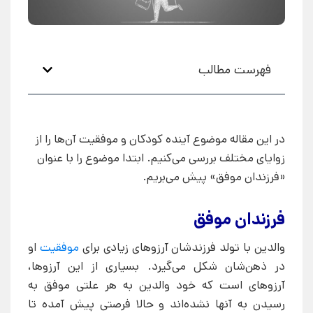
فهرست مطالب
در این مقاله موضوع آینده کودکان و موفقیت آن‌ها را از
زوایای مختلف بررسی می‌کنیم. ابتدا موضوع را با عنوان
«فرزندان موفق» پیش می‌بریم.
فرزندان موفق
والدین با تولد فرزندشان آرزوهای زیادی برای
موفقیت
او
در ذهن‌شان شکل می‌گیرد. بسیاری از این آرزوها،
آرزوهای است که خود والدین به هر علتی موفق به
رسیدن به آنها نشده‌اند و حالا فرصتی پیش آمده تا