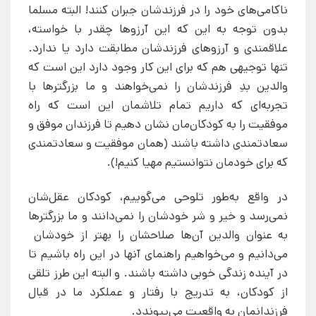
ناکامی‌های خود را در فرزندشان جبران کنند! البته مسلما
بدون توجه به این که این آرزوها چقدر با خواسته،
علاقمندی و آرزوهای فرزندشان مطابقت دارد یا ندارد.
تنها توجیهی هم که برای این کار وجود دارد این است که
والدین بدِ فرزندشان را نمی‌خواهند و ما بزرگترها با
تجربه‌ای که داریم تمام تلاشمان این است که راه
موفقیت را به کودکان‌مان نشان دهیم تا فرزندان موفق و
سعادتمندی داشته باشند (همان موفقیت و سعادتمندی
که برای خودمان نتوانستیم مهیا کنیم!).
در واقع به‌طور تلوحی می‌گوییم، کودکان عقل‌شان
نمی‌رسد و خیر و شر خودشان را نمی‌دانند و ما بزرگترها
به عنوان والدین آن‌ها صلاحشان را بهتر از خودشان
می‌دانیم و می‌خواهیم راهنمای آنها در این راه باشیم تا
در آینده زندگی خوبی داشته باشند. و البته این طرز تلقی
از کودکان، به تدریج با رفتار و عملکرد ما در قبال
فرزندانمان به واقعیت می‌پیوندد.