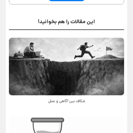
این مقالات را هم بخوانید!
شکاف بین آگاهی و عمل