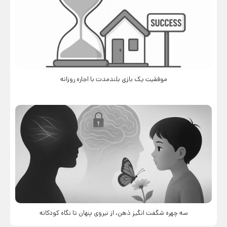
موفقیت یک بازی بلندمدت با اجاره روزانه
سه چهره شگفت انگیز ذهن، از نیروی پنهان تا نگاه کودکانه