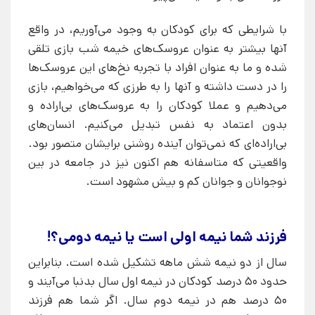
با شرایطی که برای کودکان به وجود می‌آوریم، در واقع
آنها بیشتر به عنوان عروسک‌های خیمه شب بازی تلقی
شده و ما به عنوان افراد با تجربه نخ‌های این عروسک‌ها
را در دست داشته و آنها را به طرزی که می‌خواهیم، بازی
می‌دهیم و عملا کودکان را به عروسک‌های بی‌اراده و
بدون اعتماد به نفس تبدیل می‌کنیم. انسان‌های
بی‌اراده‌ای که نمی‌توان آینده روشنی برایشان متصور بود.
واقعیتی که متاسفانه هم اکنون نیز در جامعه در بین
نوجوانان و جوانان کم و بیش مشهود است.
فرزند شما نیمه اولی است یا نیمه دومی؟!
سال از دو نیمه شش ماهه تشکیل شده است. بنابراین
حدود 50 درصد کودکان در نیمه اول سال بدنبا می‌آیند و
50 درصد هم در نیمه دوم سال. اگر شما هم فرزند