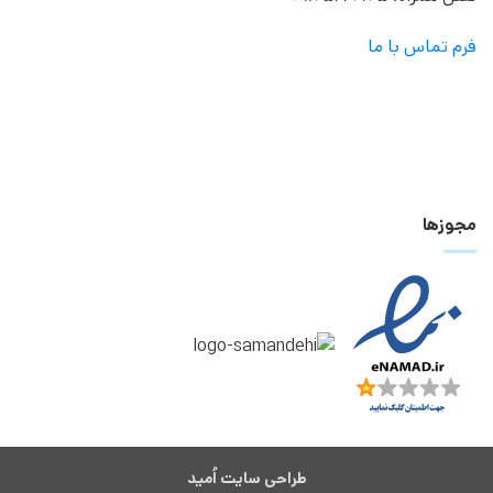
فرم تماس با ما
مجوزها
طراحی سایت اُمید