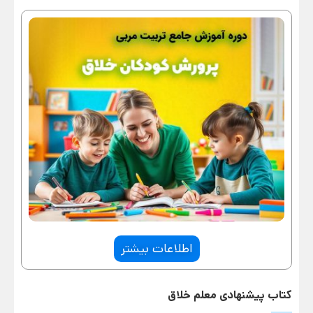
اطلاعات بیشتر
کتاب پیشنهادی معلم خلاق