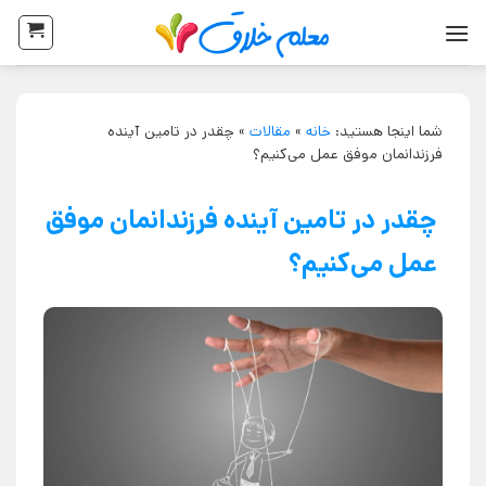
شما اینجا هستید:
خانه
»
مقالات
»
چقدر در تامین آینده
فرزندانمان موفق عمل می‌کنیم؟
چقدر در تامین آینده فرزندانمان موفق
عمل می‌کنیم؟