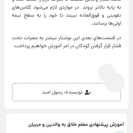
به پایه بالاتر بروند. در مواردی لازم می‌شود کلاس‌های
تقویتی و فوق‌العاده ببینند تا خود را به سطح نیمه
اولی‌ها برسانند.
در قسمت‌های بعدی این نوشتار بیشتر به مضرات تحت
فشار قرار گرفتن کودکان در امر آموزش خواهیم پرداخت.
0%
نویسنده: رسول امید
آموزش پیشنهادی معلم خلاق به والدین و مربیان