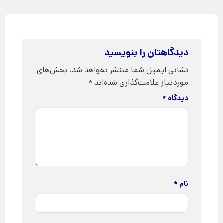
دیدگاهتان را بنویسید
نشانی ایمیل شما منتشر نخواهد شد.
بخش‌های
موردنیاز علامت‌گذاری شده‌اند
*
دیدگاه
*
نام
*