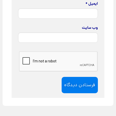
ایمیل
*
وب‌ سایت