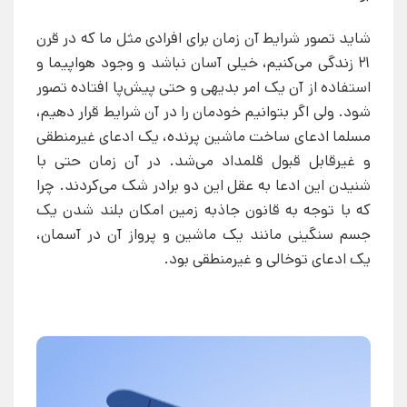
شاید تصور شرایط آن زمان برای افرادی مثل ما که در قرن
21 زندگی می‌کنیم، خیلی آسان نباشد و وجود هواپیما و
استفاده از آن یک امر بدیهی و حتی پیش‌پا افتاده تصور
شود. ولی اگر بتوانیم خودمان را در آن شرایط قرار دهیم،
مسلما ادعای ساخت ماشین پرنده، یک ادعای غیرمنطقی
و غیرقابل قبول قلمداد می‌شد. در آن زمان حتی با
شنیدن این ادعا به عقل این دو برادر شک می‌کردند. چرا
که با توجه به قانون جاذبه زمین امکان بلند شدن یک
جسم سنگینی مانند یک ماشین و پرواز آن در آسمان،
یک ادعای توخالی و غیرمنطقی بود.