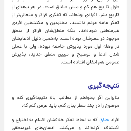
طول تاریخ هم کم و بیش صادق است. در هر برهه‌ای از
تاریخ بشر، افرادی بوده‌اند که تفکری فراتر و متعالی‌تر از
تفکر عامه مردم داشتند. مخترعین و مکتشفین افردی
غیرمنطقی نبوده‌اند، بلکه منطق‌شان فراتر از منطق
موجود در عصرشان بوده است. به‌همین دلیل ادعایشان
در وهله اول مورد پذیرش جامعه نبوده، ولی با عملی
شدن ادعا و توضیح و تبیین منطق جدید، پذیرش
عمومی هم اتفاق افتاده است.
نتیجه‌گیری
بنابراین اگر بخواهم از مطالب بالا نتیجه‌گیری کنم و
موضوع را در چند سطر بیان کنم، باید عرض کنم که:
افراد
خلاق
که به لحاظ تفکر خلاقشان اقدام به اختراع و
اکتشاف کرده‌اند و می‌کنند، انسان‌های غیرمنطقی