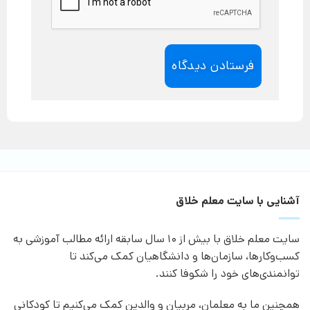
آشنایی با سایت معلم خلاق
سایت معلم خلاق با بیش از 10 سال سابقه ارائه مطالب آموزشی به
کسب‌وکارها، سازمان‌ها و دانشگاهیان کمک می‌کند تا
توانمندی‌های خود را شکوفا کنند.
همچنین ما به معلمان، مربیان و والدین کمک می‌کنیم تا کودکانی