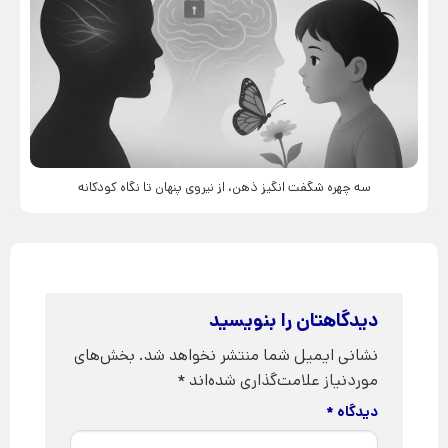
سه چهره شگفت انگیز ذهن، از نیروی پنهان تا نگاه کودکانه
دیدگاهتان را بنویسید
نشانی ایمیل شما منتشر نخواهد شد.
بخش‌های
موردنیاز علامت‌گذاری شده‌اند
*
دیدگاه
*