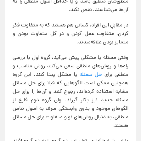
منطق‌شان منطبق باشد و یا حداقل اصول منطقی را که
آن‌ها می‌شناسند، نقض نکند.
در مقابلِ این افراد، کسانی هم هستند که به متفاوت فکر
کردن، متفاوت عمل کردن و در کل متفاوت بودن و
متمایز بودن علاقه‌مندند.
وقتی مسئله یا مشکلی پیش می‌آید، گروه اول با بررسی
راه‌ها و روش‌های منطقی سعی می‌کنند روش مناسب و
منطقی برای
حل مسئله
یا مشکل پیدا کنند. این گروه
همچنین ممکن است الگوهایی که قبلا برای حل مسائل
مشابه استفاده کرده‌اند، رجوع کنند و آن‌ها را برای حل
مسئله جدید نیز بکار گیرند. ولی گروه دوم فارغ از
الگوهای موجود و بدون وابستگی صرف به اصول خاص
منطقی، به دنبال روش‌های نو و متفاوت برای حل مسائل
هستند.
با این شرایط آیا می‌توان این دو گروه را به دو گروه افراد