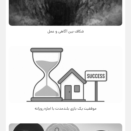
شکاف بین آگاهی و عمل
موفقیت یک بازی بلندمدت با اجاره روزانه