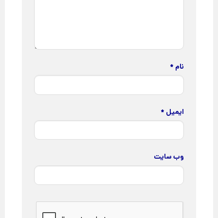
نام
*
ایمیل
*
وب‌ سایت