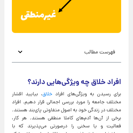
فهرست مطالب
افراد خلاق چه ویژگی‌هایی دارند؟
برای رسیدن به ویژگی‌های افراد
خلاق
، بیایید اقشار
مختلف جامعه را مورد بررسی اجمالی قرار دهیم. افراد
مختلف در زندگی خود به اصول متفاوتی پای‌بند هستند.
برخی از آن‌ها آدم‌های کاملا منطقی هستند. هر کار،
فعالیت و یا سخنی را درصورتی می‌پذیرند که با