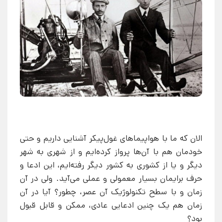
الان که ما با هواپیماهای غول‌پیکر آشنایی داریم و حتی
خودمان هم با آن‌ها پرواز کرده‌ایم و از شهری به شهر
دیگر و یا از کشوری به کشور دیگر رفته‌ایم، این ادعا و
حرف برایمان بسیار معمولی و عملی می‌آید. ولی در آن
زمان و با سطح تکنولوژیک آن عصر، چطور؟ آیا در آن
زمان هم یک چنین ادعایی عادی، ممکن و قابل قبول
بود؟