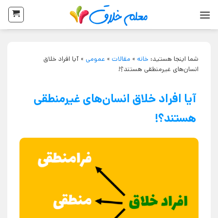
شما اینجا هستید:
خانه
»
مقالات
»
عمومی
»
آیا افراد خلاق
انسان‌های غیرمنطقی هستند؟!
آیا افراد خلاق انسان‌های غیرمنطقی
هستند؟!