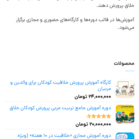
خلاق پرورش دهند.
آموزش‌ها در قالب دوره‌ها و کارگاه‌های حضوری و مجازی برگزار
می‌شود.
محصولات
کارگاه آموزش پرورش خلاقیت کودکان برای والدین و
مربیان
۲۴,۰۰۰,۰۰۰
تومان
دوره آموزش جامع تربیت مربی پرورش کودکان خلاق
۲۰,۰۰۰,۰۰۰
تومان
نمره
4.50
از 5
دوره آموزش مجازی «خلاقیت در ۱۰ هفته» (ویژه