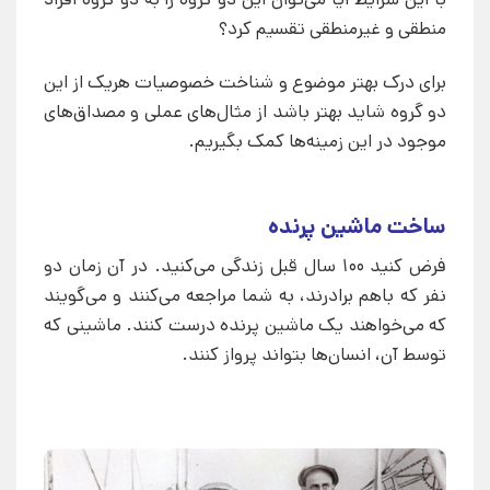
منطقی و غیرمنطقی تقسیم کرد؟
برای درک بهتر موضوع و شناخت خصوصیات هریک از این
دو گروه شاید بهتر باشد از مثال‌های عملی و مصداق‌های
موجود در این زمینه‌ها کمک بگیریم.
ساخت ماشین پرنده
فرض کنید ۱۰۰ سال قبل زندگی می‌کنید. در آن زمان دو
نفر که باهم برادرند، به شما مراجعه می‌کنند و می‌گویند
که می‌خواهند یک ماشین پرنده درست کنند. ماشینی که
توسط آن، انسان‌ها بتواند پرواز کنند.