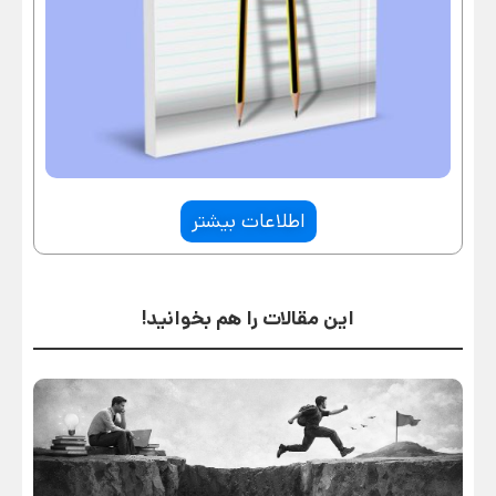
اطلاعات بیشتر
این مقالات را هم بخوانید!