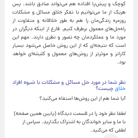
کوچک و پیش‌پا افتاده هم می‌تواند صادق باشد. پس
هریک از ما می‌توانیم با تفکر خلاق مسائل و مشکلات
روزمره زندگی‌مان را هم به طور خلاقانه و متفاوت از
راه‌حل‌های معمول برطرف کنیم. فارغ از اینکه دیگران در
مورد ما و عملکردمان چه تصور و نظری دارند. مهم این
است که نتیجه‌ای که از این روش حاصل می‌شود بسیار
کاراتر و موثرتر از روش‌های معمول و کلیشه‌ای خواهد
بود.
نظر شما در مورد حل مسائل و مشکلات با شیوه افراد
خلاق
چیست؟
آیا شما هم از این روش‌ها استفاه می‌کنید؟
لطفا نظر خود را در قسمت دیدگاه (پایین همین صفحه)
با ما و سایر خواندگان به اشتراک بگذارید. سپاس از
لطفی که می‌کنید.
0%