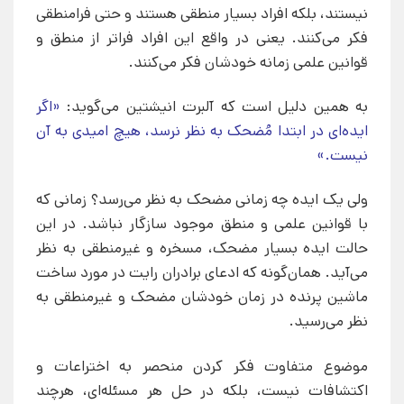
نیستند، بلکه افراد بسیار منطقی هستند و حتی فرامنطقی
فکر می‌کنند. یعنی در واقع این افراد فراتر از منطق و
قوانین علمی زمانه خودشان فکر می‌کنند.
به همین دلیل است که آلبرت انیشتین می‌گوید:
«اگر
ایده‌ای در ابتدا مُضحک به نظر نرسد، هیچ امیدی به آن
نیست.»
ولی یک ایده چه زمانی مضحک به نظر می‌رسد؟ زمانی که
با قوانین علمی و منطق موجود سازگار نباشد. در این
حالت ایده بسیار مضحک، مسخره و غیرمنطقی به نظر
می‌آید. همان‌گونه که ادعای برادران رایت در مورد ساخت
ماشین پرنده در زمان خودشان مضحک و غیرمنطقی به
نظر می‌رسید.
موضوع متفاوت فکر کردن منحصر به اختراعات و
اکتشافات نیست، بلکه در حل هر مسئله‌ای، هرچند