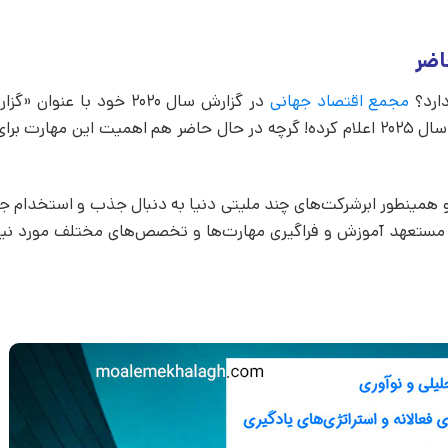
اضر
ارد؟
مجمع اقتصاد جهانی
در گزارش سال 2020 خود با عنو
رو جزو 10 مهارت مهم و کلیدی برای سال 2025 اعلام کرده! گرچه در حال حاضر هم اهمیت این مهار
همینطور ابرشرکت‌های چند ملیتی دنیا به دنبال جذب و استخدام ج
 مستعهد آموزش و فراگیری مهارت‌ها و تخصص‌های مختلف مورد نیا