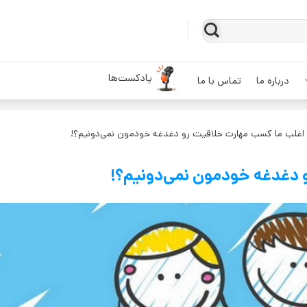
پادکست‌ها
درباره ما
تماس با ما
 اغلب ما کسب مهارت خلاقیت رو دغدغه خودمون نمی‌دونیم؟!
 دغدغه خودمون نمی‌دونیم؟!