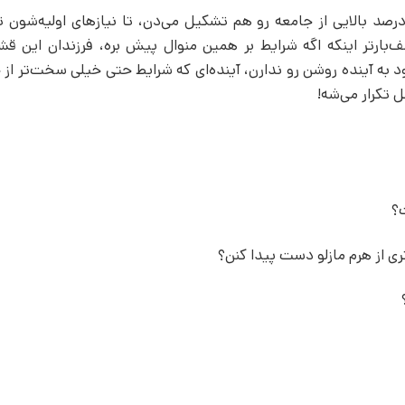
رصد بالایی از جامعه رو هم تشکیل می‌دن، تا نیازهای اولیه‌شون ت
ف‌بارتر اینکه اگه شرایط بر همین منوال پیش بره، فرزندان این قش
ود به آینده روشن رو ندارن، آینده‌ای که شرایط حتی خیلی سخت‌تر از 
 تکرار می‌شه!
؟
ری از هرم مازلو دست پیدا کنن؟