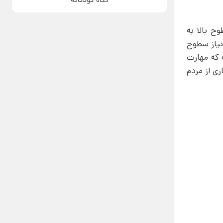
ح بالا به
نیاز سطوح
 که مهارت
ی از مردم