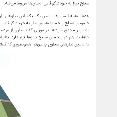
سطح نیاز به خودشکوفایی انسان‌ها مربوط می‌شه.
هدف همه انسان‌ها تامین یک یک این نیازها و ارت
خصوص سطح پنجم یا همون نیاز به خودشکوفایی نمی‌ش
پایین‌تر محقق می‌شه. درصورتی که بسیاری از مردم
خلاقیت هم در پنجمین سطح نیازها قرار داره. بنابر
به تامین نیازهای سطوح پایین‌تر، همونطوری که گفت