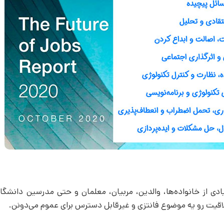
ادی از خانواده‌ها، والدین، مربیان، معلمان و حتی مدرسین دانشگاه‌
اقیت رو یه موضوع فانتزی و غیرقابل دسترس برای عموم می‌دونن.