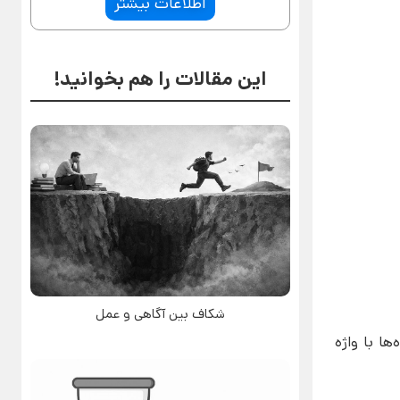
اطلاعات بیشتر
این مقالات را هم بخوانید!
شکاف بین آگاهی و عمل
ها با واژه