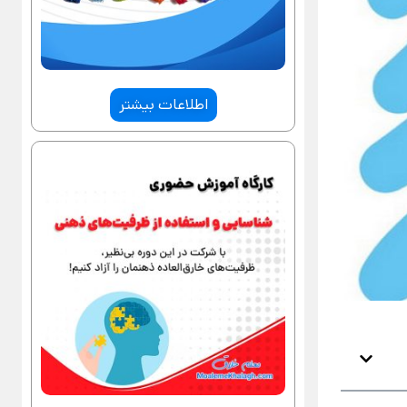
اطلاعات بیشتر