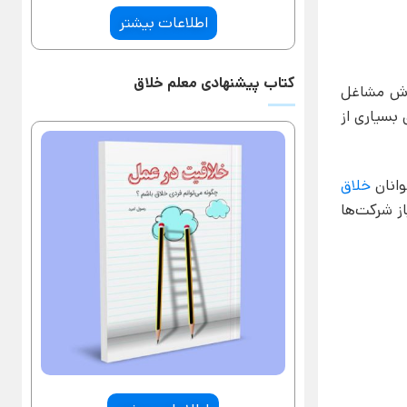
اطلاعات بیشتر
کتاب پیشنهادی معلم خلاق
ان «گزارش مشاغل
ت برای بسیاری از
وانان
خلاق
ز شرکت‌ها