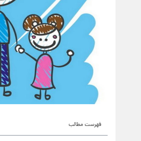
فهرست مطالب