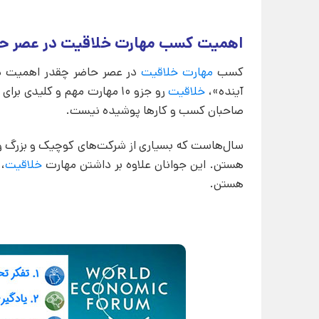
اهمیت کسب مهارت خلاقیت در عصر ح
کسب
مهارت خلاقیت
در عصر حاضر چقدر اهمیت د
آینده»،
خلاقیت
صاحبان کسب و کارها پوشیده نیست.
سال‌هاست که بسیاری از شرکت‌های کوچیک و بزرگ و 
هستن. این جوانان علاوه بر داشتن مهارت
خلاقیت
،
هستن.