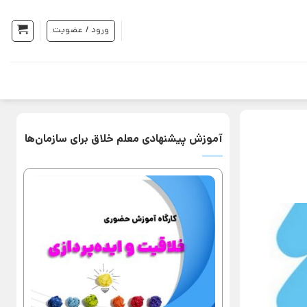
ورود / عضویت
آموزش پیشنهادی معلم خلاق برای سازمان‌ها