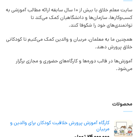
سایت معلم خلاق با بیش از 10 سال سابقه ارائه مطالب آموزشی به
کسب‌وکارها، سازمان‌ها و دانشگاهیان کمک می‌کند تا
توانمندی‌های خود را شکوفا کنند.
همچنین ما به معلمان، مربیان و والدین کمک می‌کنیم تا کودکانی
خلاق پرورش دهند.
آموزش‌ها در قالب دوره‌ها و کارگاه‌های حضوری و مجازی برگزار
می‌شود.
محصولات
کارگاه آموزش پرورش خلاقیت کودکان برای والدین و
مربیان
۲۴,۰۰۰,۰۰۰
تومان