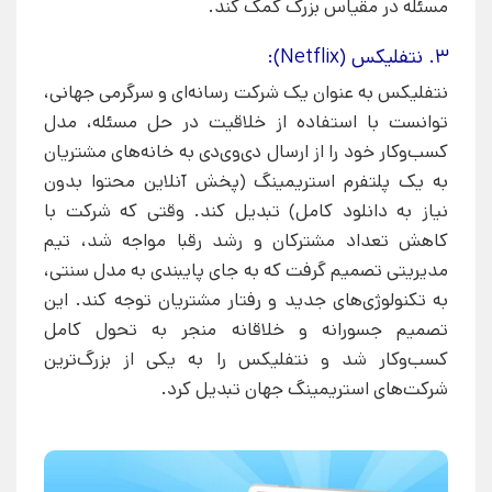
مسئله در مقیاس بزرگ کمک کند.
3. نتفلیکس (Netflix):
نتفلیکس به عنوان یک شرکت رسانه‌ای و سرگرمی جهانی،
توانست با استفاده از خلاقیت در حل مسئله، مدل
کسب‌وکار خود را از ارسال دی‌وی‌دی به خانه‌های مشتریان
به یک پلتفرم استریمینگ (پخش آنلاین محتوا بدون
نیاز به دانلود کامل) تبدیل کند. وقتی که شرکت با
کاهش تعداد مشترکان و رشد رقبا مواجه شد، تیم
مدیریتی تصمیم گرفت که به جای پایبندی به مدل سنتی،
به تکنولوژی‌های جدید و رفتار مشتریان توجه کند. این
تصمیم جسورانه و خلاقانه منجر به تحول کامل
کسب‌وکار شد و نتفلیکس را به یکی از بزرگ‌ترین
شرکت‌های استریمینگ جهان تبدیل کرد.