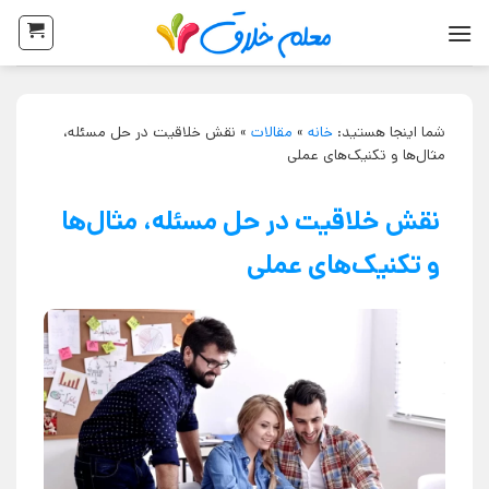
شما اینجا هستید:
خانه
»
مقالات
»
نقش خلاقیت در حل مسئله،
مثال‌ها و تکنیک‌های عملی
نقش خلاقیت در حل مسئله، مثال‌ها
و تکنیک‌های عملی