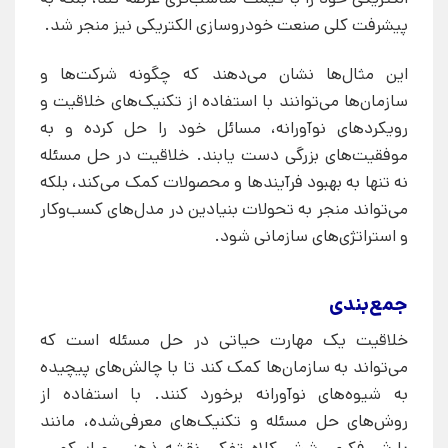
پیشرفت کلی صنعت خودروسازی الکتریکی نیز منجر شد.
این مثال‌ها نشان می‌دهند که چگونه شرکت‌ها و
سازمان‌ها می‌توانند با استفاده از تکنیک‌های خلاقیت و
رویکردهای نوآورانه، مسائل خود را حل کرده و به
موفقیت‌های بزرگی دست یابند. خلاقیت در حل مسئله
نه تنها به بهبود فرآیندها و محصولات کمک می‌کند، بلکه
می‌تواند منجر به تحولات بنیادین در مدل‌های کسب‌وکار
و استراتژی‌های سازمانی شود.
جمع‌بندی
خلاقیت یک مهارت حیاتی در حل مسئله است که
می‌تواند به سازمان‌ها کمک کند تا با چالش‌های پیچیده
به شیوه‌های نوآورانه برخورد کنند. با استفاده از
روش‌های حل مسئله و تکنیک‌های معرفی‌شده، مانند