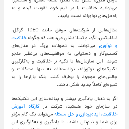
بارش فکری، شش کلاه تفکر، نقشه ذهنی، و اسکمپر،
می‌توانید خلاقیت را در تیم خود تقویت کرده و به
راه‌حل‌های نوآورانه دست یابید.
مثال‌هایی از شرکت‌های موفق مانند IDEO، گوگل،
نتفلیکس، لگو، و تسلا نشان می‌دهند که چگونه
خلاقیت
و نوآوری
می‌توانند به تحولات بزرگ در مدل‌های
کسب‌وکار و دستیابی به موفقیت‌های بی‌نظیر منجر
شوند. این سازمان‌ها با تکیه بر خلاقیت و به‌کارگیری
تکنیک‌های نوآورانه، توانسته‌اند نه تنها مشکلات و
چالش‌های موجود را برطرف کنند، بلکه بازارها را به
شیوه‌ای کاملاً جدید شکل دهند.
اگر به دنبال یادگیری بیشتر و پیاده‌سازی این تکنیک‌ها
در سازمان خود هستید، شرکت در
کارگاه آموزش
خلاقیت، ایده‌پردازی و حل مسئله
می‌تواند یک گام مؤثر
برای شما و تیم‌تان باشد. با یادگیری و به‌کارگیری این