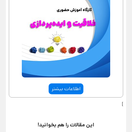
اطلاعات بیشتر
]
این مقالات را هم بخوانید!