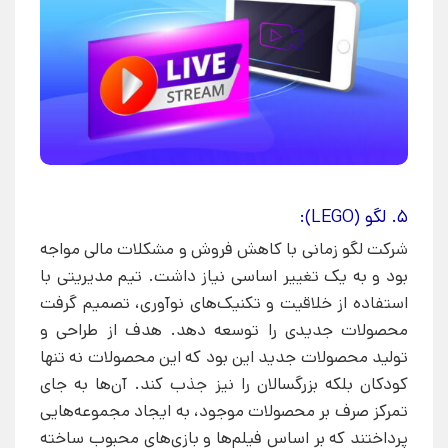
5. لگو (LEGO):
شرکت لگو زمانی با کاهش فروش و مشکلات مالی مواجه
بود و به یک تغییر اساسی نیاز داشت. تیم مدیریتی با
استفاده از خلاقیت و تکنیک‌های نوآوری، تصمیم گرفت
محصولات جدیدی را توسعه دهد. هدف از طراحی و
تولید محصولات جدید این بود که این محصولات نه تنها
کودکان بلکه بزرگسالان را نیز جذب کند. آن‌ها به جای
تمرکز صرف بر محصولات موجود، به ایجاد مجموعه‌هایی
پرداختند که بر اساس فیلم‌ها و بازی‌های محبوب ساخته