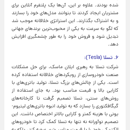
شده بودند. علاوه بر این، آن‌ها یک پلتفرم آنلاین برای
مشتریان ایجاد کردند تا بتوانند مدل‌های خود را بسازند
و به اشتراک بگذارند. این استراتژی خلاقانه موجب شد
که لگو به سرعت به یکی از محبوب‌ترین برندهای جهانی
تبدیل شود و فروش خود را به طور چشمگیری افزایش
دهد.
6. تسلا (Tesla):
شرکت تسلا به رهبری ایلان ماسک، برای حل مشکلات
صنعت خودروسازی از رویکردهای خلاقانه استفاده کرده
است. یکی از چالش‌های بزرگ تسلا، تولید باتری‌های با
کارایی بالا و قیمت مناسب بود. به جای استفاده از
روش‌های سنتی، تسلا تصمیم گرفت تا کارخانه‌های
گیگافکتوری را بسازد که به تولید انبوه باتری‌های لیتیوم-
یونی با هزینه کمتر و کارایی بالاتر اختصاص داشت. این
تصمیم نوآورانه نه تنها به تسلا کمک کرد تا خودروهای
الکتریکی خود را با قیمت مناسب‌تری عرضه کند، بلکه به