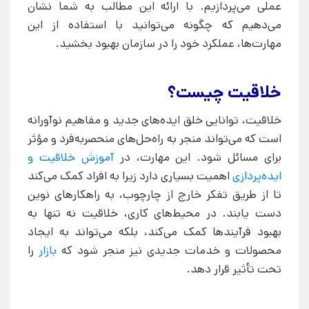
عملی می‌پردازیم. با ارائه این مطالب به شما نشان
می‌دهیم که چگونه می‌توانید با استفاده از این
مهارت‌ها، عملکرد خود را در سازمان بهبود بخشید.
خلاقیت چیست؟
خلاقیت، توانایی خلق ایده‌های جدید و مفاهیم نوآورانه
است که می‌تواند منجر به راه‌حل‌های منحصربه‌فرد و مؤثر
برای مسائل شود. این مهارت، در
آموزش خلاقیت و
ایده‌پردازی
اهمیت بسیاری دارد زیرا به افراد کمک می‌کند
تا از طریق تفکر خارج از چارچوب، به راهکارهای نوین
دست یابند. در محیط‌های کاری، خلاقیت نه تنها به
بهبود فرآیندها کمک می‌کند، بلکه می‌تواند به ایجاد
محصولات و خدمات جدیدی نیز منجر شود که
بازار
را
تحت تأثیر قرار دهد.