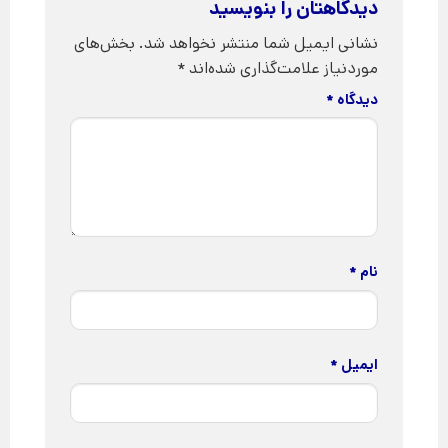
دیدگاهتان را بنویسید
نشانی ایمیل شما منتشر نخواهد شد.
بخش‌های
موردنیاز علامت‌گذاری شده‌اند
*
دیدگاه
*
نام
*
ایمیل
*