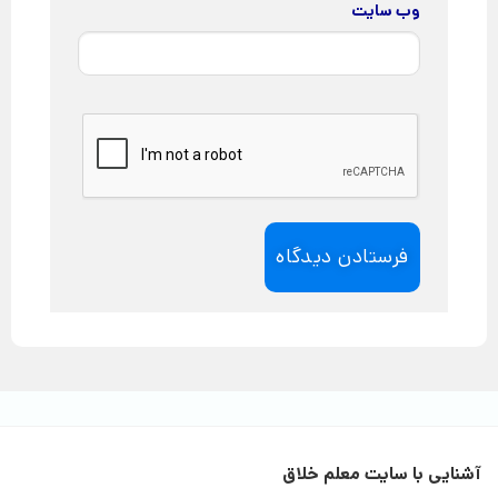
وب‌ سایت
آشنایی با سایت معلم خلاق