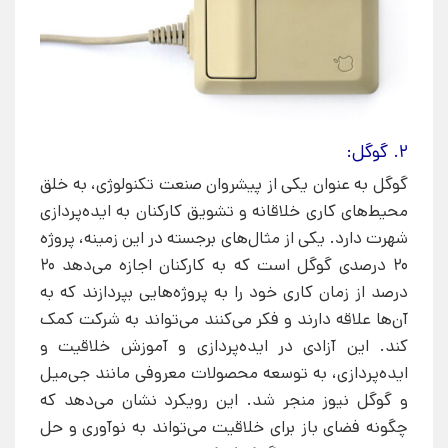
2. گوگل:
گوگل به عنوان یکی از پیشروان صنعت تکنولوژی، به خلق
محیط‌های کاری خلاقانه و تشویق کارکنان به ایده‌پردازی
شهرت دارد. یکی از مثال‌های برجسته در این زمینه، پروژه
20 درصدی گوگل است که به کارکنان اجازه می‌دهد 20
درصد از زمان کاری خود را به پروژه‌هایی بپردازند که به
آن‌ها علاقه دارند و فکر می‌کنند می‌تواند به شرکت کمک
کند. این آزادی در ایده‌پردازی و آموزش خلاقیت و
ایده‌پردازی، به توسعه محصولات معروفی مانند جی‌میل
و گوگل نیوز منجر شد. این رویکرد نشان می‌دهد که
چگونه فضای باز برای خلاقیت می‌تواند به نوآوری و حل