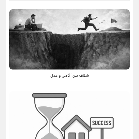
شکاف بین آگاهی و عمل