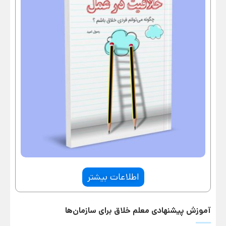
اطلاعات بیشتر
آموزش پیشنهادی معلم خلاق برای سازمان‌ها