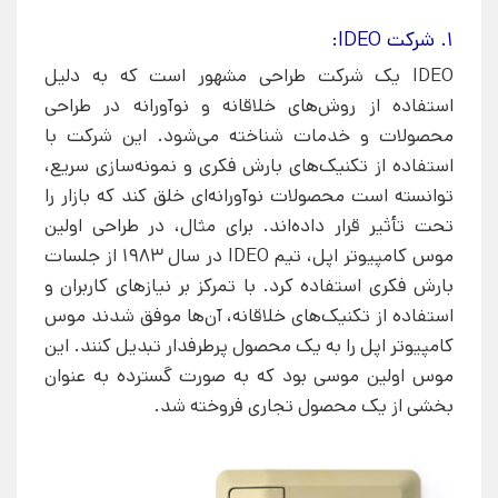
1. شرکت IDEO:
IDEO یک شرکت طراحی مشهور است که به دلیل
استفاده از روش‌های خلاقانه و نوآورانه در طراحی
محصولات و خدمات شناخته می‌شود. این شرکت با
استفاده از تکنیک‌های بارش فکری و نمونه‌سازی سریع،
توانسته است محصولات نوآورانه‌ای خلق کند که بازار را
تحت تأثیر قرار داده‌اند. برای مثال، در طراحی اولین
موس کامپیوتر اپل، تیم IDEO در سال 1983 از جلسات
بارش فکری استفاده کرد. با تمرکز بر نیازهای کاربران و
استفاده از تکنیک‌های خلاقانه، آن‌ها موفق شدند موس
کامپیوتر اپل را به یک محصول پرطرفدار تبدیل کنند. این
موس اولین موسی بود که به صورت گسترده به عنوان
بخشی از یک محصول تجاری فروخته شد.