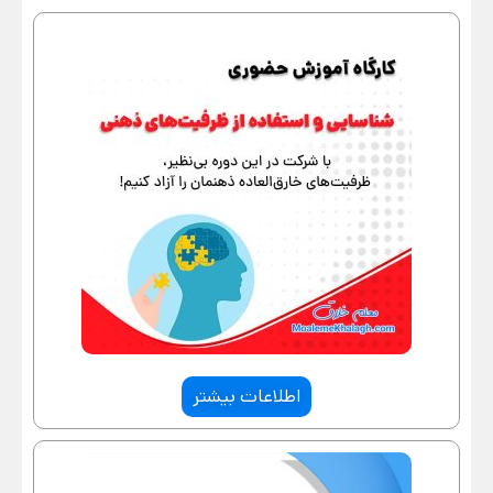
اطلاعات بیشتر