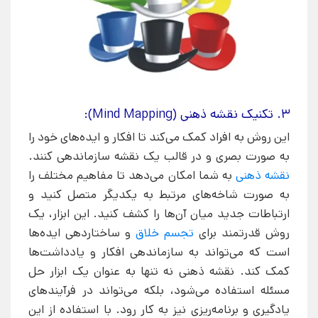
3. تکنیک نقشه ذهنی (Mind Mapping):
این روش به افراد کمک می‌کند تا افکار و ایده‌های خود را
به صورت بصری و در قالب یک نقشه سازماندهی کنند.
نقشه ذهنی
به شما امکان می‌دهد تا مفاهیم مختلف را
به صورت شاخه‌های مرتبط به یکدیگر متصل کنید و
ارتباطات جدید میان آن‌ها را کشف کنید. این ابزار، یک
روش قدرتمند برای
تجسم خلاق
و ساختاردهی ایده‌ها
است که می‌تواند به سازماندهی افکار و یادداشت‌ها
کمک کند. نقشه ذهنی نه تنها به عنوان یک ابزار حل
مسئله استفاده می‌شود، بلکه می‌تواند در فرآیندهای
یادگیری و برنامه‌ریزی نیز به کار رود. با استفاده از این