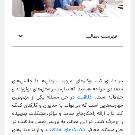
فهرست مطالب
در دنیای کسب‌وکارهای امروز، سازمان‌ها با چالش‌های
متعددی مواجه هستند که نیازمند راه‌حل‌های نوآورانه و
خلاقانه است.
خلاقیت
در حل مسئله یکی از مهم‌ترین
مهارت‌هایی است که می‌تواند به مدیران و کارکنان کمک
کند تا با ارائه راهکارهای جدید و مؤثر، مشکلات پیچیده
را برطرف کنند. در این مقاله، به بررسی نقش خلاقیت در
حل مسئله، معرفی
تکنیک‌های خلاقیت
، و ارائه مثال‌های