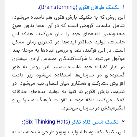
1.
تکنیک طوفان فکری
(Brainstorming):
این روش که به تکنیک بارش فکری هم نامیده می‌شود،
شامل جلسات گروهی است که در آن اعضا بدون هیچ
محدودیتی ایده‌های خود را بیان می‌کنند. هدف این
جلسات، تولید حداکثر ایده‌ها در کمترین زمان ممکن
است. در این فرآیند، نقد و بررسی ایده‌ها به مرحله بعد
موکول می‌شود تا شرکت‌کنندگان احساس آزادی بیشتری
در ابراز نظرات خود داشته باشند. این روش به طور
گسترده‌ای در سازمان‌ها استفاده می‌شود زیرا باعث
افزایش مشارکت و همکاری میان اعضای تیم می‌شود. در
نتیجه، بارش فکری نه تنها به تولید ایده‌های خلاقانه
کمک می‌کند، بلکه موجب تقویت فرهنگ مشارکتی و
انگیزه‌بخش در سازمان می‌شود.
2.
تکنیک شش کلاه تفکر
(Six Thinking Hats):
این تکنیک که توسط ادوارد دوبونو طراحی شده است، به