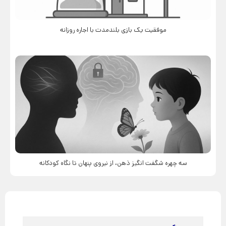
موفقیت یک بازی بلندمدت با اجاره روزانه
سه چهره شگفت انگیز ذهن، از نیروی پنهان تا نگاه کودکانه