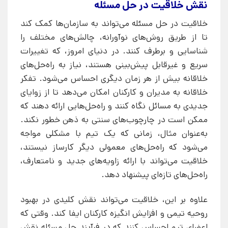
نقش خلاقیت در حل مسئله
خلاقیت در حل مسئله می‌تواند به سازمان‌ها کمک کند
تا از طریق روش‌های نوآورانه، چالش‌های مختلف را
شناسایی و برطرف کنند. در دنیای امروز، که تغییرات
سریع و غیرقابل پیش‌بینی هستند، نیاز به راه‌حل‌های
خلاقانه بیش از هر زمان دیگری احساس می‌شود. تفکر
خلاقانه به مدیران و کارکنان امکان می‌دهد تا از زوایای
جدیدی به مسائل نگاه کنند و راه‌حل‌هایی ارائه دهند که
ممکن است در چارچوب‌های سنتی به ذهن خطور نکند.
به‌عنوان مثال، زمانی که یک تیم با مشکلی مواجه
می‌شود که راه‌حل‌های معمولی دیگر کارساز نیستند،
خلاقیت می‌تواند با ارائه زاویه‌های جدید و نامتعارف،
راه‌حل‌های تازه‌ای پیشنهاد دهد.
علاوه بر این، خلاقیت می‌تواند نقش کلیدی در بهبود
روحیه تیمی و افزایش انگیزه کارکنان ایفا کند. وقتی که
اعضای تیم احساس کنند که در فرآیند حل مسئله نقش