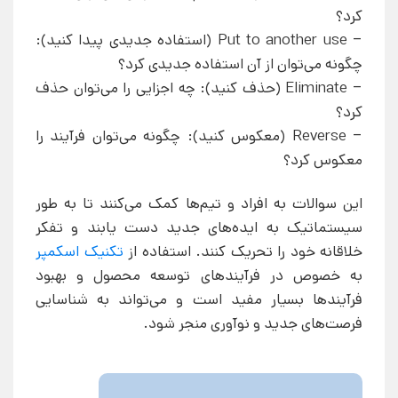
کرد؟
– Put to another use (استفاده جدیدی پیدا کنید):
چگونه می‌توان از آن استفاده جدیدی کرد؟
– Eliminate (حذف کنید): چه اجزایی را می‌توان حذف
کرد؟
– Reverse (معکوس کنید): چگونه می‌توان فرآیند را
معکوس کرد؟
این سوالات به افراد و تیم‌ها کمک می‌کنند تا به طور
سیستماتیک به ایده‌های جدید دست یابند و تفکر
خلاقانه خود را تحریک کنند. استفاده از
تکنیک اسکمپر
به خصوص در فرآیندهای توسعه محصول و بهبود
فرآیندها بسیار مفید است و می‌تواند به شناسایی
فرصت‌های جدید و نوآوری منجر شود.