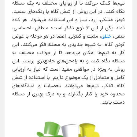
تیم‌ها کمک می‌کند تا از زوایای مختلف به یک مسئله
نگاه کنند. در این روش از شش کلاه با رنگ‌های سفید،
قرمز، مشکی، زرد، سبز و آبی استفاده می‌شود. هر کلاه
نماد یکی از این 6 نوع تفکر است: منطقی، احساسی،
منفی،
خلاق
، مثبت و کنترلی. اعضا در هر مرحله با عوض
کردن کلاه، به شیوه جدیدی به مسئله فکر می‌کنند. این
کار به تیم‌ها امکان می‌دهد تا از جوانب مختلف به
مسئله نگاه کنند و به راه‌حل‌های جامع‌تری برسند. این
روش به ویژه در مواقعی مفید است که نیاز به ارزیابی
کامل و متعادل از یک موضوع داریم. با استفاده از شش
کلاه تفکر، تیم‌ها می‌توانند تعصبات و دیدگاه‌های
محدود خود را کنار بگذارند و به درک بهتری از مسئله
دست یابند.