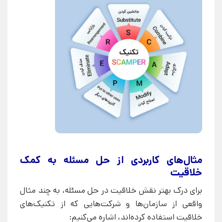
مثال‌های کاربردی از حل مسئله به کمک
خلاقیت
برای درک بهتر نقش خلاقیت در حل مسئله، به چند مثال
واقعی از سازمان‌ها و شرکت‌هایی که از تکنیک‌های
خلاقیت استفاده کرده‌اند، اشاره می‌کنیم: