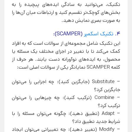
تکنیک، می‌توانید به سادگی ایده‌های پیچیده را به
بخش‌های کوچک‌تر تقسیم کنید و ارتباطات میان آن‌ها را
به صورت بصری نمایش دهید.
4.
تکنیک اسکمپر
(SCAMPER):
این تکنیک شامل مجموعه‌ای از سوالات است که به افراد
کمک می‌کند تا با تغییر در اجزای مختلف یک مسئله یا
محصول، به ایده‌های نوآورانه دست یابند. هر حرف از
کلمه SCAMPER نمایانگر یکی از سوالات اصلی است:
– Substitute (جایگزین کنید): چه اجزایی را می‌توان
جایگزین کرد؟
– Combine (ترکیب کنید): چه چیزهایی را می‌توان
ترکیب کرد؟
– Adapt (تطبیق دهید): چگونه می‌توان مسئله را با
شرایط جدید تطبیق داد؟
– Modify (تغییر دهید): چه تغییراتی می‌توان ایجاد