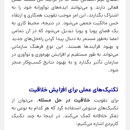
فعالی دارند و می‌توانند ایده‌های نوآورانه خود را به
اشتراک بگذارند، این امر موجب تقویت همکاری و ارتقاء
حس مالکیت جمعی می‌شود. در نتیجه، محیط کاری به
یک فضای پویا و پویا تبدیل می‌شود که در آن تمامی
اعضا به‌طور مستمر به دنبال پیدا کردن راه‌حل‌های جدید
و بهبود فرآیندها هستند. این نوع فرهنگ سازمانی
می‌تواند به طور مستقیم بر افزایش بهره‌وری و نوآوری در
سازمان تأثیر بگذارد و به بهبود نتایج کسب‌وکار منجر
شود.
تکنیک‌های عملی برای افزایش خلاقیت
برای تقویت
خلاقیت در حل مسئله
، می‌توان از
تکنیک‌های متنوعی استفاده کرد که هر کدام به نوعی به
تفکر خلاقانه کمک می‌کنند. در اینجا به چند تکنیک
کاربردی اشاره می‌کنیم: