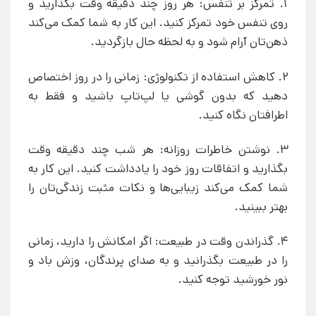
1. تمرکز بر تنفس: هر روز چند دقیقه وقت بگذارید و
روی تنفس خود تمرکز کنید. این کار به شما کمک می‌کند
ذهن‌تان آرام شود و به لحظه حال بازگردید.
2. کاهش استفاده از تکنولوژی: زمانی را در روز اختصاص
دهید که بدون گوشی یا لپ‌تاپ باشید و فقط به
اطرافتان نگاه کنید.
3. نوشتن خاطرات روزانه: هر شب چند دقیقه وقت
بگذارید و اتفاقات روز خود را یادداشت کنید. این کار به
شما کمک می‌کند زیبایی‌ها و نکات مثبت زندگی‌تان را
بهتر ببینید.
4. گذراندن وقت در طبیعت: اگر امکانش را دارید، زمانی
را در طبیعت بگذرانید و به صدای پرندگان، وزش باد و
نور خورشید توجه کنید.