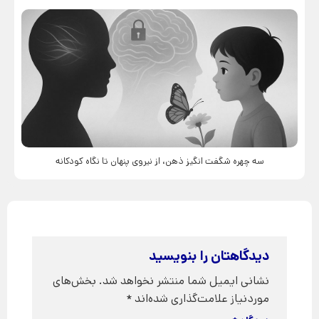
سه چهره شگفت انگیز ذهن، از نیروی پنهان تا نگاه کودکانه
دیدگاهتان را بنویسید
نشانی ایمیل شما منتشر نخواهد شد.
بخش‌های
موردنیاز علامت‌گذاری شده‌اند
*