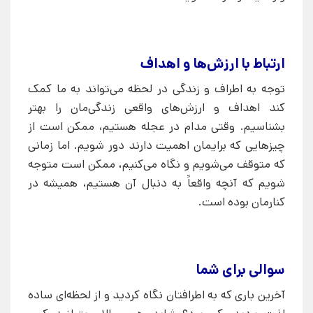
ارتباط با ارزش‌ها و اهداف
توجه به اطراف و زندگی در لحظه می‌تواند به ما کمک
کند اهداف و ارزش‌های واقعی زندگی‌مان را بهتر
بشناسیم. وقتی مدام در عجله هستیم، ممکن است از
چیزهایی که برایمان اهمیت دارند دور شویم. اما زمانی
که متوقف می‌شویم و نگاه می‌کنیم، ممکن است متوجه
شویم که آنچه واقعاً به دنبال آن هستیم، همیشه در
کنارمان بوده است.
سوالی برای شما
آخرین باری که به اطرافتان نگاه کردید و از لحظه‌ای ساده