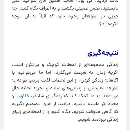
لذت بردید، کی بود؟ شاید همین الان بتوانید کمی
بایستید، نفس عمیقی بکشید و به اطراف نگاه کنید. چه
چیزی در اطرافتان وجود دارد که قبلاً به آن توجه
نکرده‌اید؟
نتیجه‌گیری
زندگی مجموعه‌ای از لحظات کوچک و بی‌تکرار است.
اگرچه زمان به سرعت می‌گذرد، اما ما می‌توانیم با
آگاهانه زندگی کردن، از این لحظات لذت ببریم. توجه به
اطراف، قدردانی از زیبایی‌های ساده و تجربه لحظه حال
می‌تواند به ما کمک کند که زندگی‌ای شادتر،
خلاق
‌تر و
معنادارتر داشته باشیم. بیایید از امروز تصمیم بگیریم
که گاهی متوقف شویم، نگاه کنیم و از لحظه‌های زیبای
زندگی بهره‌مند شویم.