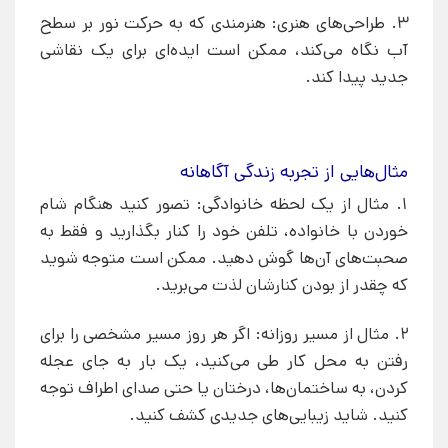
3. طراحی‌های هنری: هنرمندی که به حرکت نور بر سطح
آب نگاه می‌کند، ممکن است ایده‌ای برای یک نقاشی
جدید پیدا کند.
مثال‌هایی از تجربه زندگی آگاهانه
1. مثال از یک لحظه خانوادگی: تصور کنید هنگام شام
خوردن با خانواده، تلفن خود را کنار بگذارید و فقط به
صحبت‌های آن‌ها گوش دهید. ممکن است متوجه شوید
که چقدر از بودن کنارشان لذت می‌برید.
2. مثال از مسیر روزانه: اگر هر روز مسیر مشخصی را برای
رفتن به محل کار طی می‌کنید، یک بار به جای عجله
کردن، به ساختمان‌ها، درختان یا حتی صدای اطراف توجه
کنید. شاید زیبایی‌های جدیدی کشف کنید.