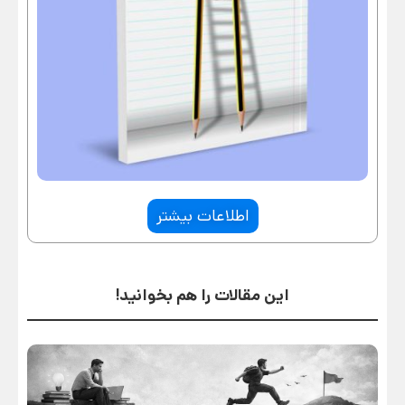
اطلاعات بیشتر
این مقالات را هم بخوانید!