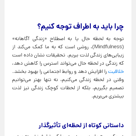
چرا باید به اطراف توجه کنیم؟
توجه به لحظه حال یا به اصطلاح «زندگی آگاهانه»
(Mindfulness)، روشی است که به ما کمک می‌کند از
زیبایی‌های زندگی لذت ببریم. تحقیقات نشان داده است
که زندگی در لحظه حال می‌تواند استرس را کاهش دهد،
خلاقیت
را افزایش دهد و روابط اجتماعی را بهبود بخشد.
وقتی در لحظه زندگی می‌کنیم، نه تنها بهتر می‌توانیم
تصمیم بگیریم، بلکه از لحظات کوچک زندگی نیز لذت
بیشتری می‌بریم.
داستانی کوتاه از لحظه‌ای تأثیرگذار