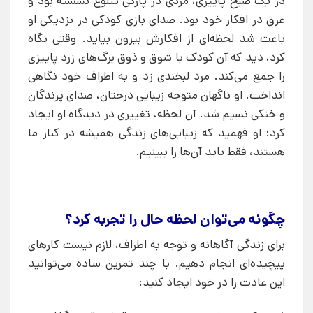
در یک صبح پاییزی، مردی در پارکی شلوغ نشسته بود و
غرق در افکار خود بود. صدای بازی کودکی در نزدیکی او
باعث شد لحظه‌ای از افکارش بیرون بیاید. وقتی نگاه
کرد، دید که آن کودک با شوق و ذوق برگ‌های زرد پاییزی
را جمع می‌کند. مرد لبخندی زد و به اطراف خود نگاهی
انداخت. او ناگهان متوجه زیبایی درختان، صدای پرندگان
و خنکی نسیم شد. آن لحظه، تغییری در دیدگاه او ایجاد
کرد؛ او فهمید که زیبایی‌های زندگی همیشه در کنار ما
هستند، فقط باید آن‌ها را ببینیم.
چگونه می‌توان لحظه حال را تجربه کرد؟
برای زندگی آگاهانه و توجه به اطراف، لازم نیست کارهای
پیچیده‌ای انجام دهیم. با چند تمرین ساده می‌توانید
این عادت را در خود ایجاد کنید: