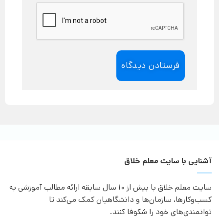
آشنایی با سایت معلم خلاق
سایت معلم خلاق با بیش از 10 سال سابقه ارائه مطالب آموزشی به
کسب‌وکارها، سازمان‌ها و دانشگاهیان کمک می‌کند تا
توانمندی‌های خود را شکوفا کنند.