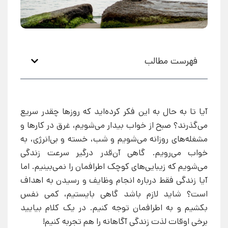
فهرست مطالب
آیا تا به حال به این فکر کرده‌اید که روزها چقدر سریع
می‌گذرند؟ صبح از خواب بیدار می‌شویم، غرق در کارها و
مشغله‌های روزانه می‌شویم و شب، خسته و بی‌انرژی، به
خواب می‌رویم. گاهی آن‌قدر درگیر سرعت زندگی
می‌شویم که زیبایی‌های کوچک اطرافمان را نمی‌بینیم. اما
آیا زندگی فقط درباره انجام وظایف و رسیدن به اهداف
است؟ شاید لازم باشد گاهی بایستیم، کمی نفس
بکشیم و به اطرافمان توجه کنیم. در یک کلام بیایید
برخی اوقات لذت زندگی آگاهانه را هم تجربه کنیم!