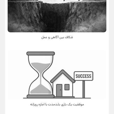
شکاف بین آگاهی و عمل
موفقیت یک بازی بلندمدت با اجاره روزانه