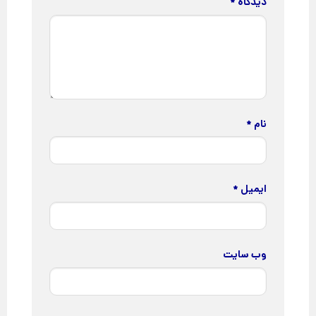
دیدگاه
*
نام
*
ایمیل
*
وب‌ سایت