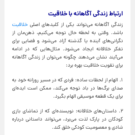
ارتباط زندگی آگاهانه با خلاقیت
زندگی آگاهانه می‌تواند یکی از کلیدهای اصلی
خلاقیت
باشد. وقتی به لحظه حال توجه می‌کنیم، ذهن‌مان از
نگرانی‌های آینده یا گذشته آزاد می‌شود و فضایی برای
تفکر خلاقانه ایجاد می‌شود. مثال‌هایی که در ادامه
می‌آیند نشان می‌دهند چگونه می‌توان از زندگی آگاهانه
برای تقویت خلاقیت بهره برد:
1. الهام از لحظات ساده: فردی که در مسیر روزانه خود به
صدای برگ‌ها در باد توجه می‌کند، ممکن است ایده‌ای
برای یک قطعه موسیقی الهام بگیرد.
2. داستان‌های خلاقانه: نویسنده‌ای که از تماشای بازی
کودکان در پارک لذت می‌برد، می‌تواند داستانی درباره
شادی و معصومیت کودکی خلق کند.