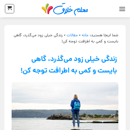
شما اینجا هستید:
خانه
»
مقالات
»
زندگی خیلی زود می‌گذرد، گاهی
بایست و کمی به اطرافت توجه کن!
زندگی خیلی زود می‌گذرد، گاهی
بایست و کمی به اطرافت توجه کن!