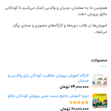
همچنین ما به معلمان، مربیان و والدین کمک می‌کنیم تا کودکانی
خلاق پرورش دهند.
آموزش‌ها در قالب دوره‌ها و کارگاه‌های حضوری و مجازی برگزار
می‌شود.
محصولات
کارگاه آموزش پرورش خلاقیت کودکان برای والدین و
مربیان
۲۴,۰۰۰,۰۰۰
تومان
دوره آموزش جامع تربیت مربی پرورش کودکان خلاق
۲۰,۰۰۰,۰۰۰
تومان
نمره
4.50