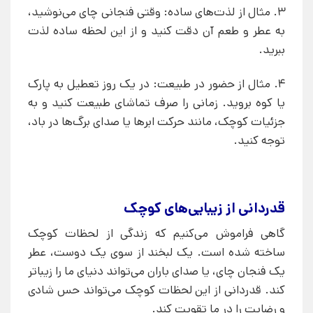
3. مثال از لذت‌های ساده: وقتی فنجانی چای می‌نوشید،
به عطر و طعم آن دقت کنید و از این لحظه ساده لذت
ببرید.
4. مثال از حضور در طبیعت: در یک روز تعطیل به پارک
یا کوه بروید. زمانی را صرف تماشای طبیعت کنید و به
جزئیات کوچک، مانند حرکت ابرها یا صدای برگ‌ها در باد،
توجه کنید.
قدردانی از زیبایی‌های کوچک
گاهی فراموش می‌کنیم که زندگی از لحظات کوچک
ساخته شده است. یک لبخند از سوی یک دوست، عطر
یک فنجان چای، یا صدای باران می‌تواند دنیای ما را زیباتر
کند. قدردانی از این لحظات کوچک می‌تواند حس شادی
و رضایت را در ما تقویت کند.