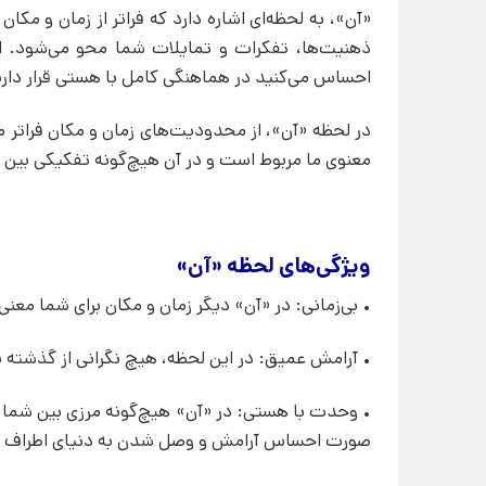
«آن»، به لحظه‌ای اشاره دارد که فراتر از زمان و م
ذهنیت‌ها، تفکرات و تمایلات شما محو می‌شود. ا
احساس می‌کنید در هماهنگی کامل با هستی قرار داری
در لحظه‌ «آن»، از محدودیت‌های زمان و مکان فراتر
معنوی ما مربوط است و در آن هیچ‌گونه تفکیکی بین 
ویژگی‌های لحظه «آن»
• بی‌زمانی: در «آن» دیگر زمان و مکان برای شما مع
• آرامش عمیق: در این لحظه، هیچ نگرانی از گذشته ی
• وحدت با هستی: در «آن» هیچ‌گونه مرزی بین شما و
صورت احساس آرامش و وصل شدن به دنیای اطراف 