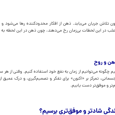
 تلاش جریان می‌یابد. ذهن از افکار محدودکننده رها می‌شود و به
 اغلب در این لحظات بی‌زمان رخ می‌دهند، چون ذهن در این لحظه به
ذهن و روح
م چگونه می‌توانیم از زمان به نفع خود استفاده کنیم. وقتی از هر س
جسمانی، تمرکز بر «اکنون» برای تفکر و تصمیم‌گیری، و درک عمیق از
‌تر و موفق‌تر دست یابیم.
زندگی شادتر و موفق‌تری برسیم؟