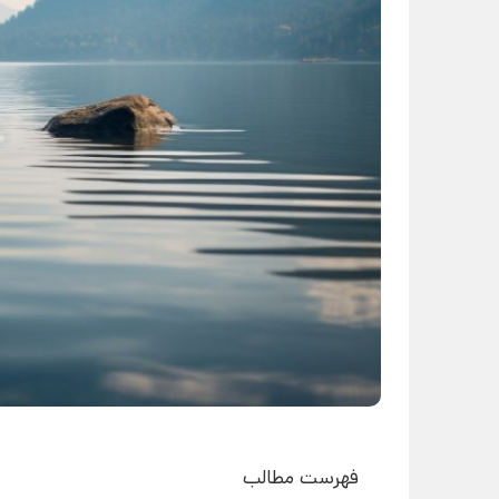
فهرست مطالب