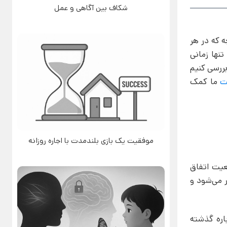
شکاف بین آگاهی و عمل
ه که در هر
تنها زمانی
بررسی کنیم
ت
ما کمک
موفقیت یک بازی بلندمدت با اجاره روزانه
قعیت اتفاق
ر می‌شود و
باره گذشته