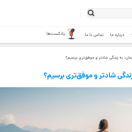
پادکست‌ها
درباره ما
تماس با ما
مان، به زندگی شادتر و موفق‌تری برسیم؟
زندگی شادتر و موفق‌تری برسیم؟