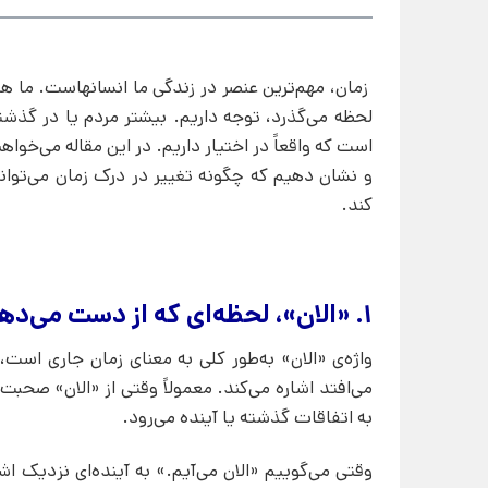
زمان، مهم‌ترین عنصر در زندگی ما انسانهاست. ما هم
لحظه می‌گذرد، توجه داریم. بیشتر مردم یا در گذشته 
است که واقعاً در اختیار داریم. در این مقاله می‌خو
و نشان دهیم که چگونه تغییر در درک زمان می‌توان
کند.
۱. «الان»، لحظه‌ای که از دست می‌دهیم
واژه‌ی «الان» به‌طور کلی به معنای زمان جاری است،
می‌افتد اشاره می‌کند. معمولاً وقتی از «الان» صحب
به اتفاقات گذشته یا آینده می‌رود.
وقتی می‌گوییم «الان می‌آیم.» به آینده‌ای نزدیک اشا