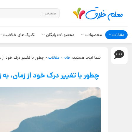
مقالات
محصولات
محصولات رایگان
تکنیک‌های خلاقیت
شما اینجا هستید:
خانه
»
مقالات
»
چطور با تغییر درک خود از ز
چطور با تغییر درک خود از زمان، به 