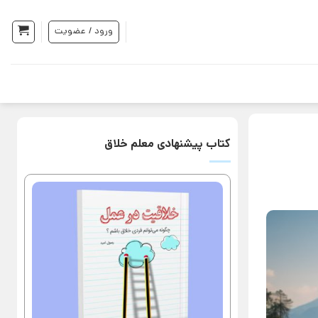
ورود / عضویت
کتاب پیشنهادی معلم خلاق