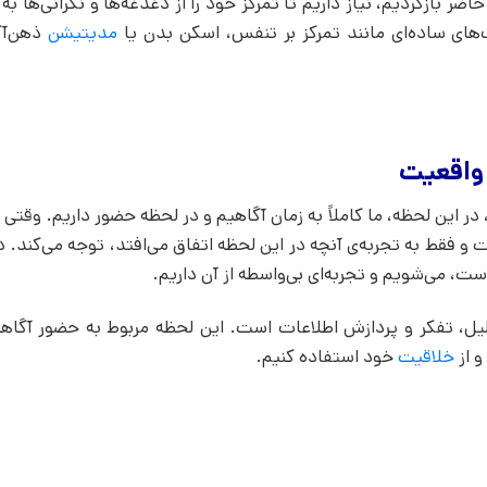
اضر بازگردیم، نیاز داریم تا تمرکز خود را از دغدغه‌ها و نگرانی‌ها به 
ای ساده‌ای مانند تمرکز بر تنفس، اسکن بدن یا
مدیتیشن
ذهن‌آگ
در این لحظه، ما کاملاً به زمان آگاهیم و در لحظه حضور داریم. وقتی 
است و فقط به تجربه‌ی آنچه در این لحظه اتفاق می‌افتد، توجه می‌کند. د
ست، می‌شویم و تجربه‌ای بی‌واسطه از آن داریم.
لیل، تفکر و پردازش اطلاعات است. این لحظه مربوط به حضور آگاهان
و از
خلاقیت
خود استفاده کنیم.