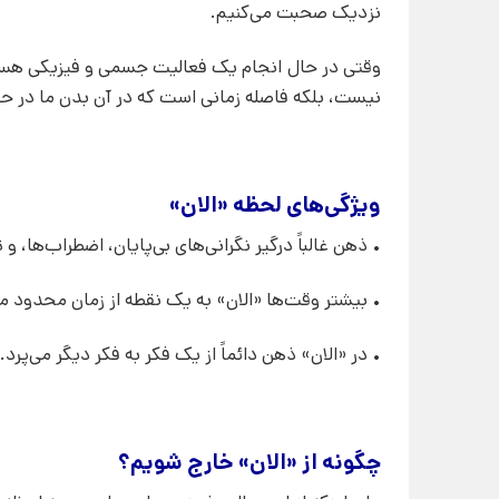
نزدیک صحبت می‌کنیم.
وقتی در حال انجام یک فعالیت جسمی و فیزیکی هستی
نیست، بلکه فاصله زمانی است که در آن بدن ما در حا
ویژگی‌های لحظه «الان»
• ذهن غالباً درگیر نگرانی‌های بی‌پایان، اضطراب‌ها، 
• بیشتر وقت‌ها «الان» به یک نقطه از زمان محدود می
• در «الان» ذهن دائماً از یک فکر به فکر دیگر می‌پرد.
چگونه از «الان» خارج شویم؟