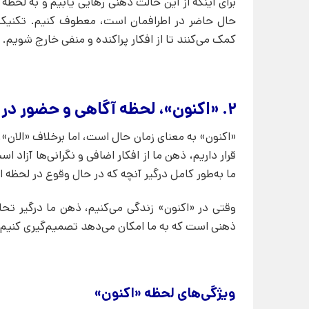
برای اینکه از این حالت ذهنی رهایی یابیم و به لحظه‌ ح
حال حاضر در اطرافمان است، معطوف کنیم. تکنیک‌ه
کمک می‌کنند تا از افکار پراکنده و منفی خارج شویم.
۲. «اکنون»، لحظه‌ آگاهی و حضور در واقعیت
«اکنون» به معنای زمان حال است، اما برخلاف «الان»، 
قرار داریم، ذهن ما از افکار اضافی و نگرانی‌ها آزاد 
ما به‌طور کامل درگیر آنچه که در حال وقوع در لحظه ا
وقتی در «اکنون» زندگی می‌کنیم، ذهن ما درگیر تح
ذهنی است که به ما امکان می‌دهد تصمیم‌گیری کنیم 
ویژگی‌های لحظه «اکنون»