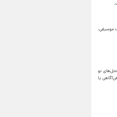
.
ک موسیقی،
‌حل‌های نو
ن‌آگاهی یا