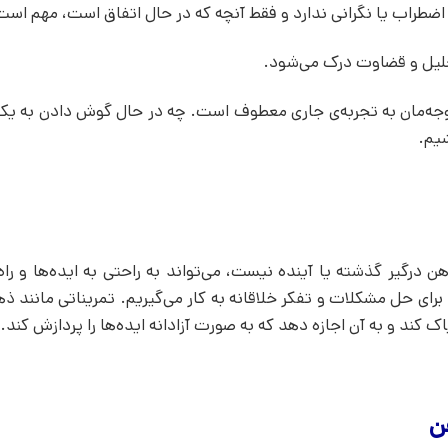
اضطراب یا نگرانی ندارد و فقط آنچه که در حال اتفاق است، مهم است
حلیل و قضاوت درک می‌شود.
توجه‌مان به تجربه‌ی جاری معطوف است. چه در حال گوش دادن به ی
شیم.
درگیر گذشته یا آینده نیست، می‌تواند به راحتی به ایده‌ها و راه
برای حل مشکلات و تفکر خلاقانه به کار می‌گیریم. تمریناتی مانند ذه
ک کند و به آن اجازه دهد که به صورت آزادانه ایده‌ها را پردازش کند.