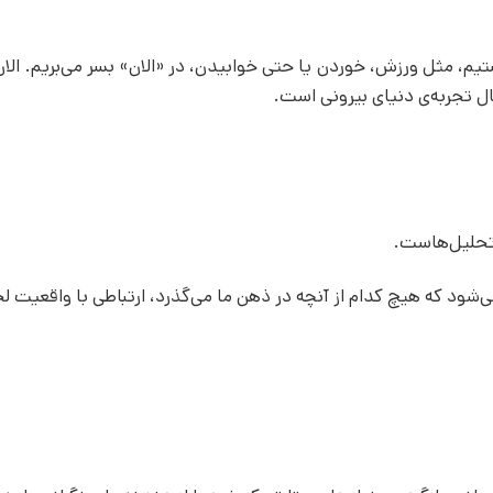
م، مثل ورزش، خوردن یا حتی خوابیدن، در «الان» بسر می‌بریم. الا
ل تجربه‌ی دنیای بیرونی است.
و تحلیل‌هاست.
‌شود که هیچ کدام از آنچه در ذهن ما می‌گذرد، ارتباطی با واقعیت لح