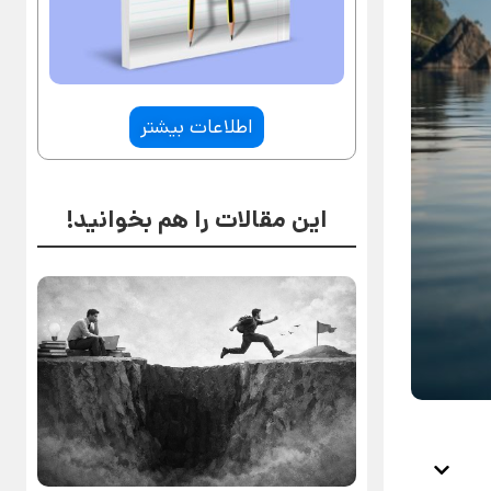
اطلاعات بیشتر
این مقالات را هم بخوانید!