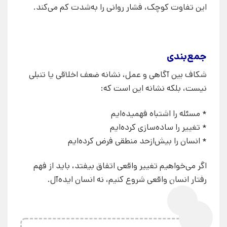
این تفاوت کوچک، فشار روانی را به‌شدت کم می‌کند.
جمع‌بندی
شکاف بین آگاهی و عمل، نشانه ضعف اخلاقی یا تنبلی
نیست، بلکه نشانه این است که:
* مسئله را اشتباه فهمیده‌ایم
* تغییر را ساده‌سازی کرده‌ایم
* انسان را بیش‌ازحد منطقی فرض کرده‌ایم
اگر می‌خواهیم تغییر واقعی اتفاق بیفتد، باید از فهم
رفتار انسان واقعی شروع کنیم، نه انسان ایده‌آل.
0%