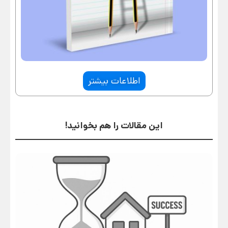
اطلاعات بیشتر
این مقالات را هم بخوانید!