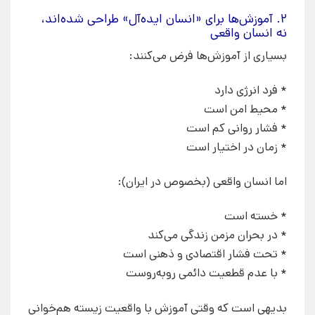
۲. آموزش‌ها برای «انسان ایده‌آل» طراحی شده‌اند،
نه انسان واقعی
بسیاری از آموزش‌ها فرض می‌کنند:
* فرد انرژی دارد
* محیط امن است
* فشار روانی کم است
* زمان در اختیار است
اما انسان واقعی (بخصوص در ایران):
* خسته است
* در بحران مزمن زندگی می‌کند
* تحت فشار اقتصادی و ذهنی است
* با عدم قطعیت دائمی روبه‌روست
بدیهی است که وقتی آموزش با واقعیت زیسته هم‌خوانی