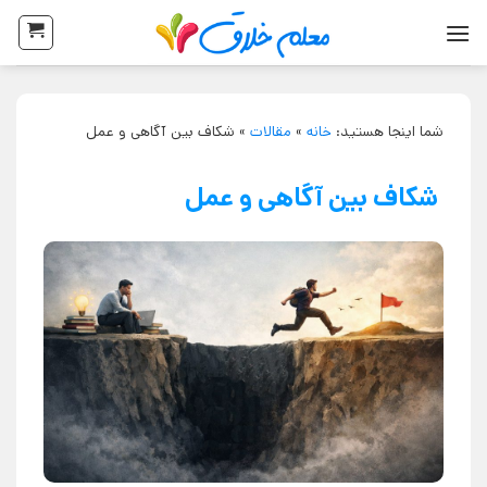
شما اینجا هستید:
خانه
»
مقالات
»
شکاف بین آگاهی و عمل
شکاف بین آگاهی و عمل