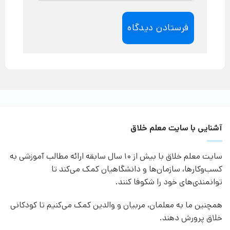
آشنایی با سایت معلم خلاق
سایت معلم خلاق با بیش از 10 سال سابقه ارائه مطالب آموزشی به
کسب‌وکارها، سازمان‌ها و دانشگاهیان کمک می‌کند تا
توانمندی‌های خود را شکوفا کنند.
همچنین ما به معلمان، مربیان و والدین کمک می‌کنیم تا کودکانی
خلاق پرورش دهند.