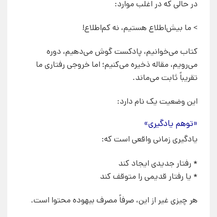
در حالی که در اغلب موارد:
> ما بیش‌اطلاع هستیم، نه کم‌اطلاع!
کتاب می‌خوانیم، پادکست گوش می‌دهیم، دوره
می‌رویم، مقاله ذخیره می‌کنیم؛ اما خروجی رفتاری ما
تقریباً ثابت می‌ماند.
این وضعیت یک نام دارد:
«توهم یادگیری»
یادگیری زمانی واقعی است که:
* رفتار جدیدی ایجاد کند
* یا رفتار قدیمی را متوقف کند
هر چیزی غیر از این، صرفاً مصرف بیهوده محتوا است.