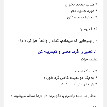
* کتاب جدید نخوان
* دوره جدید نخر
* محتوا ذخیره نکن
فقط بپرس:
«از چیزهایی که می‌دانم، کدام را واقعاً اجرا کرده‌ام؟»
۲. تغییر را خُرد، محلی و کم‌هزینه کن
تغییر مؤثر:
* کوچک است
* به یک موقعیت خاص گره خورده
* هزینه روانی کمی دارد
انتظار نداشته باشیم و نگوییم: «از فردا منظم می‌شوم.»