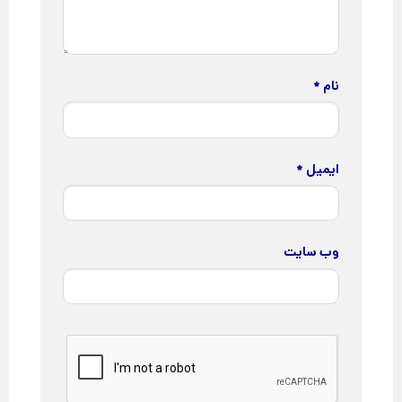
نام
*
ایمیل
*
وب‌ سایت