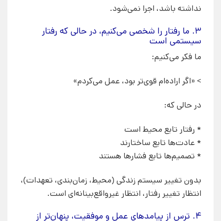
نداشته باشد، اجرا نمی‌شود.
۳. ما رفتار را شخصی می‌کنیم، در حالی که رفتار
سیستمی است
ما فکر می‌کنیم:
> «اگر اراده‌ام قوی‌تر بود، عمل می‌کردم»
در حالی که:
* رفتار تابع محیط است
* عادت‌ها تابع ساختارند
* تصمیم‌ها تابع فشارها هستند
بدون تغییر سیستم زندگی (محیط، زمان‌بندی، تعهدات)،
انتظار تغییر رفتار، انتظار غیرواقع‌بینانه‌ای است.
۴. ترس از پیامدهای عمل و موفقیت، پنهان‌تر از