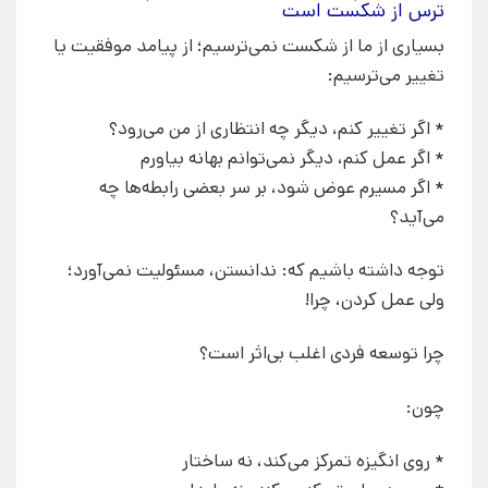
ترس از شکست است
بسیاری از ما از شکست نمی‌ترسیم؛ از پیامد موفقیت یا
تغییر می‌ترسیم:
* اگر تغییر کنم، دیگر چه انتظاری از من می‌رود؟
* اگر عمل کنم، دیگر نمی‌توانم بهانه بیاورم
* اگر مسیرم عوض شود، بر سر بعضی رابطه‌ها چه
می‌آید؟
توجه داشته باشیم که: ندانستن، مسئولیت نمی‌آورد؛
ولی عمل کردن، چرا!
چرا توسعه فردی اغلب بی‌اثر است؟
چون:
* روی انگیزه تمرکز می‌کند، نه ساختار