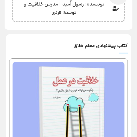
نویسنده: رسول اُمید | مدرس خلاقیت و
توسعه فردی
کتاب پیشنهادی معلم خلاق