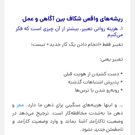
ریشه‌های واقعی شکاف بین آگاهی و عمل
۱. هزینه روانی تغییر، بیشتر از آن چیزی است که فکر
می‌کنیم
تغییر فقط «انجام دادن یک کار جدید» نیست؛
تغییر یعنی:
* دست کشیدن از هویت قبلی
* پذیرش اشتباهات گذشته
* روبه‌رو شدن با ترس‌ها
… و اینها هزینه‌های سنگینی برای ذهن ما دارد.
مغز
و
ذهن ما به‌شدت محافظه‌کار است. ترجیح می‌دهد در
وضعیت
ناکارآمدِ آشنا
بماند و وارد
وضعیت کارآمد و
نامطمئنِ جدید
نشود.