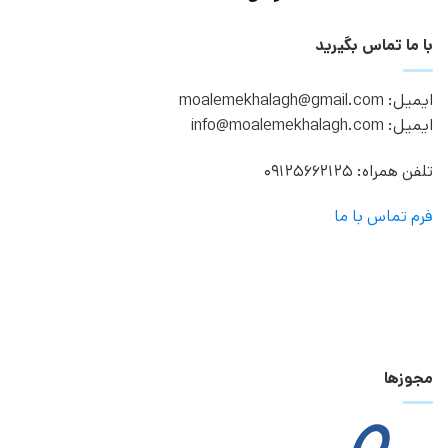
با ما تماس بگیرید
ایمیل: moalemekhalagh@gmail.com
ایمیل: info@moalemekhalagh.com
تلفن همراه: 09125662125
فرم تماس با ما
مجوزها