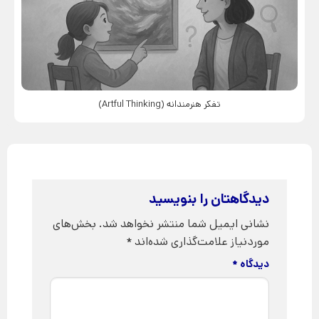
تفکر هنرمندانه (Artful Thinking)
دیدگاهتان را بنویسید
نشانی ایمیل شما منتشر نخواهد شد.
بخش‌های
موردنیاز علامت‌گذاری شده‌اند
*
دیدگاه
*