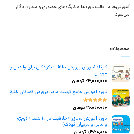
آموزش‌ها در قالب دوره‌ها و کارگاه‌های حضوری و مجازی برگزار
می‌شود.
محصولات
کارگاه آموزش پرورش خلاقیت کودکان برای والدین و
مربیان
۲۴,۰۰۰,۰۰۰
تومان
دوره آموزش جامع تربیت مربی پرورش کودکان خلاق
۲۰,۰۰۰,۰۰۰
تومان
نمره
4.50
از 5
دوره آموزش مجازی «خلاقیت در ۱۰ هفته» (ویژه
والدین و مربیان کودک)
۱,۴۵۰,۰۰۰
تومان