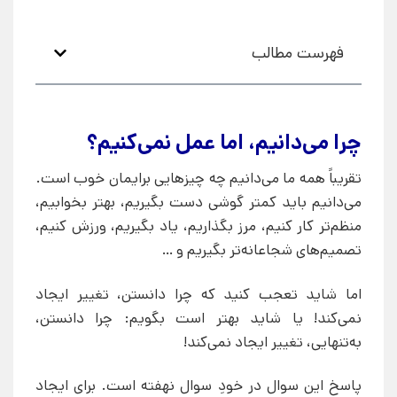
فهرست مطالب
چرا می‌دانیم، اما عمل نمی‌کنیم؟
تقریباً همه ما می‌دانیم چه چیزهایی برایمان خوب است.
می‌دانیم باید کمتر گوشی دست بگیریم، بهتر بخوابیم،
منظم‌تر کار کنیم، مرز بگذاریم، یاد بگیریم، ورزش کنیم،
تصمیم‌های شجاعانه‌تر بگیریم و …
اما شاید تعجب‌ کنید که چرا دانستن، تغییر ایجاد
نمی‌کند! یا شاید بهتر است بگویم: چرا دانستن،
به‌تنهایی، تغییر ایجاد نمی‌کند!
پاسخ این سوال در خودِ سوال نهفته است. برای ایجاد