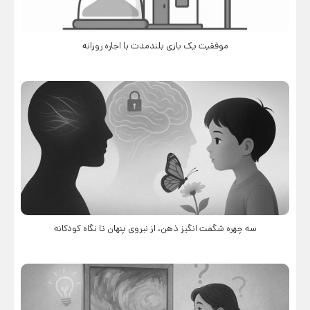
موفقیت یک بازی بلندمدت با اجاره روزانه
سه چهره شگفت انگیز ذهن، از نیروی پنهان تا نگاه کودکانه