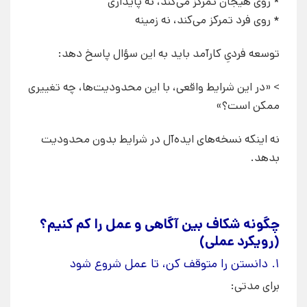
* روی هیجان تمرکز می‌کند، نه پایداری
* روی فرد تمرکز می‌کند، نه زمینه
توسعه فردیِ کارآمد باید به این سؤال پاسخ دهد:
> «در این شرایط واقعی، با این محدودیت‌ها، چه تغییری
ممکن است؟»
نه اینکه نسخه‌های ایده‌آل در شرایط بدون محدودیت
بدهد.
چگونه شکاف بین آگاهی و عمل را کم کنیم؟
(رویکرد عملی)
۱. دانستن را متوقف کن، تا عمل شروع شود
برای مدتی: