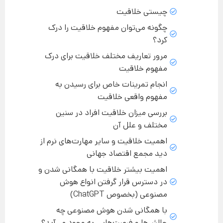
چیستی خلاقیت
چگونه می‌توان مفهوم خلاقیت را درک
کرد؟
مرور تعاریف مختلف خلاقیت برای درک
مفهوم خلاقیت
انجام تمرینات خاص برای رسیدن به
مفهوم واقعی خلاقیت
بررسی میزان خلاقیت افراد در سنین
مختلف و علل آن
اهمیت خلاقیت و سایر مهارت‌های نرم از
دید مجمع اقتصاد جهانی
اهمیت بیشتر خلاقیت با همگانی شدن و
در دسترس قرار گرفتن انواع هوش
مصنوعی (بخصوص ChatGPT)
با همگانی شدن هوش مصنوعی چه
چالش‌ها و فرصت‌هایی به وجود می‌آید؟