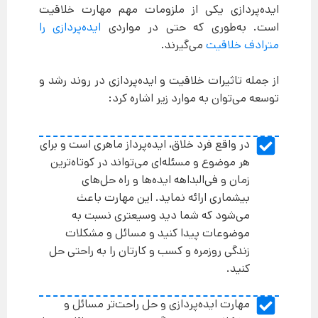
ایده‌پردازی یکی از ملزومات مهم مهارت خلاقیت
است. به‌طوری که حتی در مواردی
ایده‌پردازی را
مترادف خلاقیت
می‌گیرند.
از جمله تاثیرات خلاقیت و ایده‌پردازی در روند رشد و
توسعه می‌توان به موارد زیر اشاره کرد:
در واقع فرد خلاق، ایده‌پرداز ماهری است و برای
هر موضوع و مسئله‌ای می‌تواند در کوتاه‌ترین
زمان و فی‌البداهه ایده‌ها و راه حل‌های
بیشماری ارائه نماید. این مهارت باعث
می‌شود که شما دید وسیعتری نسبت به
موضوعات پیدا کنید و مسائل و مشکلات
زندگی روزمره و کسب و کارتان را به راحتی حل
کنید.
مهارت ایده‌پردازی و حل راحت‌تر مسائل و