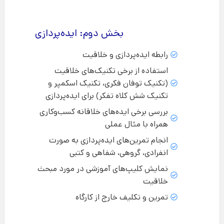
بخش دوم: ایده‌پردازی
رابطه ایده‌پردازی و خلاقیت
استفاده از برخی تکنیک‌های خلاقیت
(تکنیک توفان فکری، تکنیک اسکمپر و
تکنیک شش کلاه تفکر) برای ایده‌پردازی
بررسی برخی ایده‌های خلاقانه کسب‌وکاری
همراه با مثال عملی
انجام تمرین‌های ایده‌پردازی به صورت
انفرادی، گروهی، شفاهی و کتبی
نمایش کلیپ‌های آموزشی در مورد مبحث
خلاقیت​
تمرین و تکلیف خارج از کارگاه