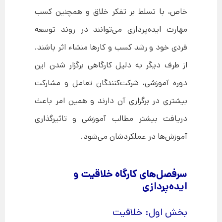
خاص، با تسلط بر تفکر خلاق و همچنین کسب
مهارت ایده‌پردازی می‌توانند در روند توسعه
فردی خود و رشد کسب و کارها منشاء اثر باشند.
از طرف دیگر به دلیل کارگاهی برگزار شدن این
دوره آموزشی، شرکت‌کنندگان تعامل و مشارکت
بیشتری در برگزاری آن دارند و همین امر باعث
دریافت بیشتر مطالب آموزشی و تاثیرگذاری
آموزش‌ها در عملکردشان می‌شود.
سرفصل‌های کارگاه خلاقیت و
ایده‌پردازی
بخش اول: خلاقیت