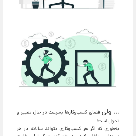
… ولی
فضای کسب‌وکارها بسرعت در حال تغییر و
تحول است!
به‌طوری که اگر هر کسب‌وکاری نتواند سالانه در هر