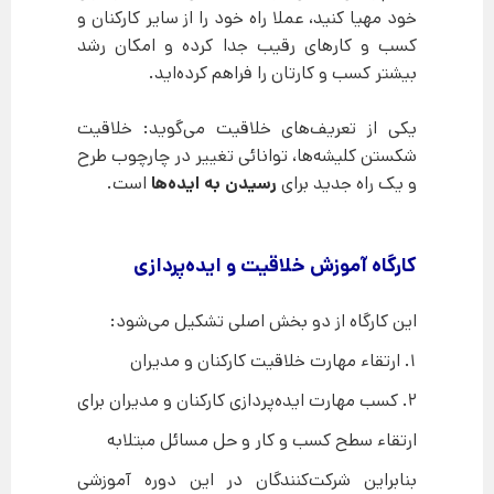
خود مهیا کنید، عملا راه خود را از سایر کارکنان و
کسب و کارهای رقیب جدا کرده و امکان رشد
بیشتر کسب و کارتان را فراهم کرده‌اید.
یکی از تعریف‌های خلاقیت می‌گوید: خلاقیت
شکستن کلیشه‌ها، توانائی تغییر در چارچوب طرح
و یک راه جديد برای
رسيدن به ایده‌ها
است.
کارگاه آموزش خلاقیت و ایده‌پردازی
این کارگاه از دو بخش اصلی تشکیل می‌شود:
1. ارتقاء مهارت خلاقیت کارکنان و مدیران
2. کسب مهارت ایده‌پردازی کارکنان و مدیران برای
ارتقاء سطح کسب و کار و حل مسائل مبتلابه
بنابراین شرکت‌کنندگان در این دوره آموزشی