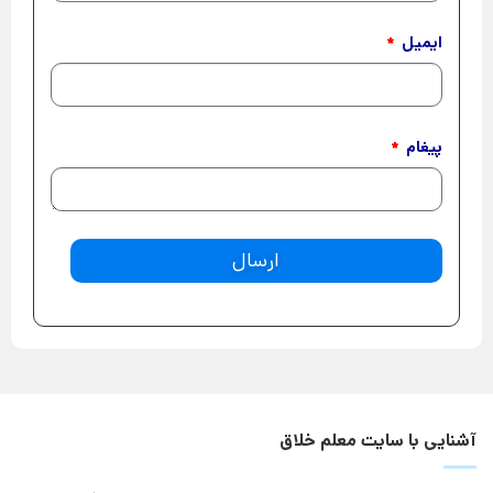
ایمیل
پیغام
ارسال
آشنایی با سایت معلم خلاق