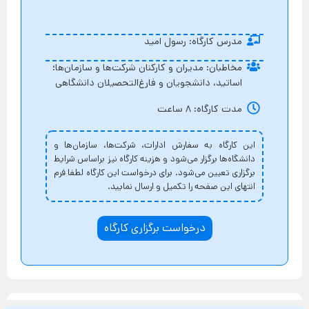
مدرس کارگاه: رسول امید
مخاطبان: مدیران و کارکنان شرکت‌ها و سازمان‌ها؛
اساتید، دانشجویان و فارغ‌التحصیلان دانشگاهی
مدت کارگاه: 8 ساعت
این کارگاه به سفارش ادارات، شرکت‌ها، سازمان‌ها و
دانشگاه‌ها برگزار می‌شود و هزینه کارگاه نیز براساس شرایط
برگزاری تعیین می‌شود. برای درخواست این کارگاه لطفا فرم
انتهای این صفحه را تکمیل و ارسال نمایید.
درخواست برگزاری کارگاه