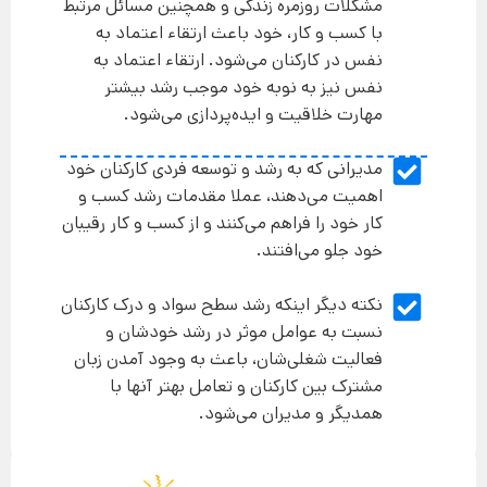
مشکلات روزمره زندگی و همچنین مسائل مرتبط
با کسب و کار، خود باعث ارتقاء اعتماد به
نفس در کارکنان می‌شود. ارتقاء اعتماد به
نفس نیز به نوبه خود موجب رشد بیشتر
مهارت خلاقیت و ایده‌پردازی می‌شود.
مدیرانی که به رشد و توسعه فردی کارکنان خود
اهمیت می‌دهند، عملا مقدمات رشد کسب و
کار خود را فراهم می‌کنند و از کسب و کار رقیبان
خود جلو می‌افتند.
نکته دیگر اینکه رشد سطح سواد و درک کارکنان
نسبت به عوامل موثر در رشد خودشان و
فعالیت شغلی‌شان، باعث به وجود آمدن زبان
مشترک بین کارکنان و تعامل بهتر آنها با
همدیگر و مدیران می‌شود.