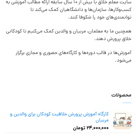
سایت معلم خلاق با بیش از 10 سال سابقه ارائه مطالب آموزشی به
کسب‌وکارها، سازمان‌ها و دانشگاهیان کمک می‌کند تا
توانمندی‌های خود را شکوفا کنند.
همچنین ما به معلمان، مربیان و والدین کمک می‌کنیم تا کودکانی
خلاق پرورش دهند.
آموزش‌ها در قالب دوره‌ها و کارگاه‌های حضوری و مجازی برگزار
می‌شود.
محصولات
کارگاه آموزش پرورش خلاقیت کودکان برای والدین و
مربیان
۲۴,۰۰۰,۰۰۰
تومان