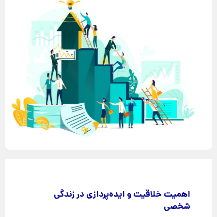
اهمیت خلاقیت و اید‌ه‌پردازی در زندگی
شخصی