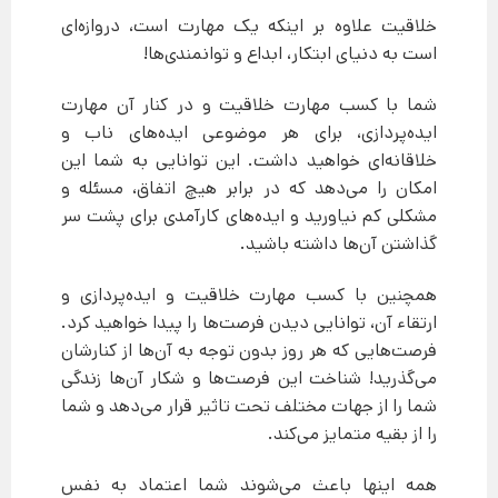
خلاقیت علاوه بر اینکه یک مهارت است، دروازه‌ای
است به دنیای ابتکار، ابداع و توانمندی‌ها!
شما با کسب مهارت خلاقیت و در کنار آن مهارت
ایده‌پردازی، برای هر موضوعی ایده‌های ناب و
خلاقانه‌ای خواهید داشت. این توانایی به شما این
امکان را می‌دهد که در برابر هیچ اتفاق، مسئله و
مشکلی کم نیاورید و ایده‌های کارآمدی برای پشت سر
گذاشتن آن‌ها داشته باشید.
همچنین با کسب مهارت خلاقیت و ایده‌پردازی و
ارتقاء آن، توانایی دیدن فرصت‌ها را پیدا خواهید کرد.
فرصت‌هایی که هر روز بدون توجه به آن‌ها از کنارشان
می‌گذرید! شناخت این فرصت‌ها و شکار آن‌ها زندگی
شما را از جهات مختلف تحت تاثیر قرار می‌دهد و شما
را از بقیه متمایز می‌کند.
همه اینها باعث می‌شوند شما اعتماد به نفس