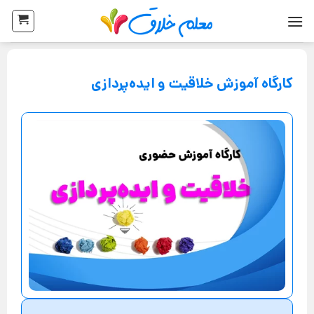
کارگاه آموزش خلاقیت و ایده‌پردازی