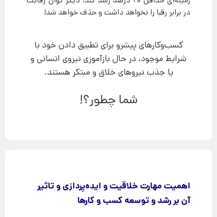
زمینه‌ای حداقل 20 درصد رشد کند، دیگر توان رقابت
در برابر رقبا را نخواهد داشت و حذف خواهد شد!
کسب‌وکارهای پیشرو برای تطبیق دادن خود با
شرایط موجود، در حال بازآموزی نیروی انسانی و
یا جذب نیروهای خلاق و مبتکر هستند.
شما چطور؟!
اهمیت مهارت خلاقیت و ایده‌پردازی و تاثیر
آن بر رشد و توسعه کسب و کارها