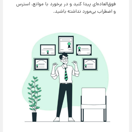
فوق‌العاده‌ای پیدا کنید و در برخورد با موانع، استرس
و اضطراب بی‌مورد نداشته باشید.