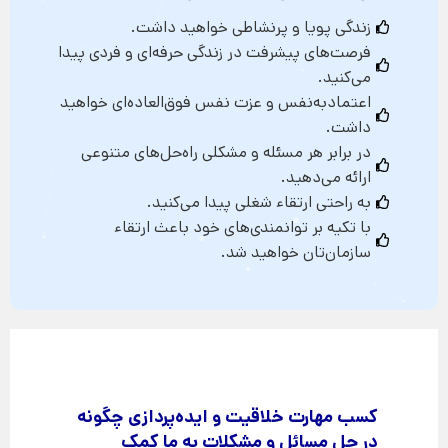
زندگی پویا و پرنشاطی خواهید داشت.
فرصت‌های پیشرفت در زندگی حرفه‌ای و فردی پیدا
می‌کنید.
اعتمادبه‌نفس و عزت نفس فوق‌العاده‌ای خواهید
داشت.
در برابر هر مسئله و مشکلی راه‌حل‌های متنوعی
ارائه می‌دهید.
به راحتی ارتقاء شغلی پیدا می‌کنید.
با تکیه بر توانمندی‌های خود باعث ارتقاء
سازمان‌تان خواهید شد.
کسب مهارت خلاقیت و ایده‌پردازی چگونه
در حل مسائل و مشکلات به ما کمک