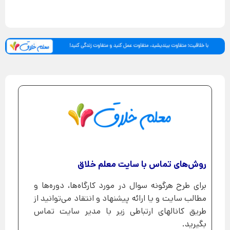
روش‌های تماس با سایت معلم خلاق
برای طرح هرگونه سوال در مورد کارگاه‌ها، دوره‌ها و
مطالب سایت و یا ارائه پیشنهاد و انتقاد می‌توانید از
طریق کانالهای ارتباطی زیر با مدیر سایت تماس
بگیرید.