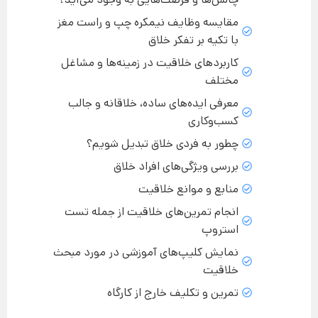
مقایسه وظایف نیمکره چپ و راست مغز
با تکیه بر تفکر خلاق
کاربردهای خلاقیت در زمینه‌ها و مشاغل
مختلف
معرفی ایده‌های ساده، خلاقانه و جالب
کسب‌وکاری
چطور به فردی خلاق تبدیل شویم؟
بررسی ویژگی‌های افراد خلاق
منابع و موانع خلاقیت
انجام تمرین‌های خلاقیت از جمله تست
استروپ
نمایش کلیپ‌های آموزشی در مورد مبحث
خلاقیت
تمرین و تکلیف خارج از کارگاه