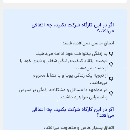
اگر در این کارگاه شرکت نکنید، چه اتفاقی
می‌افتد؟
اتفاق خاصی نمی‌افتد، فقط:
به زندگی یکنواخت خود ادامه می‌دهید.
فرصت ارتقاء کیفیت زندگی شغلی و فردی خود را
از دست می‌دهید.
از تجربه یک زندگی پویا و با نشاط محروم
می‌مانید.
در مواجهه با مسائل و مشکلات، زندگی پراسترس
و اضطرابی خواهید داشت.
اگر در این کارگاه شرکت بکنید، چه اتفاقی
می‌افتد؟
اتفاق بسیار خاص و متفاوت می‌افتد: