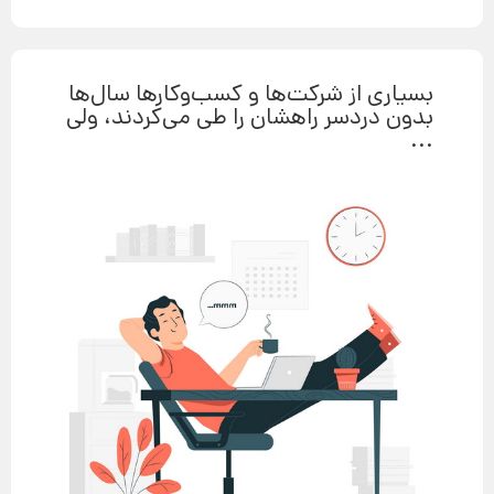
بسیاری از شرکت‌ها و کسب‌وکارها سال‌ها
بدون دردسر راهشان را طی می‌کردند، ولی
...