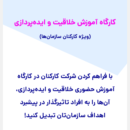
کارگاه آموزش خلاقیت و ایده‌پردازی
(ویژه کارکنان سازمان‌ها)
با فراهم کردن شرکت کارکنان در کارگاه
آموزش حضوری خلاقیت و ایده‌پردازی،
آن‌ها را به افراد تاثیرگذار در پیشبرد
اهداف سازمان‌تان تبدیل کنید!