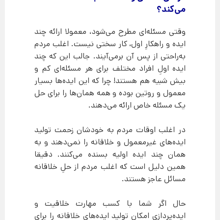
می‌کند؟
وقتی مسئله‌ای مطرح می‌شود، معمولا ارائه چند
ایده و راهکارِ اول، کار سختی نیست. اغلب مردم
به‌راحتی از پس آن برمی‌آیند. جالب این که چند
ایده اولِ افراد مختلف برای هر مسئله‌ای کم و
بیش شبیه هم هستند! چرا که این ایده‌ها بسیار
معمول و روتین بوده و همه همان‌ها را برای حل
یک مسئله خاص ارائه می‌دهند.
در اغلب اوقات مردم به خودشان زحمت تولید
ایده‌های غیرمعمول و خلاقانه را نمی‌دهند و به
همان چند ایده اولیه بسنده می‌کنند. دقیقا
همین دلیل است که اغلب مردم از حلِ خلاقانه
مسائل عاجز هستند.
حال اگر شما با کسب مهارت خلاقیت و
ایده‌پردازی امکان تولید ایده‌های خلاقانه را برای