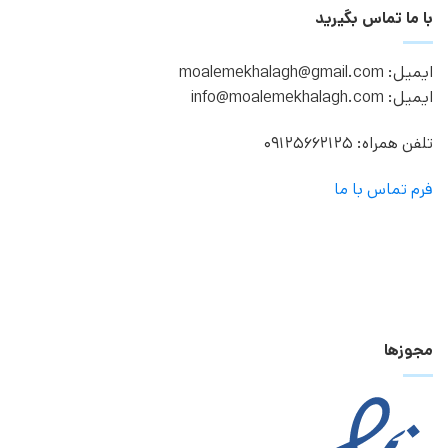
با ما تماس بگیرید
ایمیل: moalemekhalagh@gmail.com
ایمیل: info@moalemekhalagh.com
تلفن همراه: 09125662125
فرم تماس با ما
مجوزها