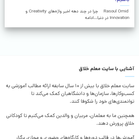
Rasoul Omid چرا در چند دهه اخیر واژه‌های Creativity و
Innovation در دنیا...ادامه
آشنایی با سایت معلم خلاق
سایت معلم خلاق با بیش از 10 سال سابقه ارائه مطالب آموزشی به
کسب‌وکارها، سازمان‌ها و دانشگاهیان کمک می‌کند تا
توانمندی‌های خود را شکوفا کنند.
همچنین ما به معلمان، مربیان و والدین کمک می‌کنیم تا کودکانی
خلاق پرورش دهند.
آموزش‌ها در قالب دوره‌ها و کارگاه‌های حضوری و مجازی برگزار