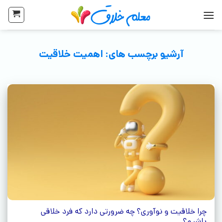
آرشیو برچسب های:
اهمیت خلاقیت
چرا خلاقیت و نوآوری؟ چه ضرورتی دارد که فرد خلاقی
باشیم؟