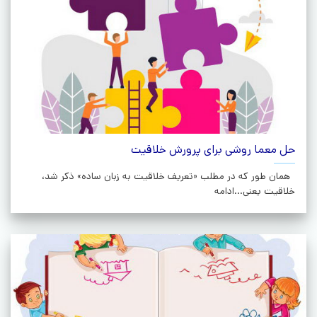
حل معما روشی برای پرورش خلاقیت
همان طور که در مطلب «تعریف خلاقیت به زبان ساده» ذکر شد،
خلاقیت یعنی...ادامه