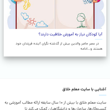
آیا کودکان نیاز به آموزش خلاقیت دارند؟
در عصر حاضر والدین بیش از گذشته نگران آینده فرزندان خود
هستند و...ادامه
آشنایی با سایت معلم خلاق
سایت معلم خلاق با بیش از 10 سال سابقه ارائه مطالب آموزشی به
کسب‌وکارها، سازمان‌ها و دانشگاهیان کمک می‌کند تا