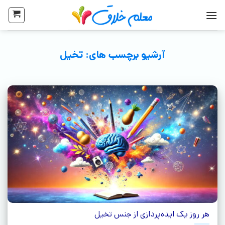
آرشیو برچسب های:
تخیل
هر روز یک ایده‌پردازی از جنس تخیل