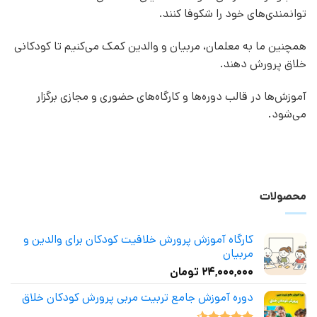
توانمندی‌های خود را شکوفا کنند.
همچنین ما به معلمان، مربیان و والدین کمک می‌کنیم تا کودکانی
خلاق پرورش دهند.
آموزش‌ها در قالب دوره‌ها و کارگاه‌های حضوری و مجازی برگزار
می‌شود.
محصولات
کارگاه آموزش پرورش خلاقیت کودکان برای والدین و
مربیان
۲۴,۰۰۰,۰۰۰
تومان
دوره آموزش جامع تربیت مربی پرورش کودکان خلاق