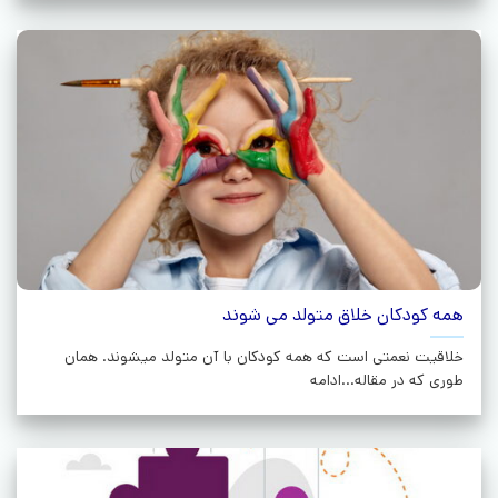
همه کودکان خلاق متولد می شوند
خلاقیت نعمتی است که همه کودکان با آن متولد میشوند. همان
طوری که در مقاله...ادامه