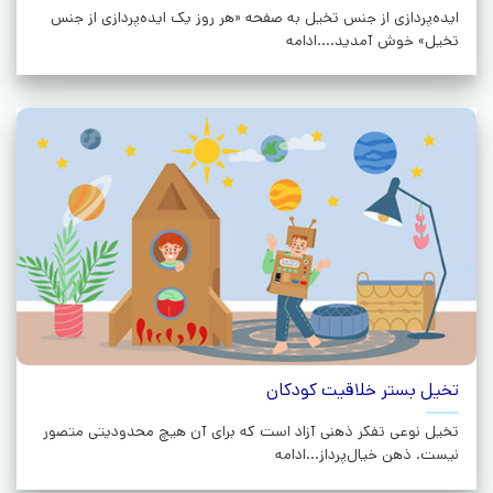
ایده‌پردازی از جنس تخیل به صفحه «هر روز یک ایده‌پردازی از جنس
تخیل» خوش آمدید....ادامه
تخیل بستر خلاقیت کودکان
تخیل نوعی تفکر ذهنی آزاد است که برای آن هیچ محدودیتی متصور
نیست. ذهن خیال‌پرداز...ادامه