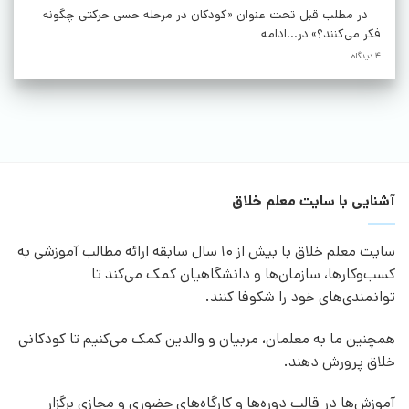
در مطلب قبل تحت عنوان «کودکان در مرحله حسی حرکتی چگونه
فکر می‌کنند؟» در...ادامه
4 دیدگاه
آشنایی با سایت معلم خلاق
سایت معلم خلاق با بیش از 10 سال سابقه ارائه مطالب آموزشی به
کسب‌وکارها، سازمان‌ها و دانشگاهیان کمک می‌کند تا
توانمندی‌های خود را شکوفا کنند.
همچنین ما به معلمان، مربیان و والدین کمک می‌کنیم تا کودکانی
خلاق پرورش دهند.
آموزش‌ها در قالب دوره‌ها و کارگاه‌های حضوری و مجازی برگزار