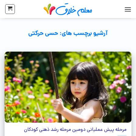
آرشیو برچسب های:
حسی حرکتی
مرحله پیش عملیاتی دومین مرحله رشد ذهنی کودکان