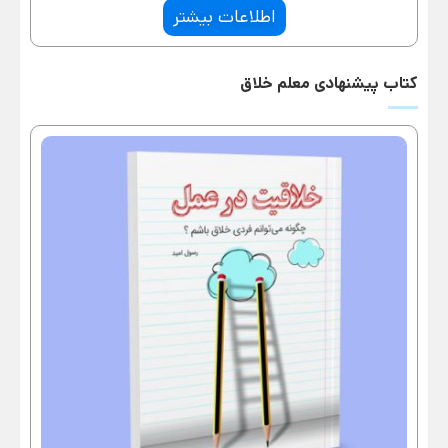
اطلاعات بیشتر
کتاب پیشنهادی معلم خلاق