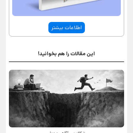
اطلاعات بیشتر
این مقالات را هم بخوانید!