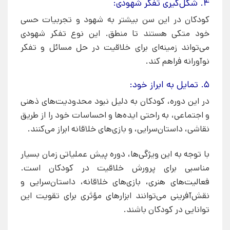
4. شکل‌گیری تفکر شهودی:
کودکان در این سن بیشتر به شهود و تجربیات حسی
خود متکی هستند تا منطق. این نوع تفکر شهودی
می‌تواند زمینه‌ای برای خلاقیت در حل مسائل و تفکر
نوآورانه فراهم کند.
5. تمایل به ابراز خود:
در این دوره، کودکان به دلیل نبود محدودیت‌های ذهنی
و اجتماعی، به راحتی ایده‌ها و احساسات خود را از طریق
نقاشی، داستان‌سرایی، و بازی‌های خلاقانه ابراز می‌کنند.
با توجه به این ویژگی‌ها، دوره پیش عملیاتی زمان بسیار
مناسبی برای پرورش خلاقیت در کودکان است.
فعالیت‌های هنری، بازی‌های خلاقانه، داستان‌سرایی و
نقش‌آفرینی می‌توانند ابزارهای مؤثری برای تقویت این
توانایی در کودکان باشند.