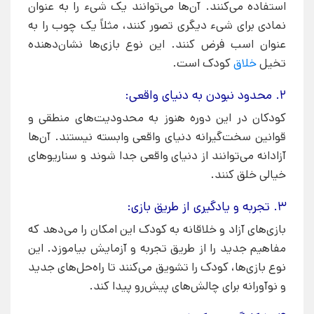
استفاده می‌کنند. آن‌ها می‌توانند یک شیء را به عنوان
نمادی برای شیء دیگری تصور کنند، مثلاً یک چوب را به
عنوان اسب فرض کنند. این نوع بازی‌ها نشان‌دهنده
تخیل
خلاق
کودک است.
2. محدود نبودن به دنیای واقعی:
کودکان در این دوره هنوز به محدودیت‌های منطقی و
قوانین سخت‌گیرانه دنیای واقعی وابسته نیستند. آن‌ها
آزادانه می‌توانند از دنیای واقعی جدا شوند و سناریوهای
خیالی خلق کنند.
3. تجربه و یادگیری از طریق بازی:
بازی‌های آزاد و خلاقانه به کودک این امکان را می‌دهد که
مفاهیم جدید را از طریق تجربه و آزمایش بیاموزد. این
نوع بازی‌ها، کودک را تشویق می‌کنند تا راه‌حل‌های جدید
و نوآورانه برای چالش‌های پیش‌رو پیدا کند.