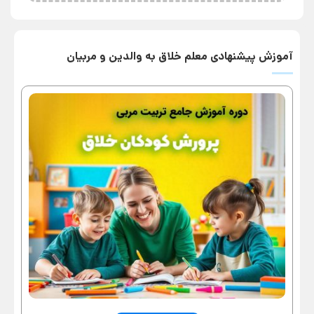
آموزش پیشنهادی معلم خلاق به والدین و مربیان