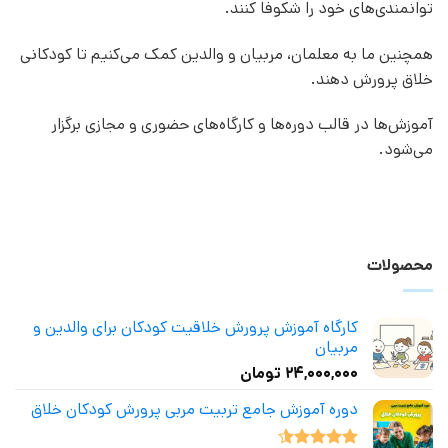
توانمندی‌های خود را شکوفا کنند.
همچنین ما به معلمان، مربیان و والدین کمک می‌کنیم تا کودکانی
خلاق پرورش دهند.
آموزش‌ها در قالب دوره‌ها و کارگاه‌های حضوری و مجازی برگزار
می‌شود.
محصولات
کارگاه آموزش پرورش خلاقیت کودکان برای والدین و
مربیان
۲۴,۰۰۰,۰۰۰
تومان
دوره آموزش جامع تربیت مربی پرورش کودکان خلاق