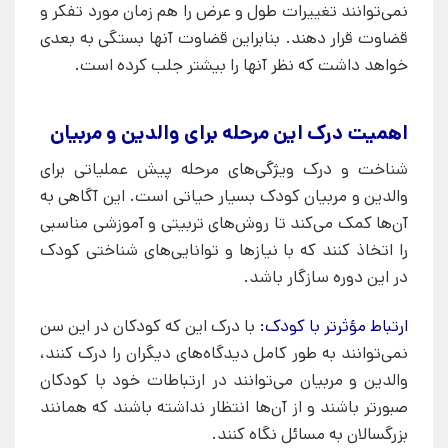
نمی‌توانند تغییرات طول و عرض را هم زمان مورد تفکر و
قضاوت قرار دهند. بنابراین قضاوت آنها بستگی به بعدی
خواهد داشت که نظر آنها را بیشتر جلب کرده است.
اهمیت درک این مرحله برای والدین و مربیان
شناخت و درک ویژگی‌های مرحله پیش عملیاتی برای
والدین و مربیان کودک بسیار حیاتی است. این آگاهی به
آن‌ها کمک می‌کند تا روش‌های تربیتی و آموزشی مناسبی
را اتخاذ کنند که با نیازها و توانایی‌های شناختی کودک
در این دوره سازگار باشد.
ارتباط مؤثرتر با کودک:
با درک این که کودکان در این سن
نمی‌توانند به طور کامل دیدگاه‌های دیگران را درک کنند،
والدین و مربیان می‌توانند در ارتباطات خود با کودکان
صبورتر باشند و از آن‌ها انتظار نداشته باشند که همانند
بزرگسالان به مسائل نگاه کنند.