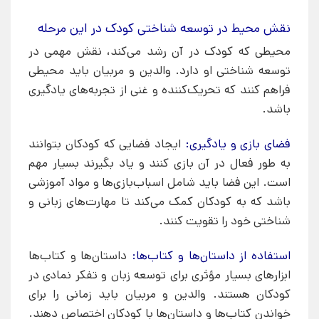
نقش محیط در توسعه شناختی کودک در این مرحله
محیطی که کودک در آن رشد می‌کند، نقش مهمی در
توسعه شناختی او دارد. والدین و مربیان باید محیطی
فراهم کنند که تحریک‌کننده و غنی از تجربه‌های یادگیری
باشد.
فضای بازی و یادگیری:
ایجاد فضایی که کودکان بتوانند
به طور فعال در آن بازی کنند و یاد بگیرند بسیار مهم
است. این فضا باید شامل اسباب‌بازی‌ها و مواد آموزشی
باشد که به کودکان کمک می‌کند تا مهارت‌های زبانی و
شناختی خود را تقویت کنند.
استفاده از داستان‌ها و کتاب‌ها:
داستان‌ها و کتاب‌ها
ابزارهای بسیار مؤثری برای توسعه زبان و تفکر نمادی در
کودکان هستند. والدین و مربیان باید زمانی را برای
خواندن کتاب‌ها و داستان‌ها با کودکان اختصاص دهند.