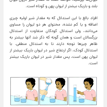
بلند و باریک بیشتر از لیوان پهن و کوتاه است.
افراد بالغ با این استدلال که به مقدار شیر اولیه چیزی
اضافه و یا کم نشده، محتوای هر دو لیوان را مساوی
می‌دانند، ولی استدلال کودکان متفاوت از استدلال
بزرگسالان است و همان گونه که ذکر شد آنها بیشتر به
ظاهر چیزها توجه دارند تا به استدلال منطقی. با
استدلال کودک، اگر ارتفاع شیر در لیوان باریک بیشتر از
لیوان پهن است، پس مقدار شیر در لیوان باریک بیشتر
است.