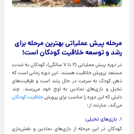
مرحله پیش عملیاتی بهترین مرحله برای
رشد و توسعه خلاقیت کودکان است!
در دوره پیش عملیاتی (۲ تا ۷ سالگی)، کودکان به شدت
مستعد پرورش خلاقیت هستند. این دوره زمانی است که
ذهن کودک به سرعت در حال رشد است و ظرفیت‌های
تخیل و بازی‌های نمادین به اوج خود می‌رسند. چند
دلیلی که این دوره را مناسب برای پرورش
خلاقیت کودکان
می‌کند، عبارتند از:
1. بازی‌های تخیلی:
کودکان در این مرحله از بازی‌های نمادین و نقش‌بازی