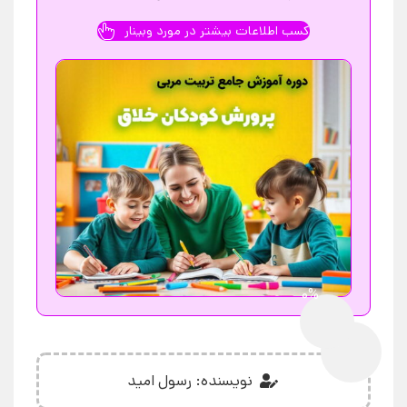
کسب اطلاعات بیشتر در مورد وبینار
0%
نویسنده: رسول امید