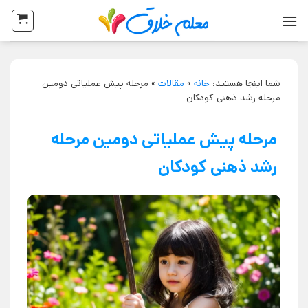
شما اینجا هستید:
خانه
»
مقالات
»
مرحله پیش عملیاتی دومین
مرحله رشد ذهنی کودکان
مرحله پیش عملیاتی دومین مرحله
رشد ذهنی کودکان