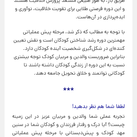
طریق باز، به طور طبیعی مستعد پرورش خلاقیت هستند
و این دوره فرصتی طلایی برای تقویت خلاقیت، نوآوری و
ایده‌پردازی در آن‌هاست.
با توجه به مطالب که ذکر شد، مرحله پیش عملیاتی
مهمترین دوره رشد شناختی کودکان است و نقش تعیین
کننده‌ای در شکل‌گیری شخصیت آینده کودکان دارد.
بنابراین ضروریست والدین و مربیان کودک توجه بیشتری
نسبت به این دوره از زندگی کودکان داشته باشند تا
کودکانی توانمند و خلاق تحویل جامعه دهند.
***
لطفا شما هم نظر بدهید!
تجربه عملی شما والدین و مربیان عزیز در این زمینه
چیست؟ آیا درک و رفتار فرزندان و کودکان شما در سنین
مهد کودک و پیش‌دبستانی با مرحله پیش عملیاتی