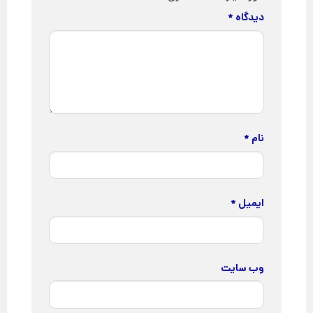
دیدگاه
*
نام
*
ایمیل
*
وب‌ سایت