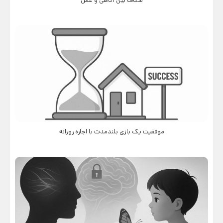
شکاف بین آگاهی و عمل
موفقیت یک بازی بلندمدت با اجاره روزانه