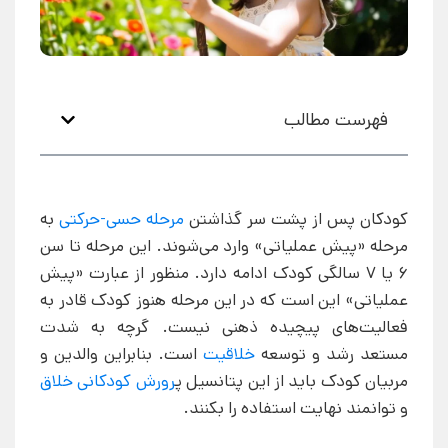
فهرست مطالب
کودکان پس از پشت سر گذاشتن
مرحله حسی-حرکتی
به
مرحله «پیش عملیاتی» وارد می‌شوند. این مرحله تا سن
6 یا 7 سالگی کودک ادامه دارد. منظور از عبارت «پیش
عملیاتی» این است که در این مرحله هنوز کودک قادر به
فعالیت‌های پیچیده ذهنی نیست. گرچه به شدت
مستعد رشد و توسعه
خلاقیت
است. بنابراین والدین و
مربیان کودک باید از این پتانسیل پ
رورش کودکانی خلاق
و توانمند نهایت استفاده را بکنند.