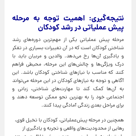
نتیجه‌گیری: اهمیت توجه به مرحله
پیش عملیاتی در رشد کودکان
مرحله پیش عملیاتی یکی از مهم‌ترین دوره‌های رشد
شناختی کودکان است که در آن تغییرات بسیاری در تفکر
و یادگیری آن‌ها رخ می‌دهد. والدین و مربیان باید با
درک ویژگی‌ها و چالش‌های این مرحله، محیطی فراهم
کنند که مناسب با نیازهای شناختی کودکان باشد. این
آگاهی و توجه به نیازهای کودکان در این مرحله می‌تواند
به آن‌ها کمک کند تا مهارت‌های شناختی، زبانی و
اجتماعی خود را به بهترین نحو ممکن توسعه دهند و
برای مراحل بعدی زندگی آمادگی پیدا کنند.
همچنین در مرحله پیش‌عملیاتی، کودکان با تخیل قوی،
رهایی از محدودیت‌های واقعی و تجربه و یادگیری از