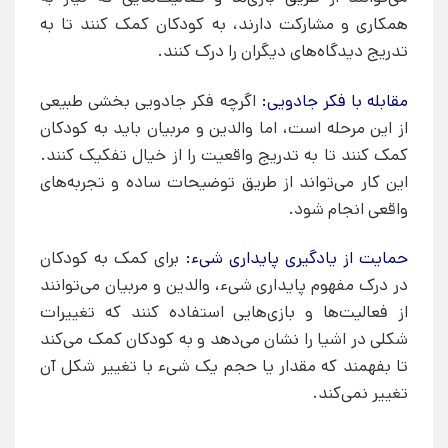
همکاری و مشارکت دارند، به کودکان کمک کنند تا به
تدریج دیدگاه‌های دیگران را درک کنند.
مقابله با فکر جادویی:
اگرچه فکر جادویی بخشی طبیعی
از این مرحله است، اما والدین و مربیان باید به کودکان
کمک کنند تا به تدریج واقعیت را از خیال تفکیک کنند.
این کار می‌تواند از طریق توضیحات ساده و تجربه‌های
واقعی انجام شود.
حمایت از یادگیری پایداری شیء:
برای کمک به کودکان
در درک مفهوم پایداری شیء، والدین و مربیان می‌توانند
از فعالیت‌ها و بازی‌هایی استفاده کنند که تغییرات
شکلی در اشیا را نشان می‌دهد و به کودکان کمک می‌کند
تا بفهمند که مقدار یا حجم یک شیء با تغییر شکل آن
تغییر نمی‌کند.