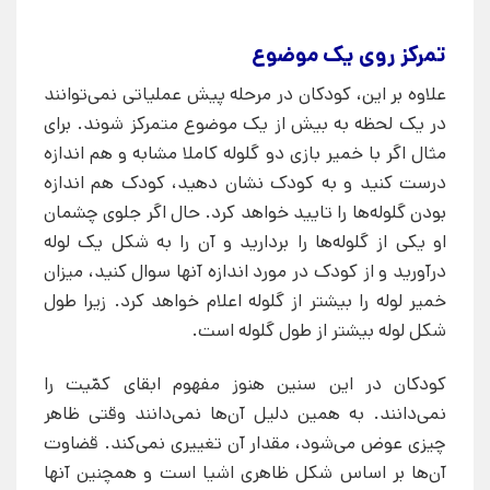
تمرکز روی یک موضوع
علاوه بر این، کودکان در مرحله پیش عملیاتی نمی‌توانند
در یک لحظه به بیش از یک موضوع متمرکز شوند. برای
مثال اگر با خمیر بازی دو گلوله کاملا مشابه و هم اندازه
درست کنید و به کودک نشان دهید، کودک هم اندازه
بودن گلوله‌ها را تایید خواهد کرد. حال اگر جلوی چشمان
او یکی از گلوله‌ها را بردارید و آن را به شکل یک لوله
درآورید و از کودک در مورد اندازه آنها سوال کنید، میزان
خمیر لوله را بیشتر از گلوله اعلام خواهد کرد. زیرا طول
شکل لوله بیشتر از طول گلوله است.
کودکان در این سنین هنوز مفهوم ابقای کمّیت را
نمی‌دانند. به همین دلیل آن‌ها نمی‌دانند وقتی ظاهر
چیزی عوض می‌شود، مقدار آن تغییری نمی‌کند. قضاوت
آن‌ها بر اساس شکل ظاهری اشیا است و همچنین آنها