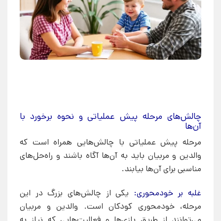
چالش‌های مرحله پیش عملیاتی و نحوه برخورد با
آن‌ها
مرحله پیش عملیاتی با چالش‌هایی همراه است که
والدین و مربیان باید به آن‌ها آگاه باشند و راه‌حل‌های
مناسبی برای آن‌ها بیابند.
غلبه بر خودمحوری:
یکی از چالش‌های بزرگ در این
مرحله، خودمحوری کودکان است. والدین و مربیان
می‌توانند از طریق بازی‌ها و فعالیت‌هایی که نیاز به