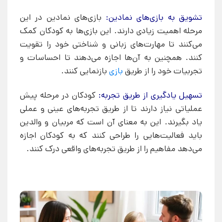
تشویق به بازی‌های نمادین:
بازی‌های نمادین در این
مرحله اهمیت زیادی دارند. این بازی‌ها به کودکان کمک
می‌کنند تا مهارت‌های زبانی و شناختی خود را تقویت
کنند. همچنین به آن‌ها اجازه می‌دهند تا احساسات و
تجربیات خود را از طریق
بازی
بازنمایی کنند.
تسهیل یادگیری از طریق تجربه:
کودکان در مرحله پیش
عملیاتی نیاز دارند تا از طریق تجربه‌های عینی و عملی
یاد بگیرند. این به معنای آن است که مربیان و والدین
باید فعالیت‌هایی را طراحی کنند که به کودکان اجازه
می‌دهد مفاهیم را از طریق تجربه‌های واقعی درک کنند.