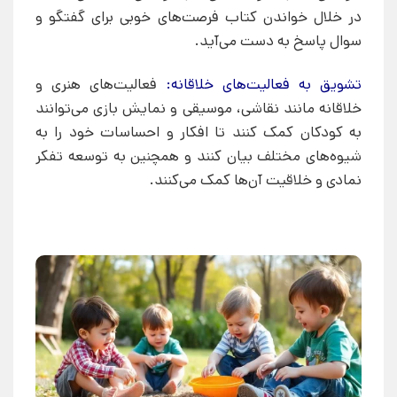
در خلال خواندن کتاب فرصت‌های خوبی برای گفتگو و
سوال پاسخ به دست می‌آید.
تشویق به فعالیت‌های خلاقانه:
فعالیت‌های هنری و
خلاقانه مانند نقاشی، موسیقی و نمایش بازی می‌توانند
به کودکان کمک کنند تا افکار و احساسات خود را به
شیوه‌های مختلف بیان کنند و همچنین به توسعه تفکر
نمادی و خلاقیت آن‌ها کمک می‌کنند.