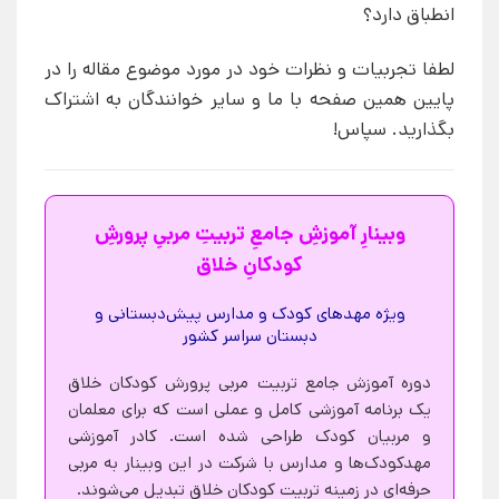
انطباق دارد؟
لطفا تجربیات و نظرات خود در مورد موضوع مقاله را در
پایین همین صفحه با ما و سایر خوانندگان به اشتراک
بگذارید. سپاس!
وبینارِ آموزشِ جامعِ تربیتِ مربیِ پرورشِ
کودکانِ خلاق
ویژه مهدهای کودک و مدارس پیش‌دبستانی و
دبستان سراسر کشور
دوره آموزش جامع تربیت مربی پرورش کودکان خلاق
یک برنامه آموزشی کامل و عملی است که برای معلمان
و مربیان کودک طراحی شده است. کادر آموزشی
مهدکودک‌ها و مدارس با شرکت در این وبینار به مربی
حرفه‌ای در زمینه تربیت کودکان خلاق تبدیل می‌شوند.