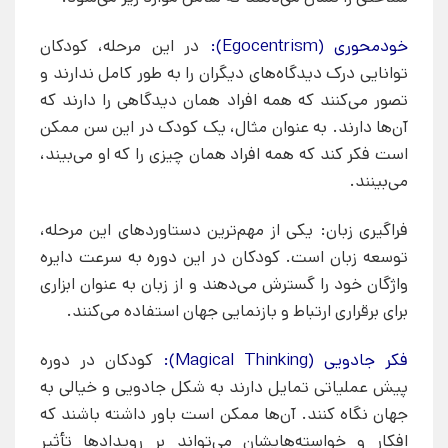
خودمحوری (Egocentrism):
در این مرحله، کودکان
توانایی درک دیدگاه‌های دیگران را به طور کامل ندارند و
تصور می‌کنند که همه افراد همان دیدگاهی را دارند که
آن‌ها دارند. به عنوان مثال، یک کودک در این سن ممکن
است فکر کند که همه افراد همان چیزی را که او می‌بیند،
می‌بینند.
فراگیری زبان: یکی از مهم‌ترین دستاوردهای این مرحله،
توسعه زبان است. کودکان در این دوره به سرعت دایره
واژگان خود را گسترش می‌دهند و از زبان به عنوان ابزاری
برای برقراری ارتباط و بازنمایی جهان استفاده می‌کنند.
فکر جادویی (Magical Thinking):
کودکان در دوره
پیش عملیاتی تمایل دارند به شکل جادویی و خیالی به
جهان نگاه کنند. آن‌ها ممکن است باور داشته باشند که
افکار و خواسته‌هایشان می‌تواند بر رویدادها تأثیر