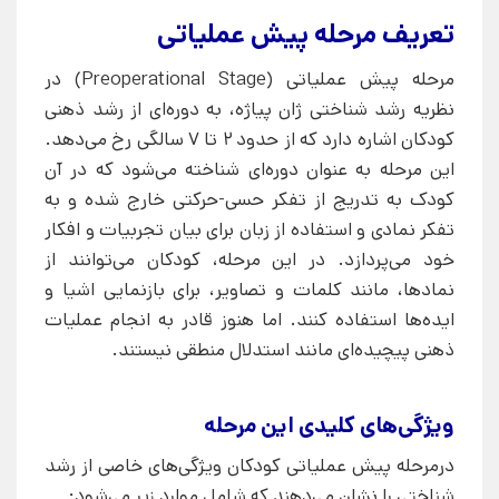
تعریف مرحله پیش عملیاتی
مرحله پیش عملیاتی (Preoperational Stage) در
نظریه رشد شناختی ژان پیاژه، به دوره‌ای از رشد ذهنی
کودکان اشاره دارد که از حدود ۲ تا ۷ سالگی رخ می‌دهد.
این مرحله به عنوان دوره‌ای شناخته می‌شود که در آن
کودک به تدریج از تفکر حسی-حرکتی خارج شده و به
تفکر نمادی و استفاده از زبان برای بیان تجربیات و افکار
خود می‌پردازد. در این مرحله، کودکان می‌توانند از
نمادها، مانند کلمات و تصاویر، برای بازنمایی اشیا و
ایده‌ها استفاده کنند. اما هنوز قادر به انجام عملیات
ذهنی پیچیده‌ای مانند استدلال منطقی نیستند.
ویژگی‌های کلیدی این مرحله
درمرحله پیش عملیاتی کودکان ویژگی‌های خاصی از رشد
شناختی را نشان می‌دهند که شامل موارد زیر می‌شود: