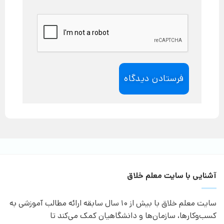
آشنایی با سایت معلم خلاق
سایت معلم خلاق با بیش از 10 سال سابقه ارائه مطالب آموزشی به
کسب‌وکارها، سازمان‌ها و دانشگاهیان کمک می‌کند تا