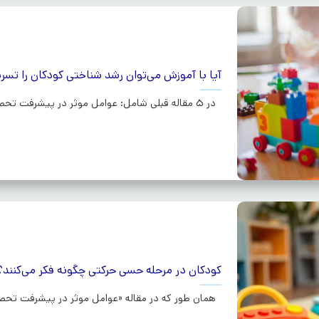
آیا با آموزش می‌توان رشد شناختی کودکان را تسری
در 5 مقاله قبلی شامل: عوامل موثر در پیشرفت تحصیلی کودکان دبستانی کودکان در...ادامه
کودکان در مرحله حسی حرکتی چگونه فکر می‌کنند؟
همان طور که در مقاله «عوامل موثر در پیشرفت تحصیل