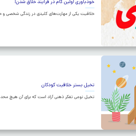
خودباوری اولین گام در فرآیند خلاق شدن!
خلاقیت یکی از مهارت‌های کلیدی در زندگی شخصی و حرفه
تخیل بستر خلاقیت کودکان
تخیل نوعی تفکر ذهنی آزاد است که برای آن هیچ محدو