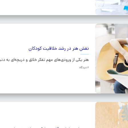
نقش هنر در رشد خلاقیت کودکان
هنر یکی از ورودی‌های مهم تفکر خلاق و دریچه‌ای به دنیا
2 دیدگاه