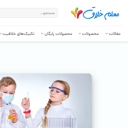
مقالات
محصولات
محصولات رایگان
تکنیک‌های خلاقیت