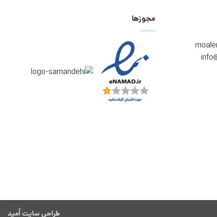
مجوزها
طراحی سایت اُمید