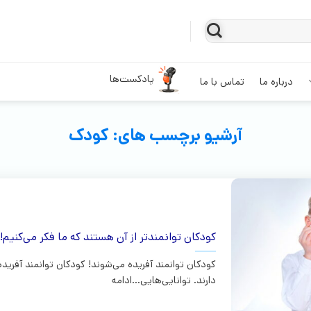
پادکست‌ها
درباره ما
تماس با ما
آرشیو برچسب های:
کودک
کودکان توانمندتر از آن هستند که ما فکر می‌کنیم!
کودکان توانمند آفریده می‌شوند! کودکان توانمند آفریده 
دارند. توانایی‌هایی...ادامه