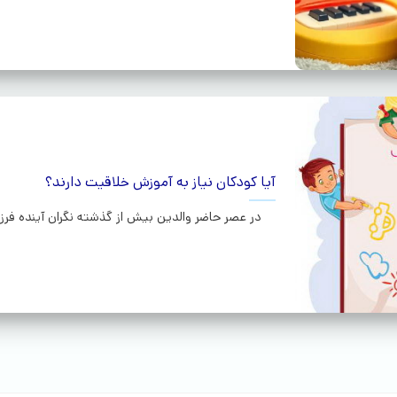
آیا کودکان نیاز به آموزش خلاقیت دارند؟
در عصر حاضر والدین بیش از گذشته نگران آینده فرزن