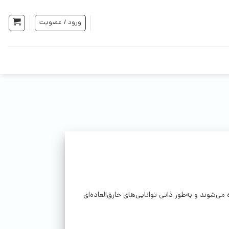
ورود / عضویت
می‌شوند و به‌طور ذاتی توانایی‌های خارق‌العاده‌ای