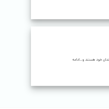
دان خود هستند و...ادامه