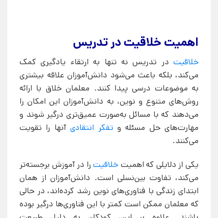
اهمیت خلاقیت در تدریس
خلاقیت
در تدریس نه تنها به ارتقاء یادگیری کمک
می‌کند، بلکه باعث می‌شود دانش‌آموزان علاقه بیشتری
به موضوعات درسی پیدا کنند. معلمان خلاق با ارائه
روش‌های متنوع و نوین، به دانش‌آموزان این امکان را
می‌دهند که با مسائل به‌صورت عمیق‌تری درگیر شوند و
مهارت‌های حل مسئله و
تفکر انتقادی
آنها را تقویت
می‌کنند.
یکی از دلایلی که اهمیت
خلاقیت
را در آموزش برجسته‌تر
می‌کند، تفاوت بین‌نسلی است. دانش‌آموزان از همان
ابتدای زندگی با فناوری‌های نوین رشد کرده‌اند، در حالی
که معلمان ممکن است کمتر با این فناوری‌ها درگیر بوده
باشند. علاوه بر این، کودکان به دلیل طبیعت