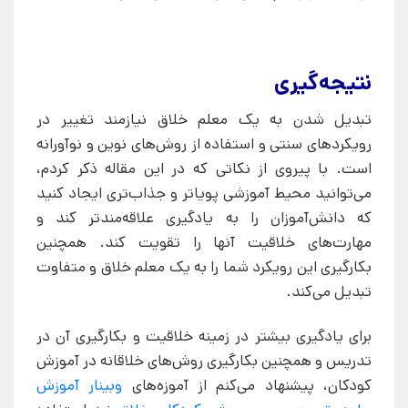
نتیجه‌گیری
تبدیل شدن به یک معلم خلاق نیازمند تغییر در
رویکردهای سنتی و استفاده از روش‌های نوین و نوآورانه
است. با پیروی از نکاتی که در این مقاله ذکر کردم،
می‌توانید محیط آموزشی پویاتر و جذاب‌تری ایجاد کنید
که دانش‌آموزان را به یادگیری علاقه‌مندتر کند و
مهارت‌های خلاقیت آنها را تقویت کند. همچنین
بکارگیری این رویکرد شما را به یک معلم خلاق و متفاوت
تبدیل می‌کند.
برای یادگیری بیشتر در زمینه خلاقیت و بکارگیری آن در
تدریس و همچنین بکارگیری روش‌های خلاقانه در آموزش
کودکان، پیشنهاد می‌کنم از آموزه‌های
وبینار آموزش