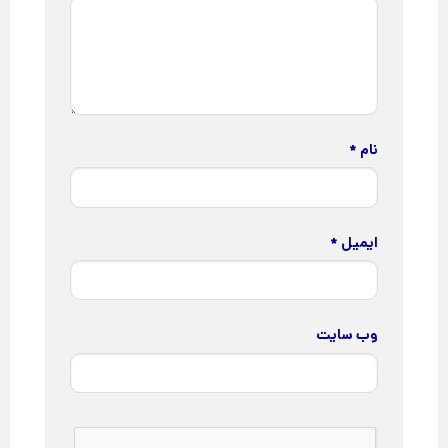
نام
*
ایمیل
*
وب‌ سایت