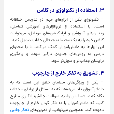
3. استفاده از تکنولوژی در کلاس
– تکنولوژی یکی از ابزارهای مهم در تدریس خلاقانه
است. با استفاده از نرم‌افزارهای آموزشی تعاملی،
ویدیوهای آموزشی و اپلیکیشن‌های موبایل، می‌توانید
کلاس خود را به یک محیط دیجیتالی جذاب تبدیل کنید.
این ابزارها به دانش‌آموزان کمک می‌کنند تا با محتوای
درسی به روش‌های جدیدی درگیر شوند و یادگیری
برایشان جذاب‌تر و سهل‌تر شود.
4. تشویق به تفکر خارج از چارچوب
– یکی از ویژگی‌های معلمان خلاق این است که به
دانش‌آموزان یاد می‌دهند که به مسائل از زوایای مختلف
نگاه کنند. شما می‌توانید سوالات چالش‌برانگیزی مطرح
کنید که دانش‌آموزان را به فکر کردن خارج از چارچوب
دعوت کند. همچنین می‌توانید از تمرین‌های
تفکر جانبی