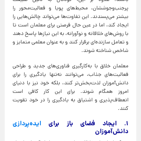
پرجنب‌وجوششان، محیط‌های پویا و فعالیت‌محور را
بیشتر می‌پسندند. این تفاوت‌ها می‌تواند چالش‌هایی را
ایجاد کند، اما در عین حال فرصتی برای معلمان است تا
با روش‌های خلاقانه و نوآورانه، به این نیازها پاسخ دهند
و تعامل سازنده‌ای برقرار کنند و به عنوان معلمی متمایز و
شاخص شناخته شوند.
معلمان خلاق با به‌کارگیری فناوری‌های جدید و طراحی
فعالیت‌های جذاب، می‌توانند نه‌تنها یادگیری را برای
دانش‌آموزان لذت‌بخش‌تر کنند، بلکه خود نیز با دنیای
امروز همگام شوند. برای این کار کافی است
انعطاف‌پذیری و اشتیاق به یادگیری را در خود تقویت
کنند.
1. ایجاد فضای باز برای
ایده‌پردازی
دانش‌آموزان