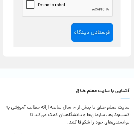
آشنایی با سایت معلم خلاق
سایت معلم خلاق با بیش از 10 سال سابقه ارائه مطالب آموزشی به
کسب‌وکارها، سازمان‌ها و دانشگاهیان کمک می‌کند تا
توانمندی‌های خود را شکوفا کنند.