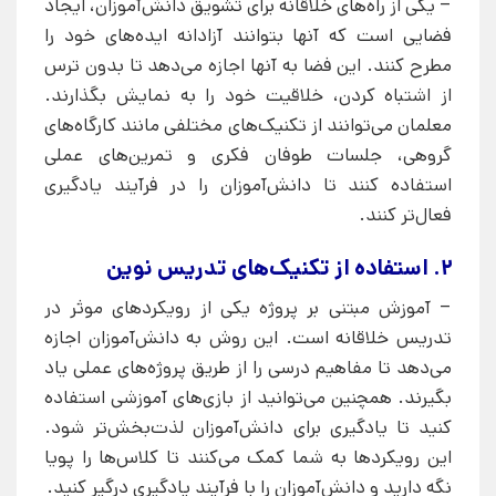
– یکی از راه‌های خلاقانه برای تشویق دانش‌آموزان، ایجاد
فضایی است که آنها بتوانند آزادانه ایده‌های خود را
مطرح کنند. این فضا به آنها اجازه می‌دهد تا بدون ترس
از اشتباه کردن، خلاقیت خود را به نمایش بگذارند.
معلمان می‌توانند از تکنیک‌های مختلفی مانند کارگاه‌های
گروهی، جلسات طوفان فکری و تمرین‌های عملی
استفاده کنند تا دانش‌آموزان را در فرآیند یادگیری
فعال‌تر کنند.
2. استفاده از تکنیک‌های تدریس نوین
– آموزش مبتنی بر پروژه یکی از رویکردهای موثر در
تدریس خلاقانه است. این روش به دانش‌آموزان اجازه
می‌دهد تا مفاهیم درسی را از طریق پروژه‌های عملی یاد
بگیرند. همچنین می‌توانید از بازی‌های آموزشی استفاده
کنید تا یادگیری برای دانش‌آموزان لذت‌بخش‌تر شود.
این رویکردها به شما کمک می‌کنند تا کلاس‌ها را پویا
نگه دارید و دانش‌آموزان را با فرآیند یادگیری درگیر کنید.