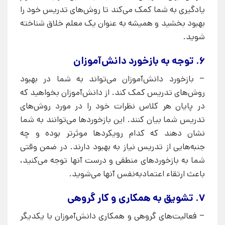
یادگیری به شما کمک می‌کند تا روش‌های تدریس خود را
بهبود بخشید و همیشه به عنوان یک معلم خلاق شناخته
شوید.
6. توجه به بازخورد دانش‌آموزان
– بازخورد دانش‌آموزان می‌تواند به شما در بهبود
روش‌های تدریس کمک کند. از دانش‌آموزان بخواهید که
در پایان هر کلاس نظرات خود را در مورد روش‌های
تدریس شما بیان کنند. این بازخوردها می‌توانند به شما
نشان دهند که کدام رویکردها موثرتر بوده و چه
جنبه‌هایی از تدریس نیاز به بهبود دارند. در ضمن وقتی
شما به بازخوردهای منطقی و درست آنها توجه می‌کنید،
باعث ارتقاء اعتمادبه‌نفس آنها می‌شوید.
7. تشویق به همکاری و کار گروهی
– فعالیت‌های گروهی و همکاری دانش‌آموزان با یکدیگر