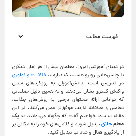
فهرست مطالب
در دنیای آموزشی امروز، معلمان بیش از هر زمان دیگری
با چالش‌هایی روبرو هستند که نیازمند
خلاقیت و نوآوری
در تدریس است. دانش‌آموزان به رویکردهای سنتی
واکنش کمتری نشان می‌دهند و به همین دلیل معلمانی
که توانایی ارائه محتوای درسی به روش‌های جذاب،
تعاملی و خلاقانه دارند، موفق‌تر عمل می‌کنند. در این
مقاله به شما خواهیم گفت که چگونه می‌توانید به
یک
معلم
خلاق
تبدیل شوید و کلاس‌های خود را به مکانی پر
از یادگیری فعال و شاداب تبدیل کنید.