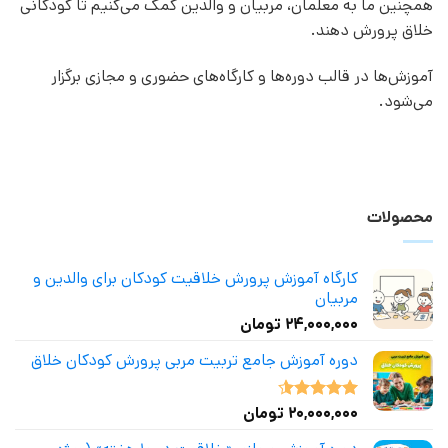
همچنین ما به معلمان، مربیان و والدین کمک می‌کنیم تا کودکانی
خلاق پرورش دهند.
آموزش‌ها در قالب دوره‌ها و کارگاه‌های حضوری و مجازی برگزار
می‌شود.
محصولات
کارگاه آموزش پرورش خلاقیت کودکان برای والدین و
مربیان
۲۴,۰۰۰,۰۰۰
تومان
دوره آموزش جامع تربیت مربی پرورش کودکان خلاق
۲۰,۰۰۰,۰۰۰
تومان
نمره
4.50
از 5