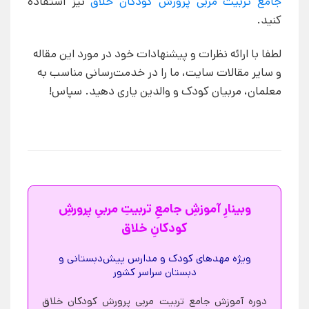
جامع تربیت مربی پرورش کودکان خلاق
نیز استفاده
کنید.
لطفا با ارائه نظرات و پیشنهادات خود در مورد این مقاله
و سایر مقالات سایت، ما را در خدمت‌رسانی مناسب به
معلمان، مربیان کودک و والدین یاری دهید. سپاس!
وبینارِ آموزشِ جامعِ تربیتِ مربیِ پرورشِ
کودکانِ خلاق
ویژه مهدهای کودک و مدارس پیش‌دبستانی و
دبستان سراسر کشور
دوره آموزش جامع تربیت مربی پرورش کودکان خلاق