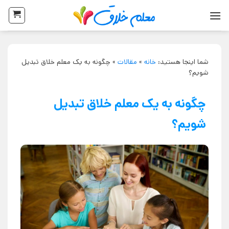
شما اینجا هستید:
خانه
»
مقالات
»
چگونه به یک معلم خلاق تبدیل
شویم؟
چگونه به یک معلم خلاق تبدیل
شویم؟