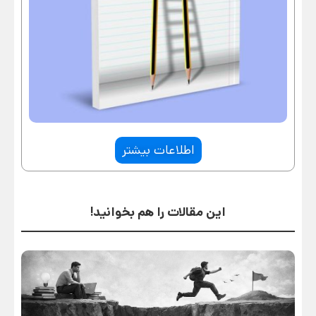
اطلاعات بیشتر
این مقالات را هم بخوانید!