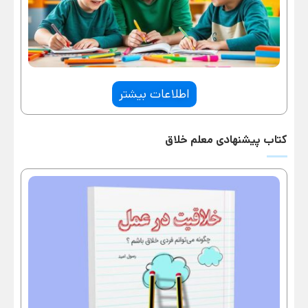
اطلاعات بیشتر
کتاب پیشنهادی معلم خلاق