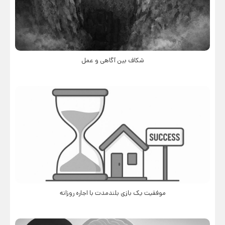
شکاف بین آگاهی و عمل
موفقیت یک بازی بلندمدت با اجاره روزانه