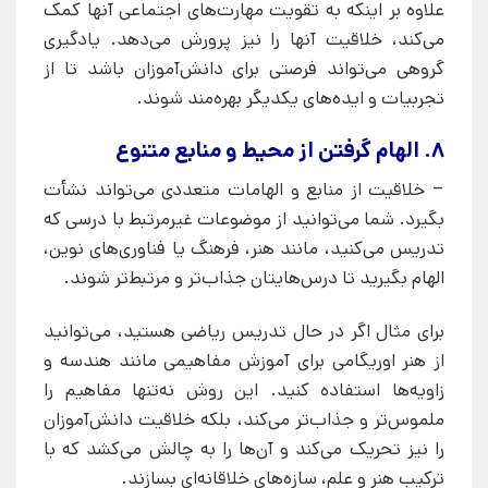
علاوه بر اینکه به تقویت مهارت‌های اجتماعی آنها کمک
می‌کند، خلاقیت آنها را نیز پرورش می‌دهد. یادگیری
گروهی می‌تواند فرصتی برای دانش‌آموزان باشد تا از
تجربیات و ایده‌های یکدیگر بهره‌مند شوند.
8. الهام گرفتن از محیط و منابع متنوع
– خلاقیت از منابع و الهامات متعددی می‌تواند نشأت
بگیرد. شما می‌توانید از موضوعات غیرمرتبط با درسی که
تدریس می‌کنید، مانند هنر، فرهنگ یا فناوری‌های نوین،
الهام بگیرید تا درس‌هایتان جذاب‌تر و مرتبط‌تر شوند.
برای مثال اگر در حال تدریس ریاضی هستید، می‌توانید
از هنر اوریگامی برای آموزش مفاهیمی مانند هندسه و
زاویه‌ها استفاده کنید. این روش نه‌تنها مفاهیم را
ملموس‌تر و جذاب‌تر می‌کند، بلکه خلاقیت دانش‌آموزان
را نیز تحریک می‌کند و آن‌ها را به چالش می‌کشد که با
ترکیب هنر و علم، سازه‌های خلاقانه‌ای بسازند.