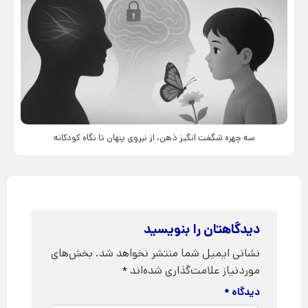
سه چهره شگفت انگیز ذهن، از نیروی پنهان تا نگاه کودکانه
دیدگاهتان را بنویسید
نشانی ایمیل شما منتشر نخواهد شد.
بخش‌های
موردنیاز علامت‌گذاری شده‌اند
*
دیدگاه
*