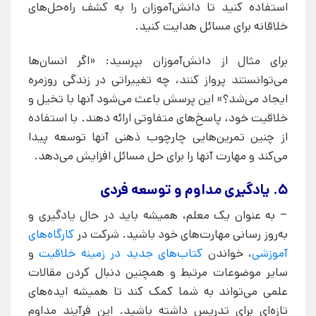
استفاده کنید تا دانش‌آموزان را به کشف راه‌حل‌های
خلاقانه برای مسائل هدایت کنید.
برای مثال از دانش‌آموزان بپرسید: «اگر انسان‌ها
می‌توانستند پرواز کنند، چه تغییراتی در زندگی روزمره
ایجاد می‌شد؟» این پرسش باعث می‌شود آنها با تخیل و
خلاقیت خود، پاسخ‌های متفاوتی ارائه دهند. با استفاده
از چنین تمرین‌هایی چارچوب ذهنی آنها توسعه پیدا
می‌کند و مهارت آنها را برای حل مسائل افزایش می‌دهد.
5. یادگیری مداوم و توسعه فردی
– به عنوان یک معلم، همیشه باید در حال یادگیری و
به‌روز رسانی مهارت‌های خود باشید. شرکت در
کارگاه‌های
آموزشی
، خواندن
کتاب‌های جدید در زمینه خلاقیت
و
سایر موضوعات مرتبط و همچنین دنبال کردن مقالات
علمی می‌تواند به شما کمک کند تا همیشه ایده‌های
تازه‌ای برای تدریس داشته باشید. این فرآیند مداوم