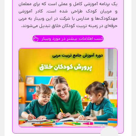
یک برنامه آموزشی کامل و عملی است که برای معلمان
و مربیان کودک طراحی شده است. کادر آموزشی
مهدکودک‌ها و مدارس با شرکت در این وبینار به مربی
حرفه‌ای در زمینه تربیت کودکان خلاق تبدیل می‌شوند.
کسب اطلاعات بیشتر در مورد وبینار
0%