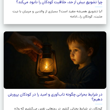
چرا تشویق بیش‌ از حد، خلاقیت کودکان را نابود می‌کند؟
آیا تشویق همیشه مفید است؟ بسیاری از والدین و مربیان با نیت
مثبت، کودکان را...ادامه
در شرایط بحرانی چگونه تاب‌آوری و امید را در کودکان پرورش
دهیم؟
کودکان در شرایط بحرانی کشور در روزهایی نفس می‌کشیم که واژه