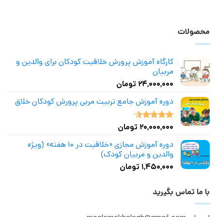
محصولات
کارگاه آموزش پرورش خلاقیت کودکان برای والدین و
مربیان
۲۴,۰۰۰,۰۰۰
تومان
دوره آموزش جامع تربیت مربی پرورش کودکان خلاق
۲۰,۰۰۰,۰۰۰
تومان
نمره
4.50
از 5
دوره آموزش مجازی «خلاقیت در ۱۰ هفته» (ویژه
والدین و مربیان کودک)
۱,۴۵۰,۰۰۰
تومان
با ما تماس بگیرید