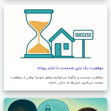
موفقیت یک بازی بلندمدت با اجاره روزانه
موفقیت چیست و چگونه می‌توانیم موفق شویم؟ وقتی از موفقیت
صحبت می‌کنیم، خیلی‌ها به دنبال...ادامه