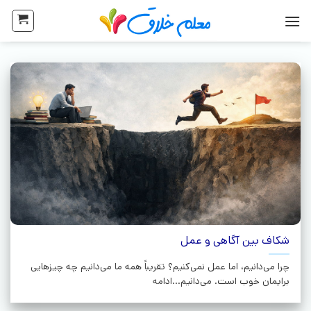
شکاف بین آگاهی و عمل
چرا می‌دانیم، اما عمل نمی‌کنیم؟ تقریباً همه ما می‌دانیم چه چیزهایی
برایمان خوب است. می‌دانیم...ادامه