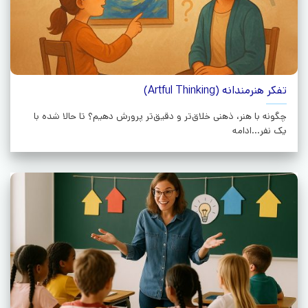
تفکر هنرمندانه (Artful Thinking)
چگونه با هنر، ذهنی خلاق‌تر و دقیق‌تر پرورش دهیم؟ تا حالا شده با
یک نفر...ادامه