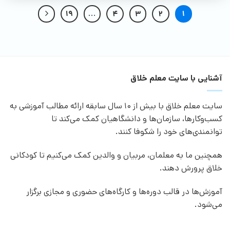
19
…
4
3
2
1
آشنایی با سایت معلم خلاق
سایت معلم خلاق با بیش از 10 سال سابقه ارائه مطالب آموزشی به
کسب‌وکارها، سازمان‌ها و دانشگاهیان کمک می‌کند تا
توانمندی‌های خود را شکوفا کنند.
همچنین ما به معلمان، مربیان و والدین کمک می‌کنیم تا کودکانی
خلاق پرورش دهند.
آموزش‌ها در قالب دوره‌ها و کارگاه‌های حضوری و مجازی برگزار
می‌شود.