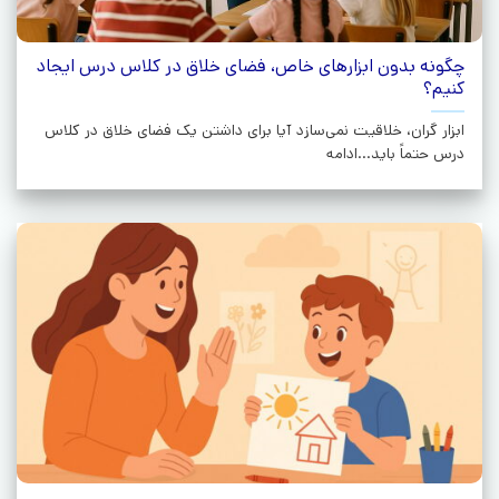
چگونه بدون ابزارهای خاص، فضای خلاق در کلاس درس ایجاد
کنیم؟
ابزار گران، خلاقیت نمی‌سازد آیا برای داشتن یک فضای خلاق در کلاس
درس حتماً باید...ادامه