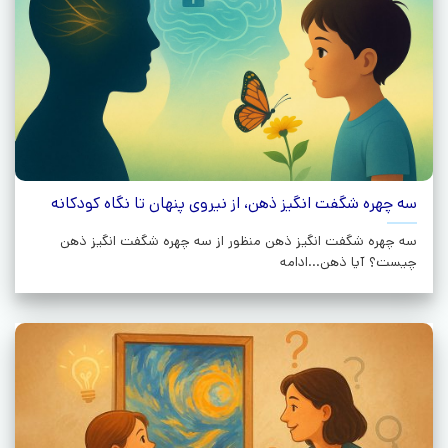
سه چهره شگفت انگیز ذهن، از نیروی پنهان تا نگاه کودکانه
سه چهره شگفت انگیز ذهن منظور از سه چهره شگفت انگیز ذهن
چیست؟ آیا ذهن...ادامه