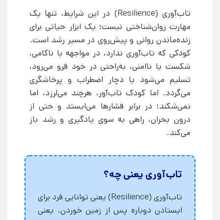
تاب‌آوری (Resilience) در این شرایط، تنها یک
مهارت روان‌شناختی نیست؛ یک ابزار حیاتی برای
زنده‌ماندن روانی و پیش‌روی در مسیر رشد است.
کودکی که تاب‌آوری ندارد، در مواجهه با ناکامی،
شکست یا ناامنی، به‌راحتی در خود فرو می‌رود،
تسلیم می‌شود یا دچار اضطراب و پرخاشگری
می‌گردد. اما کودک تاب‌آور، هرچند می‌لرزد، اما
نمی‌شکند؛ در برابر فشارها می‌ایستد و حتی از
درون بحران، راهی به سوی یادگیری و رشد باز
می‌کند.
تاب‌آوری یعنی چه؟
تاب‌آوری (Resilience) یعنی توانایی فرد برای
ایستادن دوباره پس از زمین خوردن. یعنی