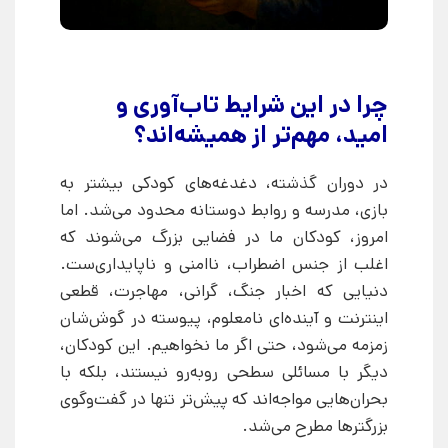
چرا در این شرایط تاب‌آوری و
امید، مهم‌تر از همیشه‌اند؟
در دوران گذشته، دغدغه‌های کودکی بیشتر به
بازی، مدرسه و روابط دوستانه محدود می‌شد. اما
امروز، کودکان ما در فضایی بزرگ می‌شوند که
اغلب از جنس اضطراب، ناامنی و ناپایداری‌ست.
دنیایی که اخبار جنگ، گرانی، مهاجرت، قطعی
اینترنت و آینده‌ای نامعلوم، پیوسته در گوش‌شان
زمزمه می‌شود، حتی اگر ما نخواهیم. این کودکان،
دیگر با مسائلی سطحی روبه‌رو نیستند، بلکه با
بحران‌هایی مواجه‌اند که پیش‌تر تنها در گفت‌وگوی
بزرگترها مطرح می‌شد.