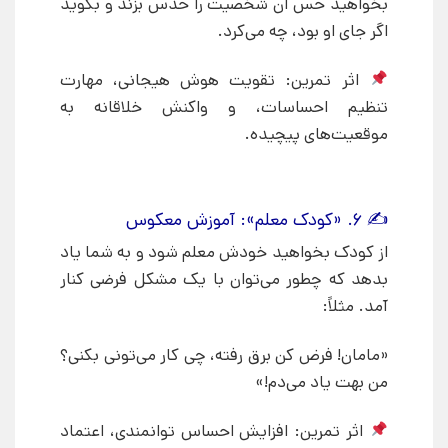
بخواهید حس آن شخصیت را حدس بزند و بگوید
اگر جای او بود، چه می‌کرد.
اثر تمرین: تقویت هوش هیجانی، مهارت
تنظیم احساسات، و واکنش خلاقانه به
موقعیت‌های پیچیده.
✍ ۶. «کودک معلم»: آموزش معکوس
از کودک بخواهید خودش معلم شود و به شما یاد
بدهد که چطور می‌توان با یک مشکل فرضی کنار
آمد. مثلاً:
«مامان! فرض کن برق رفته، چی کار می‌تونی بکنی؟
من بهت یاد می‌دم!»
اثر تمرین: افزایش احساس توانمندی، اعتماد