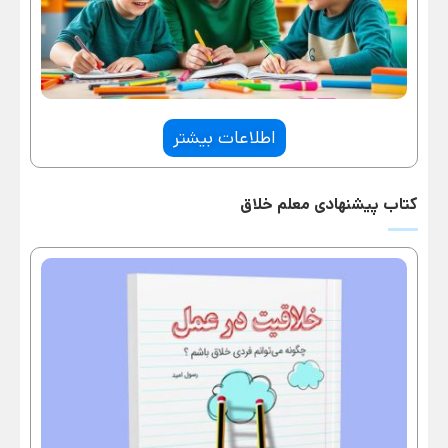
اطلاعات بیشتر
کتاب پیشنهادی معلم خلاق