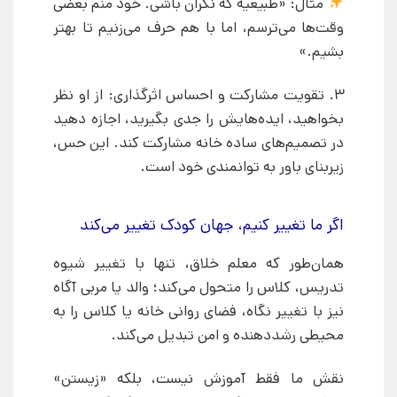
مثال: «طبیعیه که نگران باشی. خود منم بعضی
وقت‌ها می‌ترسم، اما با هم حرف می‌زنیم تا بهتر
بشیم.»
3. تقویت مشارکت و احساس اثرگذاری: از او نظر
بخواهید، ایده‌هایش را جدی بگیرید، اجازه دهید
در تصمیم‌های ساده خانه مشارکت کند. این حس،
زیربنای باور به توانمندی خود است.
اگر ما تغییر کنیم، جهان کودک تغییر می‌کند
همان‌طور که معلم خلاق، تنها با تغییر شیوه
تدریس، کلاس را متحول می‌کند؛ والد یا مربی آگاه
نیز با تغییر نگاه، فضای روانی خانه یا کلاس را به
محیطی رشددهنده و امن تبدیل می‌کند.
نقش ما فقط آموزش نیست، بلکه «زیستن»