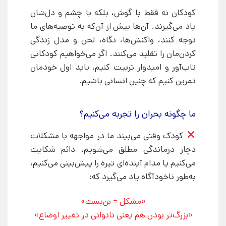
کودکان نه فقط با گوش، بلکه با چشم و دل‌شان
یاد می‌گیرند. آن‌ها بیش از آن‌که به توصیه‌های ما
توجه کنند، واکنش‌ها، نگاه، لحن و مدل زندگی
کردن‌مان را تقلید می‌کنند. اگر می‌خواهیم کودکانی
تاب‌آور و امیدوار تربیت کنیم، باید اول خودمان
تمرین کنیم که چنین انسانی باشیم.
ما چگونه بحران را تجربه می‌کنیم؟
کودک وقتی می‌بیند ما در مواجهه با مشکلات
دچار درماندگی مطلق می‌شویم، دائم شکایت
می‌کنیم یا مدام آینده‌ای تیره را پیش‌بینی می‌کنیم،
به‌طور ناخودآگاه یاد می‌گیرد که:
«مشکل = بن‌بست»
«بزرگ‌تر بودن هم یعنی ناتوانی در تغییر اوضاع»