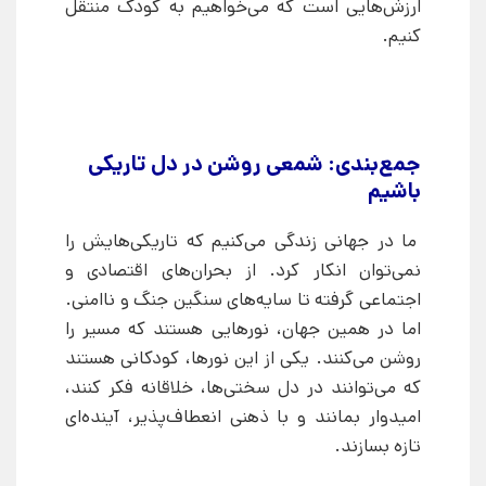
ارزش‌هایی است که می‌خواهیم به کودک منتقل
کنیم.
جمع‌بندی: شمعی روشن در دل تاریکی
باشیم
ما در جهانی زندگی می‌کنیم که تاریکی‌هایش را
نمی‌توان انکار کرد. از بحران‌های اقتصادی و
اجتماعی گرفته تا سایه‌های سنگین جنگ و ناامنی.
اما در همین جهان، نورهایی هستند که مسیر را
روشن می‌کنند. یکی از این نورها، کودکانی هستند
که می‌توانند در دل سختی‌ها، خلاقانه فکر کنند،
امیدوار بمانند و با ذهنی انعطاف‌پذیر، آینده‌ای
تازه بسازند.