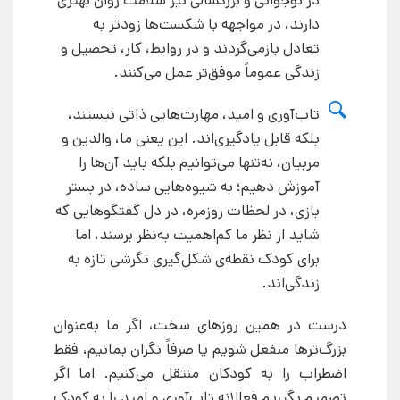
دارند، در مواجهه با شکست‌ها زودتر به
تعادل بازمی‌گردند و در روابط، کار، تحصیل و
زندگی عموماً موفق‌تر عمل می‌کنند.
تاب‌آوری و امید، مهارت‌هایی ذاتی نیستند،
بلکه قابل یادگیری‌اند. این یعنی ما، والدین و
مربیان، نه‌تنها می‌توانیم بلکه باید آن‌ها را
آموزش دهیم؛ به شیوه‌هایی ساده، در بستر
بازی، در لحظات روزمره، در دل گفتگوهایی که
شاید از نظر ما کم‌اهمیت به‌نظر برسند، اما
برای کودک نقطه‌ی شکل‌گیری نگرشی تازه به
زندگی‌اند.
درست در همین روزهای سخت، اگر ما به‌عنوان
بزرگ‌ترها منفعل شویم یا صرفاً نگران بمانیم، فقط
اضطراب را به کودکان منتقل می‌کنیم. اما اگر
تصمیم بگیریم فعالانه تاب‌آوری و امید را به کودک