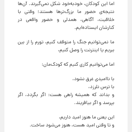
اما این کودکان، خودبه‌خود شکل نمی‌گیرند. آن‌ها
نتیجه‌ی حضور ما بزرگ‌ترها هستند؛ وقتی با
خلاقیت، آگاهی، همدلی و حضور واقعی در
کنارشان ایستاده‌ایم.
ما نمی‌توانیم جنگ را متوقف کنیم، تورم را از بین
ببریم یا اینترنت را وصل کنیم،
اما می‌توانیم کاری کنیم که کودک‌مان:
با ناامیدی غرق نشود،
با ترس نلرزد،
و بداند که همیشه راهی هست: اگر بگردد، اگر
بپرسد و اگر بیافریند.
این یعنی ما هنوز امید داریم،
و تا وقتی امید هست، هنوز می‌شود ساخت.