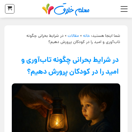
شما اینجا هستید:
خانه
»
مقالات
»
در شرایط بحرانی چگونه
تاب‌آوری و امید را در کودکان پرورش دهیم؟
در شرایط بحرانی چگونه تاب‌آوری و
امید را در کودکان پرورش دهیم؟