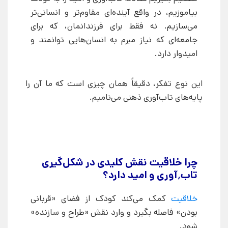
بیاموزیم، در واقع آینده‌ای مقاوم‌تر و انسانی‌تر
می‌سازیم. نه فقط برای فرزندانمان، که برای
جامعه‌ای که نیاز مبرم به انسان‌هایی توانمند و
امیدوار دارد.
این نوع تفکر، دقیقاً همان چیزی است که ما آن را
پایه‌های تاب‌آوری ذهنی می‌نامیم.
چرا خلاقیت نقش کلیدی در شکل‌گیری
تاب٬آوری و امید دارد؟
خلاقیت
کمک می‌کند کودک از فضای «قربانی
بودن» فاصله بگیرد و وارد نقش «طراح و سازنده»
شود.