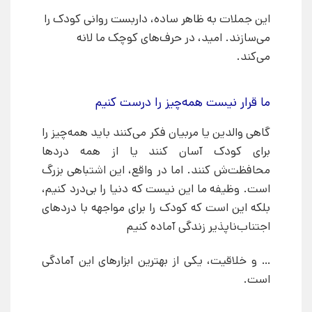
این جملات به ظاهر ساده، داربست روانی کودک را
می‌سازند. امید، در حرف‌های کوچک ما لانه
می‌کند.
ما قرار نیست همه‌چیز را درست کنیم
گاهی والدین یا مربیان فکر می‌کنند باید همه‌چیز را
برای کودک آسان کنند یا از همه دردها
محافظت‌ش کنند. اما در واقع، این اشتباهی بزرگ
است. وظیفه ما این نیست که دنیا را بی‌درد کنیم،
بلکه این است که کودک را برای مواجهه با دردهای
اجتناب‌ناپذیر زندگی آماده کنیم
… و خلاقیت، یکی از بهترین ابزارهای این آمادگی
است.