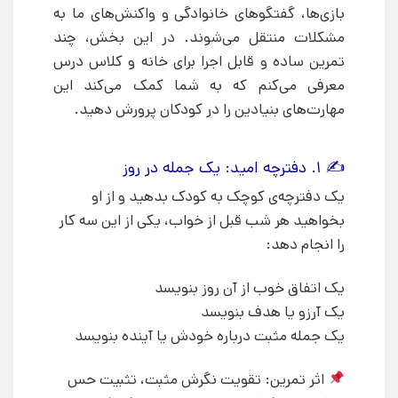
بازی‌ها، گفتگوهای خانوادگی و واکنش‌های ما به
مشکلات منتقل می‌شوند. در این بخش، چند
تمرین ساده و قابل اجرا برای خانه و کلاس درس
معرفی می‌کنم که به شما کمک می‌کند این
مهارت‌های بنیادین را در کودکان پرورش دهید.
✍ ۱. دفترچه امید: یک جمله در روز
یک دفترچه‌ی کوچک به کودک بدهید و از او
بخواهید هر شب قبل از خواب، یکی از این سه کار
را انجام دهد:
یک اتفاق خوب از آن روز بنویسد
یک آرزو یا هدف بنویسد
یک جمله مثبت درباره خودش یا آینده بنویسد
اثر تمرین: تقویت نگرش مثبت، تثبیت حس