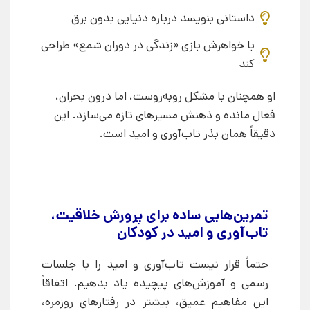
داستانی بنویسد درباره دنیایی بدون برق
با خواهرش بازی «زندگی در دوران شمع» طراحی
کند
او همچنان با مشکل روبه‌روست، اما درون بحران،
فعال مانده و ذهنش مسیرهای تازه می‌سازد. این
دقیقاً همان بذر تاب‌آوری و امید است.
تمرین‌هایی ساده برای پرورش خلاقیت،
تاب‌آوری و امید در کودکان
حتماً قرار نیست تاب‌آوری و امید را با جلسات
رسمی و آموزش‌های پیچیده یاد بدهیم. اتفاقاً
این مفاهیم عمیق، بیشتر در رفتارهای روزمره،