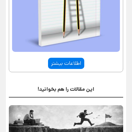
اطلاعات بیشتر
این مقالات را هم بخوانید!