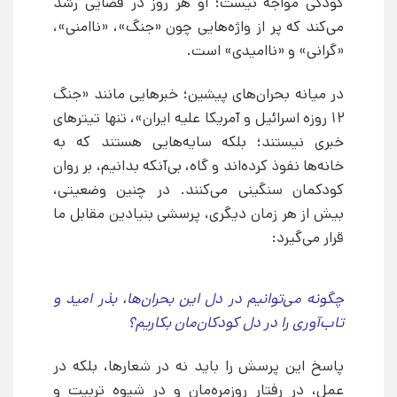
کودکی مواجه نیست؛ او هر روز در فضایی رشد
می‌کند که پر از واژه‌هایی چون «جنگ»، «ناامنی»،
«گرانی» و «ناامیدی» است.
در میانه بحران‌های پیشین؛ خبرهایی مانند «جنگ
۱۲ روزه اسرائیل و آمریکا علیه ایران»، تنها تیترهای
خبری نیستند؛ بلکه سایه‌هایی هستند که به
خانه‌ها نفوذ کرده‌اند و گاه، بی‌آنکه بدانیم، بر روان
کودکمان سنگینی می‌کنند. در چنین وضعیتی،
بیش از هر زمان دیگری، پرسشی بنیادین مقابل ما
قرار می‌گیرد:
چگونه می‌توانیم در دل این بحران‌ها، بذر امید و
تاب‌آوری را در دل کودکان‌مان بکاریم؟
پاسخ این پرسش را باید نه در شعارها، بلکه در
عمل، در رفتار روزمره‌مان و در شیوه تربیت و