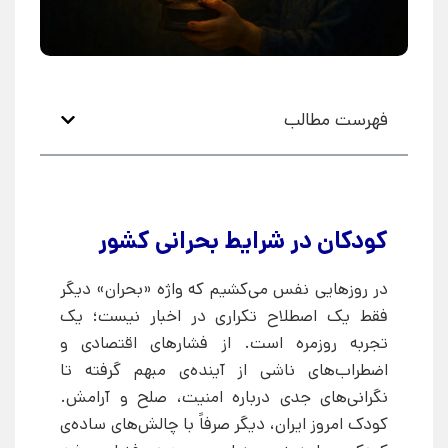
فهرست مطالب
کودکان در شرایط بحرانی کشور
در روزهایی نفس می‌کشیم که واژه «بحران» دیگر
فقط یک اصطلاح تکراری در اخبار نیست؛ یک
تجربه روزمره است. از فشارهای اقتصادی و
اضطراب‌های ناشی از آینده‌ی مبهم گرفته تا
نگرانی‌های جدی درباره امنیت، صلح و آرامش.
کودک امروز ایران، دیگر صرفاً با چالش‌های ساده‌ی