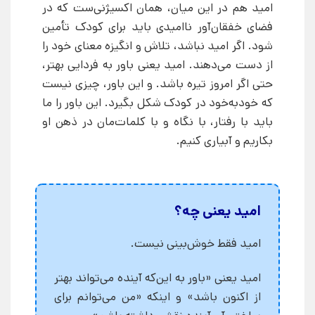
امید هم در این میان، همان اکسیژنی‌ست که در
فضای خفقان‌آور ناامیدی باید برای کودک تأمین
شود. اگر امید نباشد، تلاش و انگیزه معنای خود را
از دست می‌دهند. امید یعنی باور به فردایی بهتر،
حتی اگر امروز تیره باشد. و این باور، چیزی نیست
که خودبه‌خود در کودک شکل بگیرد. این باور را ما
باید با رفتار، با نگاه و با کلمات‌مان در ذهن او
بکاریم و آبیاری کنیم.
امید یعنی چه؟
امید فقط خوش‌بینی نیست.
امید یعنی «باور به این‌که آینده می‌تواند بهتر
از اکنون باشد» و اینکه «من می‌توانم برای