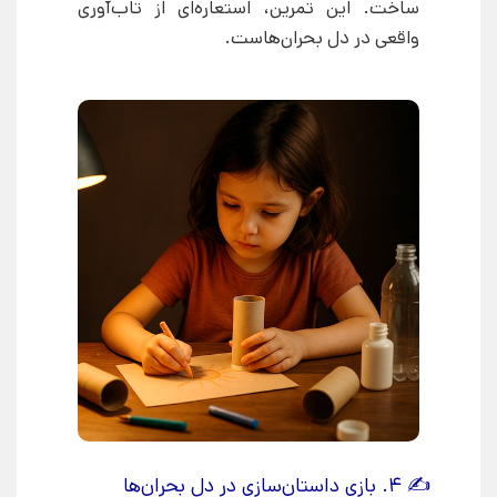
ساخت. این تمرین، استعاره‌ای از تاب‌آوری
واقعی در دل بحران‌هاست.
✍ ۴. بازی داستان‌سازی در دل بحران‌ها