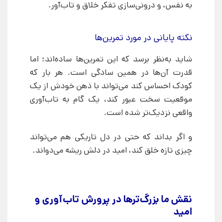
به نفس، و درونی‌سازی تفکر خلاق و تاب‌آور.
نکته پایانی در مورد تمرین‌ها
شاید به‌نظر برسد که این تمرین‌ها ساده‌اند؛ اما
قدرت آن‌ها در همین سادگی است. هر بار که
کودک احساس کند می‌تواند با ذهن خودش از یک
موقعیت سخت عبور کند، یک گام به تاب‌آوری
واقعی نزدیک‌تر شده است.
و اگر بداند که حتی در دل تاریکی هم می‌تواند
چیزی تازه خلق کند، امید در دلش ریشه می‌دواند.
نقش ما بزرگ‌ترها در پرورش تاب‌آوری و
امید