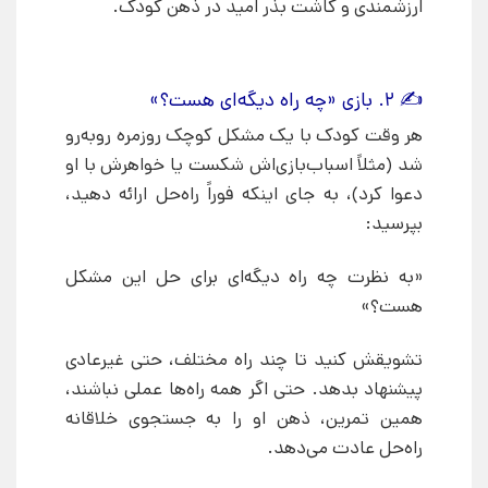
ارزشمندی و کاشت بذر امید در ذهن کودک.
✍ ۲. بازی «چه راه دیگه‌ای هست؟»
هر وقت کودک با یک مشکل کوچک روزمره روبه‌رو
شد (مثلاً اسباب‌بازی‌اش شکست یا خواهرش با او
دعوا کرد)، به جای اینکه فوراً راه‌حل ارائه دهید،
بپرسید:
«به نظرت چه راه دیگه‌ای برای حل این مشکل
هست؟»
تشویقش کنید تا چند راه مختلف، حتی غیرعادی
پیشنهاد بدهد. حتی اگر همه راه‌ها عملی نباشند،
همین تمرین، ذهن او را به جستجوی خلاقانه
راه‌حل عادت می‌دهد.