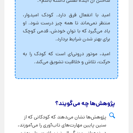
ساختن آن آینده نقشی داشته باشم».
امید با انفعال فرق دارد. کودک امیدوار،
منتظر نمی‌ماند تا همه چیز درست شود. او
یاد می‌گیرد که با توانِ خودش، قدمی کوچک
برای بهتر شدن شرایط بردارد.
امید، موتور درونی‌ای است که کودک را به
حرکت، تلاش و خلاقیت تشویق می‌کند.
پژوهش‌ها چه می‌گویند؟
پژوهش‌ها نشان می‌دهند که کودکانی که از
سنین پایین مهارت‌های تاب‌آوری را می‌آموزند،
در نوجوانی و بزرگسالی نیز سلامت روان بهتری