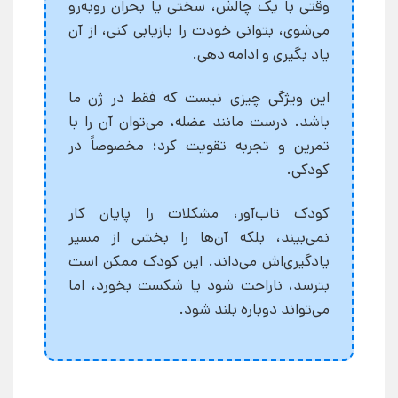
وقتی با یک چالش، سختی یا بحران روبه‌رو
می‌شوی، بتوانی خودت را بازیابی کنی، از آن
یاد بگیری و ادامه دهی.
این ویژگی چیزی نیست که فقط در ژن ما
باشد. درست مانند عضله، می‌توان آن را با
تمرین و تجربه تقویت کرد؛ مخصوصاً در
کودکی.
کودک تاب‌آور، مشکلات را پایان کار
نمی‌بیند، بلکه آن‌ها را بخشی از مسیر
یادگیری‌اش می‌داند. این کودک ممکن است
بترسد، ناراحت شود یا شکست بخورد، اما
می‌تواند دوباره بلند شود.