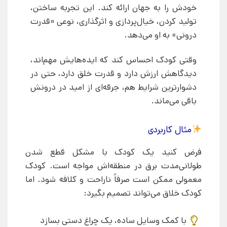
خودش را به جهان ارائه کند. این تجربه ساختن،
تولید کردن، خیال‌پردازی و اثرگذاری، نوعی «قدرت
درونی» به او می‌دهد.
وقتی کودک احساس کند که ایده‌هایش مهم‌اند،
دیدگاهش ارزش دارد و قدرت خلق دارد، حتی در
دشوارترین شرایط هم، جرقه‌ای از امید در درونش
باقی می‌ماند.
مثال کاربردی
فرض کنید یک کودک با مشکل قطع شدن
طولانی‌مدت برق در منطقه‌اش مواجه است. کودک
معمولی ممکن است صرفاً ناراحت و کلافه شود. اما
کودک خلاق می‌تواند تصمیم بگیرد:
با کمک وسایل ساده، یک چراغ دستی بسازد