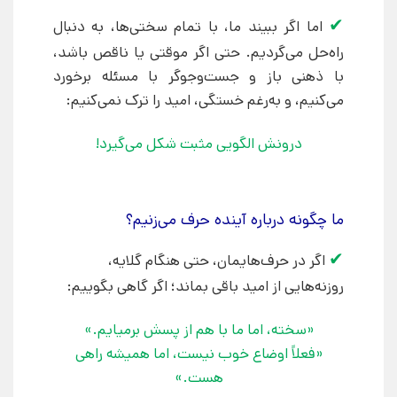
✔
اما اگر ببیند ما، با تمام سختی‌ها، به دنبال
راه‌حل می‌گردیم. حتی اگر موقتی یا ناقص باشد،
با ذهنی باز و جست‌وجوگر با مسئله برخورد
می‌کنیم، و به‌رغم خستگی، امید را ترک نمی‌کنیم:
درونش الگویی مثبت شکل می‌گیرد!
ما چگونه درباره آینده حرف می‌زنیم؟
✔
اگر در حرف‌هایمان، حتی هنگام گلایه،
روزنه‌هایی از امید باقی بماند؛ اگر گاهی بگوییم:
«سخته، اما ما با هم از پسش برمیایم.»
«فعلاً اوضاع خوب نیست، اما همیشه راهی
هست.»