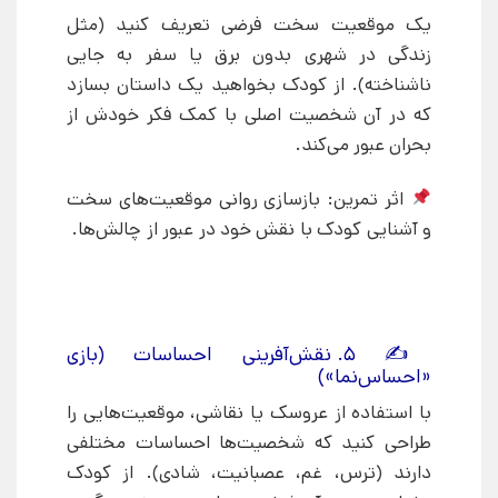
یک موقعیت سخت فرضی تعریف کنید (مثل
زندگی در شهری بدون برق یا سفر به جایی
ناشناخته). از کودک بخواهید یک داستان بسازد
که در آن شخصیت اصلی با کمک فکر خودش از
بحران عبور می‌کند.
اثر تمرین: بازسازی روانی موقعیت‌های سخت
و آشنایی کودک با نقش خود در عبور از چالش‌ها.
✍ ۵. نقش‌آفرینی احساسات (بازی
«احساس‌نما»)
با استفاده از عروسک یا نقاشی، موقعیت‌هایی را
طراحی کنید که شخصیت‌ها احساسات مختلفی
دارند (ترس، غم، عصبانیت، شادی). از کودک