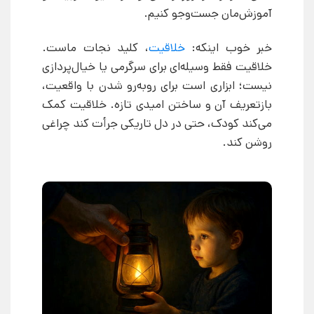
آموزش‌مان جست‌وجو کنیم.
خبر خوب اینکه:
خلاقیت
، کلید نجات ماست.
خلاقیت فقط وسیله‌ای برای سرگرمی یا خیال‌پردازی
نیست؛ ابزاری است برای روبه‌رو شدن با واقعیت،
بازتعریف آن و ساختن امیدی تازه. خلاقیت کمک
می‌کند کودک، حتی در دل تاریکی جرأت کند چراغی
روشن کند.