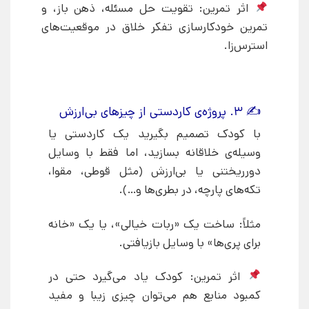
اثر تمرین: تقویت حل مسئله، ذهن باز، و
تمرین خودکارسازی تفکر خلاق در موقعیت‌های
استرس‌زا.
✍ ۳. پروژه‌ی کاردستی از چیزهای بی‌ارزش
با کودک تصمیم بگیرید یک کاردستی یا
وسیله‌ی خلاقانه بسازید، اما فقط با وسایل
دورریختنی یا بی‌ارزش (مثل قوطی، مقوا،
تکه‌های پارچه، در بطری‌ها و…).
مثلاً: ساخت یک «ربات خیالی»، یا یک «خانه
برای پری‌ها» با وسایل بازیافتی.
اثر تمرین: کودک یاد می‌گیرد حتی در
کمبود منابع هم می‌توان چیزی زیبا و مفید