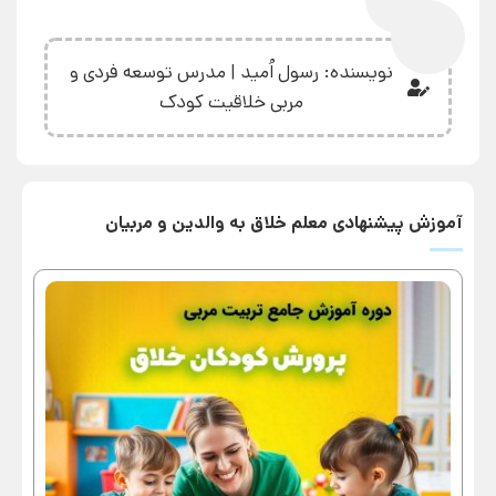
نویسنده: رسول اُمید | مدرس توسعه فردی و
مربی خلاقیت کودک
آموزش پیشنهادی معلم خلاق به والدین و مربیان