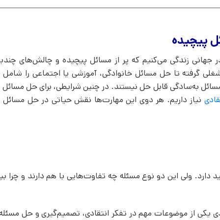
ل پیچیده
 جهانی زندگی می‌کنیم که پر از مسائل پیچیده و چالش‌های چند
غلی گرفته تا حل مسائل خانوادگی، آموزشی یا اجتماعی را شامل م
مسائل به‌سادگی قابل حل نیستند. در چنین شرایطی، برای حل مسائل 
قادی
نیاز داریم. هر دوی این مهارت‌ها نقش حیاتی در حل مسائ
 دارد. ولی این دو نوع مسئله چه تفاوت‌هایی با هم دارند و چرا ب
 یکی از موضوعات مهم در تفکر انتقادی، تصمیم‌گیری و حل مسئله