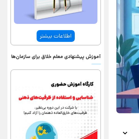
اطلاعات بیشتر
آموزش پیشنهادی معلم خلاق برای سازمان‌ها