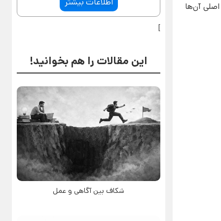
اطلاعات بیشتر
اصلی آن‌ها
]
این مقالات را هم بخوانید!
شکاف بین آگاهی و عمل