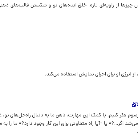
نی توانایی دیدن چیزها از زاویه‌ای تازه، خلق ایده‌های نو و شکستن قالب‌های ذ
از انرژی او برای اجرای نمایش استفاده می‌کند.
اق
سوم فکر کنیم. با کمک این مهارت، ذهن ما به دنبال راه‌حل‌های نو، غ
می‌شد اگر…؟» یا «آیا راه متفاوتی برای این کار وجود دارد؟» ما را 