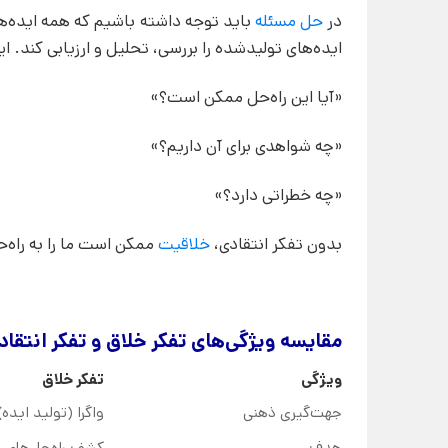
در
حل مسئله
باید توجه داشته باشیم که همه ایده‌های
ایده‌های تولیدشده را بررسی، تحلیل و ارزیابی کند. ای
«آیا این راه‌حل ممکن است؟»
«چه شواهدی برای آن داریم؟»
«چه خطراتی دارد؟»
بدون تفکر انتقادی،
خلاقیت
ممکن است ما را به راه‌ح
مقایسه ویژگی‌های تفکر خلاق و تفکر انتقاد
ویژگی
تفکر خلاق
جهت‌گیری ذهنی
واگرا (تولید ایده)