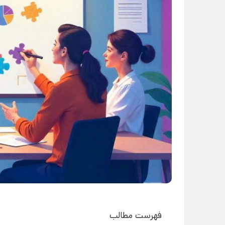
فهرست مطالب