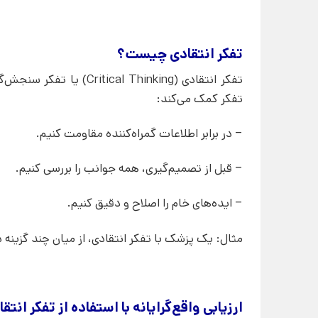
تفکر انتقادی چیست؟
تفکر انتقادی ( Thinking
تفکر کمک می‌کند:
– در برابر اطلاعات گمراه‌کننده مقاومت کنیم.
– قبل از تصمیم‌گیری، همه‌ جوانب را بررسی کنیم.
– ایده‌های خام را اصلاح و دقیق کنیم.
مثال: یک پزشک با تفکر انتقادی، از میان چند گزینه د
ارزیابی واقع‌گرایانه با استفاده از تفکر انتق