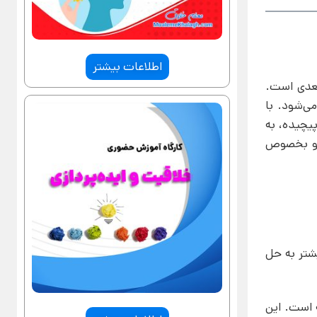
اطلاعات بیشتر
بعدی است.
ی‌شود. با
پیچیده، به
ل و بخصوص
یشتر به حل
 است. این