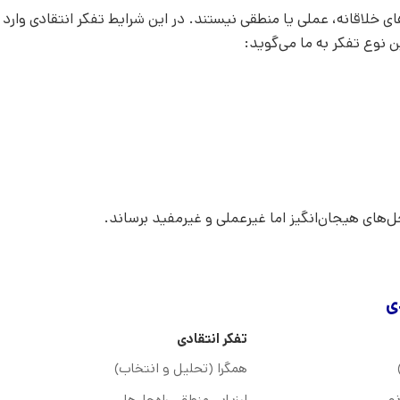
 خلاقانه، عملی یا منطقی نیستند. در این شرایط تفکر انتقادی وارد 
ن نوع تفکر به ما می‌گوید:
ل‌های هیجان‌انگیز اما غیرعملی و غیرمفید برساند.
ی
تفکر انتقادی
همگرا (تحلیل و انتخاب)