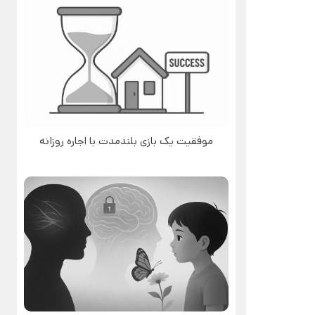
موفقیت یک بازی بلندمدت با اجاره روزانه