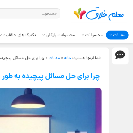
مقالات
محصولات
محصولات رایگان
تکنیک‌های خلاقیت
شما اینجا هستید:
خانه
»
مقالات
»
چرا برای حل مسائل پیچیده ب
چرا برای حل مسائل پیچیده به طور هم