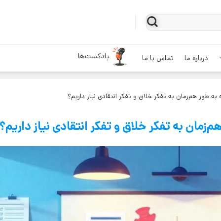
پادکست‌ها
درباره ما
تماس با ما
ه طور هم‌زمان به تفکر خلاق و تفکر انتقادی نیاز داریم؟
‌زمان به تفکر خلاق و تفکر انتقادی نیاز داریم؟