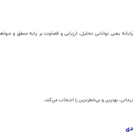
Critical) یا تفکر سنجش‌گرایانه یعنی توانایی تحلیل، ارزیابی و قضاوت بر پایه‌ منطق و ش
رمانی، بهترین و بی‌خطرترین را انتخاب می‌کند.
ادی