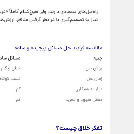
– راه‌حل‌های متعددی دارند، ولی هیچ‌کدام کاملاً «
– نیاز به تصمیم‌گیری با در نظر گرفتن منافع، ارزش‌ها
مقایسه فرآیند حل مسائل پیچیده و ساده
جنبه
مسائل ساد
روش حل
خطی و گام ب
زمان حل
نسبتا کوتاه
نیاز به همکاری
کم
نقش شهود و تجربه
کم
تفکر خلاق چیست؟