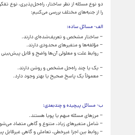
دو نوع مسئله از نظر ساختار، راه‌حل‌پذیری، نوع تفکر
را از جنبه‌های مختلف بررسی می‌کنیم:
الف- مسائل ساده:
– ساختار مشخص و تعریف‌شده‌ای دارند.
– مؤلفه‌ها و متغیرهای محدودی دارند.
– روابط علت و معلولی آن‌ها واضح و قابل پیش‌بینی
– یک یا چند راه‌حل مشخص و روشن دارند.
– معمولاً یک پاسخ صحیح یا بهتر وجود دارد.
ب- مسائل پیچیده و چندبعدی:
– مرزهای مسئله مبهم یا پویا هستند.
– شامل متغیرهای زیاد، متنوع و گاهی متضاد می‌شو
– روابط بین اجزا غیرخطی، تعاملی و گاهی غیرقابل پ