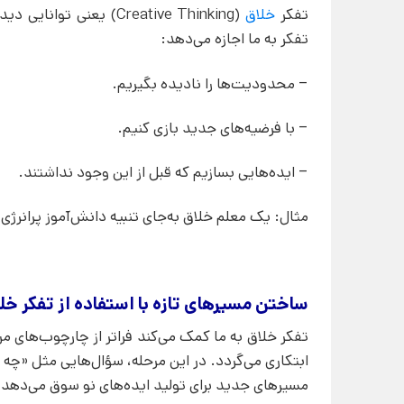
تفکر
خلاق
(Creative Thinking) یع
تفکر به ما اجازه می‌دهد:
– محدودیت‌ها را نادیده بگیریم.
– با فرضیه‌های جدید بازی کنیم.
– ایده‌هایی بسازیم که قبل از این وجود نداشتند.
مثال: یک معلم خلاق به‌جای تنبیه دانش‌آموز پرانرژی، 
ساختن مسیرهای تازه با استفاده از تفکر خل
تفکر خلاق به ما کمک می‌کند فراتر از چارچوب‌های مر
ابتکاری می‌گردد. در این مرحله، سؤال‌هایی مثل «چه 
مسیرهای جدید برای تولید ایده‌های نو سوق می‌دهد.