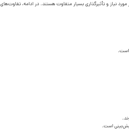
 مورد نیاز و تأثیرگذاری بسیار متفاوت هستند. در ادامه، تفاوت‌های 
 است.
ند.
یش‌بینی است.