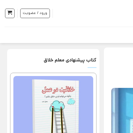
ورود / عضویت
کتاب پیشنهادی معلم خلاق