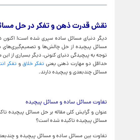
نقش قدرت ذهن و تفکر در حل مسائ
دیگر دنیای مسائل ساده سپری شده است! اکنون در
مسائل پیچیده از حل چالش‌ها و تصمیم‌گیری‌های ش
توجه به پیچیدگی دنیای کنونی، دیگر بسیاری از این 
حداقل دو مهارت ذهنی یعنی
تفکر خلاق
و
تفکر انت
مسائل چندبعدی و پیچیده دارند.
تفاوت مسائل ساده و مسائل پیچیده
عنوان و گرایش کلی مقاله بر حل مسائل پیچیده تاکید
مسائل پیچیده تاکیده شده است؟
تفاوت بین مسائل ساده و مسائل پیچیده و چندبعدی