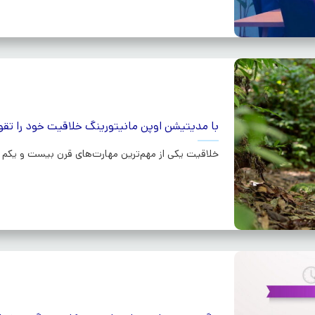
با مدیتیشن اوپن مانیتورینگ خلاقیت خود را تقو
خلاقیت یکی از مهم‌ترین مهارت‌های قرن بیست و یکم اس