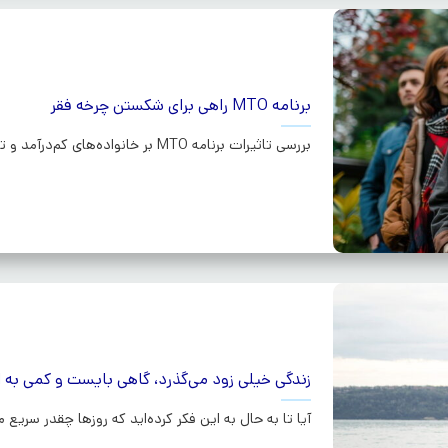
برنامه MTO راهی برای شکستن چرخه فقر
بررسی تاثیرات برنامه MTO بر خانواده‌های کم‌درآمد و تاثیر آن بر آینده اقتصادی و اجتماعی...ادامه
زندگی خیلی زود می‌گذرد، گاهی بایست و کمی به 
آیا تا به حال به این فکر کرده‌اید که روزها چقدر سریع م