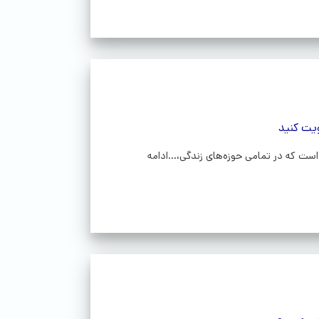
یت کنید
ت که در تمامی حوزه‌های زندگی،...ادامه