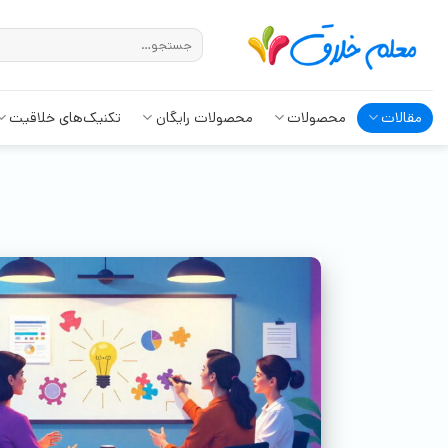
مقالات
محصولات
محصولات رایگان
تکنیک‌های خلاقیت