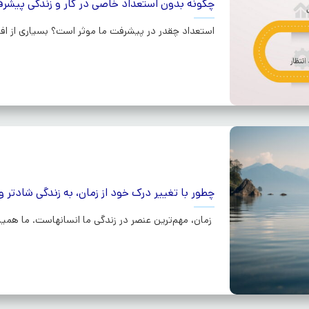
چگونه بدون استعداد خاصی در کار و زندگی پیشر
استعداد چقدر در پیشرفت ما موثر است؟ بسیاری از افرا
چطور با تغییر درک خود از زمان، به زندگی شادتر 
زمان، مهم‌ترین عنصر در زندگی ما انسانهاست. ما همیش