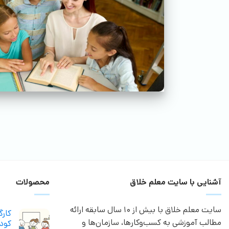
آشنایی با سایت معلم خلاق
محصولات
سایت معلم خلاق با بیش از 10 سال سابقه ارائه
کار
مطالب آموزشی به کسب‌وکارها، سازمان‌ها و
کودک