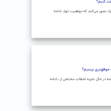
فت کنیم؟
د تصور می‌کنند که موفقیت تنها...ادامه
و موفق‌تری برسیم؟
ه در حال تجربه‌ لحظات مختلفی از...ادامه