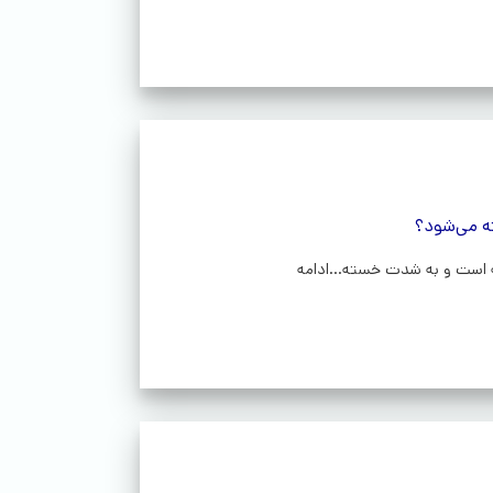
ه می‌شود؟