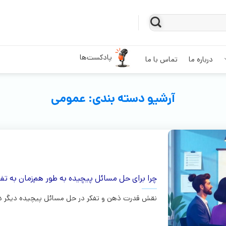
پادکست‌ها
درباره ما
تماس با ما
آرشیو دسته بندی:
عمومی
چرا برای حل مسائل پیچیده به طور هم‌زمان به تفکر
نقش قدرت ذهن و تفکر در حل مسائل پیچیده دیگر دن