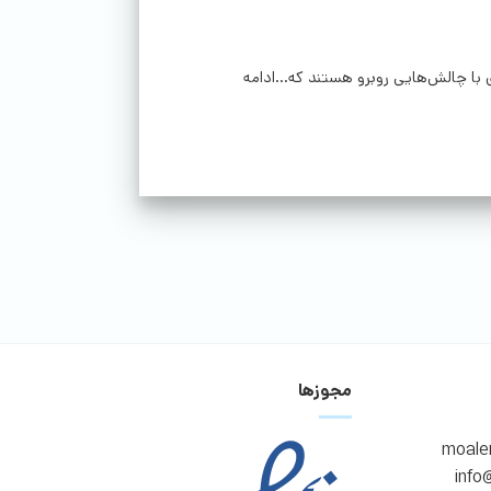
 با چالش‌هایی روبرو هستند که...ادامه
مجوزها