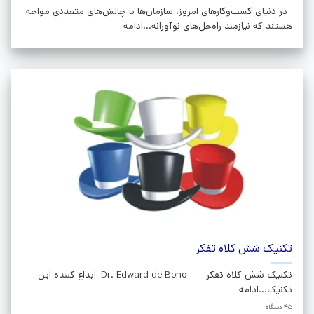
در دنیای کسب‌وکارهای امروز، سازمان‌ها با چالش‌های متعددی مواجه
هستند که نیازمند راه‌حل‌های نوآورانه...ادامه
تکنیک شش کلاه تفکر
تکنیک شش کلاه تفکر Dr. Edward de Bono ابداع کننده این
تکنیک...ادامه
45 دیدگاه