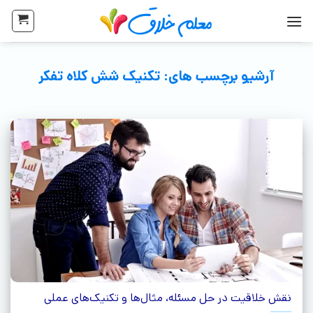
آرشیو برچسب های:
تکنیک شش کلاه تفکر
نقش خلاقیت در حل مسئله، مثال‌ها و تکنیک‌های عملی