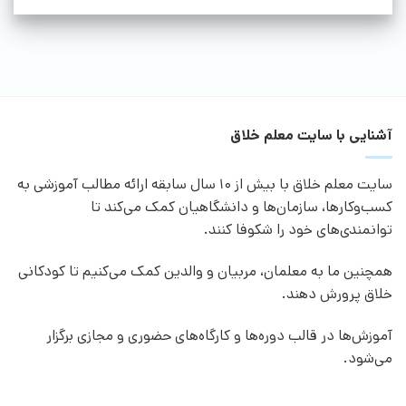
آشنایی با سایت معلم خلاق
سایت معلم خلاق با بیش از 10 سال سابقه ارائه مطالب آموزشی به
کسب‌وکارها، سازمان‌ها و دانشگاهیان کمک می‌کند تا
توانمندی‌های خود را شکوفا کنند.
همچنین ما به معلمان، مربیان و والدین کمک می‌کنیم تا کودکانی
خلاق پرورش دهند.
آموزش‌ها در قالب دوره‌ها و کارگاه‌های حضوری و مجازی برگزار
می‌شود.