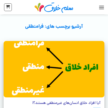
آرشیو برچسب های:
فرامنطقی
آیا افراد خلاق انسان‌های غیرمنطقی هستند؟!