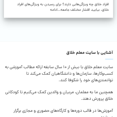
افراد خلاق چه ویژگی‌هایی دارند؟ برای رسیدن به ویژگی‌های افراد
خلاق، بیایید اقشار مختلف جامعه...ادامه
آشنایی با سایت معلم خلاق
سایت معلم خلاق با بیش از 10 سال سابقه ارائه مطالب آموزشی به
کسب‌وکارها، سازمان‌ها و دانشگاهیان کمک می‌کند تا
توانمندی‌های خود را شکوفا کنند.
همچنین ما به معلمان، مربیان و والدین کمک می‌کنیم تا کودکانی
خلاق پرورش دهند.
آموزش‌ها در قالب دوره‌ها و کارگاه‌های حضوری و مجازی برگزار